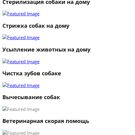
Стерилизация собаки на дому
Стрижка собак на дому
Усыпление животных на дому
Чистка зубов собаке
Вычесывание собак
Ветеринарная скорая помощь