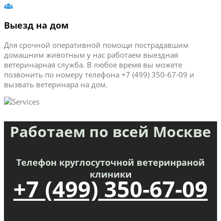
Выезд на дом
Для срочной оперативной помощи пострадавшим
домашним животным у нас работаем выездная
ветеринарная служба. В любое время вы можете
позвонить по номеру телефона +7 (499) 350-67-09 и
вызвать ветеринара на дом.
Работаем по всей Москве
Телефон круглосуточной ветеринраной
клиники
+7 (499) 350-67-09