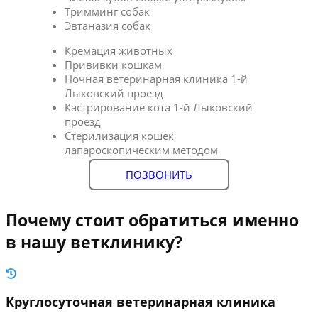
Тримминг собак
Эвтаназия собак
Кремация животных
Прививки кошкам
Ночная ветеринарная клиника 1-й
Лыковский проезд
Кастрирование кота 1-й Лыковский
проезд
Стерилизация кошек
лапароскопическим методом
ПОЗВОНИТЬ
Почему стоит обратиться именно
в нашу ветклинику?
Круглосуточная ветеринарная клиника