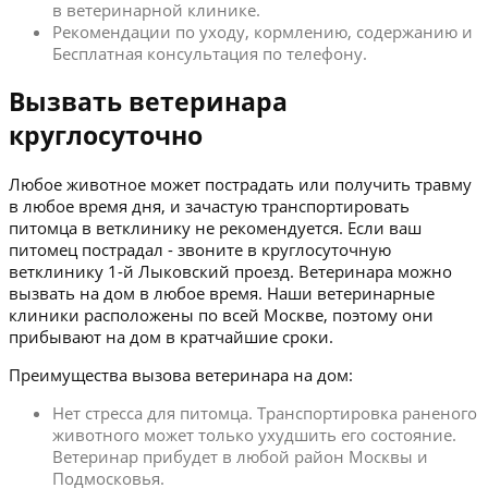
в ветеринарной клинике.
Рекомендации по уходу, кормлению, содержанию и
Бесплатная консультация по телефону.
Вызвать ветеринара
круглосуточно
Любое животное может пострадать или получить травму
в любое время дня, и зачастую транспортировать
питомца в ветклинику не рекомендуется. Если ваш
питомец пострадал - звоните в круглосуточную
ветклинику 1-й Лыковский проезд. Ветеринара можно
вызвать на дом в любое время. Наши ветеринарные
клиники расположены по всей Москве, поэтому они
прибывают на дом в кратчайшие сроки.
Преимущества вызова ветеринара на дом:
Нет стресса для питомца. Транспортировка раненого
животного может только ухудшить его состояние.
Ветеринар прибудет в любой район Москвы и
Подмосковья.