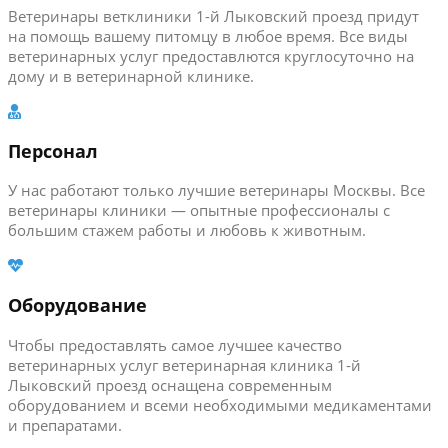
Ветеринары ветклиники 1-й Лыковский проезд придут
на помощь вашему питомцу в любое время. Все виды
ветеринарных услуг предоставлются круглосуточно на
дому и в ветеринарной клинике.
Персонал
У нас работают только лучшие ветеринары Москвы. Все
ветеринары клиники — опытные профессионалы с
большим стажем работы и любовь к животным.
Оборудование
Чтобы предоставлять самое лучшее качество
ветеринарных услуг ветеринарная клиника 1-й
Лыковский проезд оснащена современным
оборудованием и всеми необходимыми медикаментами
и препаратами.