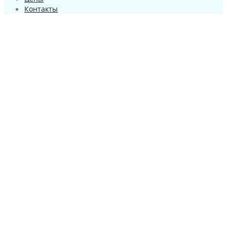
Контакты