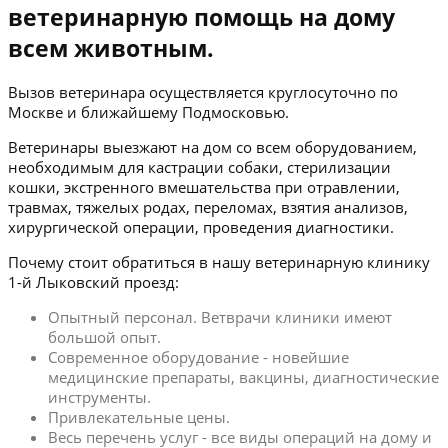
ветеринарную помощь на дому
всем животным.
Вызов ветеринара осуществляется круглосуточно по
Москве и ближайшему Подмосковью.
Ветеринары выезжают на дом со всем оборудованием,
необходимым для кастрации собаки, стерилизации
кошки, экстренного вмешательства при отравлении,
травмах, тяжелых родах, переломах, взятия анализов,
хирургической операции, проведения диагностики.
Почему стоит обратиться в нашу ветеринарную клинику
1-й Лыковский проезд:
Опытный персонал. Ветврачи клиники имеют
большой опыт.
Современное оборудование - новейшие
медицинские препараты, вакцины, диагностические
инструменты.
Привлекательные цены.
Весь перечень услуг - все виды операций на дому и