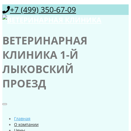
+7 (499) 350-67-09
ВЕТЕРИНАРНАЯ
КЛИНИКА 1-Й
ЛЫКОВСКИЙ
ПРОЕЗД
Главная
О компании
Цены