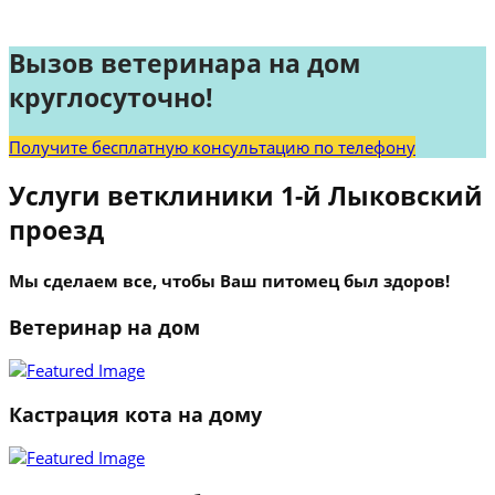
Вызов ветеринара на дом
круглосуточно!
Получите бесплатную консультацию по телефону
Услуги ветклиники 1-й Лыковский
проезд
Мы сделаем все, чтобы Ваш питомец был здоров!
Ветеринар на дом
Кастрация кота на дому