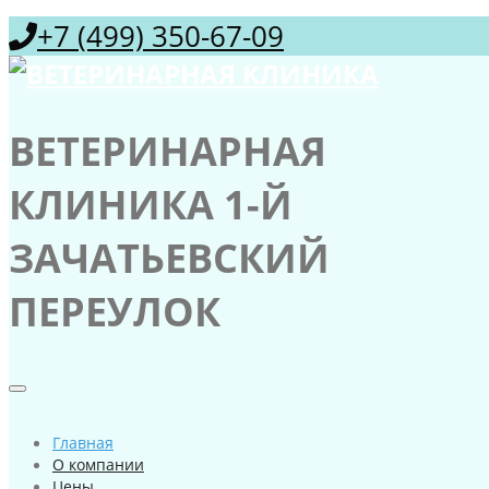
+7 (499) 350-67-09
ВЕТЕРИНАРНАЯ
КЛИНИКА 1-Й
ЗАЧАТЬЕВСКИЙ
ПЕРЕУЛОК
Главная
О компании
Цены