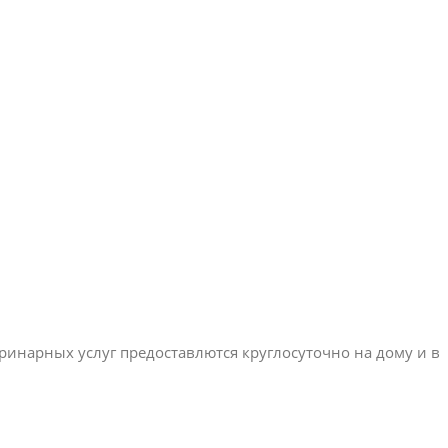
ринарных услуг предоставлются круглосуточно на дому и в