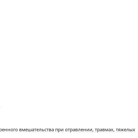
.
ренного вмешательства при отравлении, травмах, тяжелых