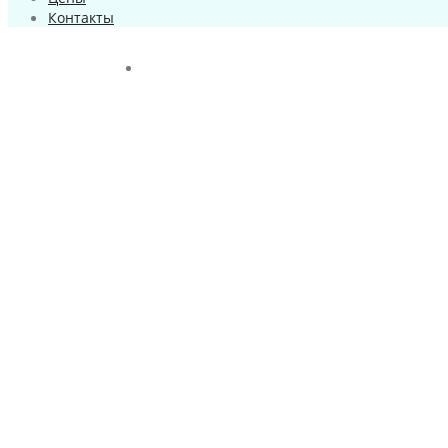
Контакты