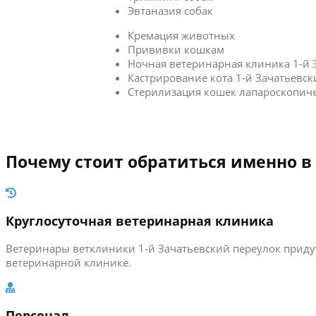
Эвтаназия собак
Кремация животных
Прививки кошкам
Ночная ветеринарная клиника 1-й 
Кастрирование кота 1-й Зачатьевск
Стерилизация кошек лапароскопич
Почему стоит обратиться именно в
Круглосуточная ветеринарная клиника
Ветеринары ветклиники 1-й Зачатьевский переулок придут
ветеринарной клинике.
Персонал