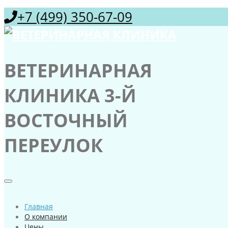
+7 (499) 350-67-09
ВЕТЕРИНАРНАЯ
КЛИНИКА 3-Й
ВОСТОЧНЫЙ
ПЕРЕУЛОК
Главная
О компании
Цены