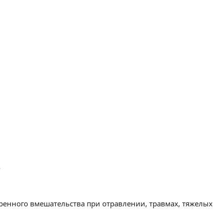
.
ренного вмешательства при отравлении, травмах, тяжелых