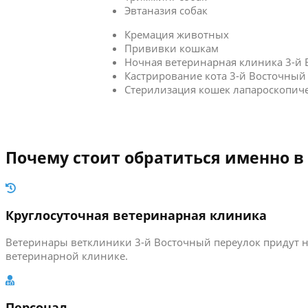
Эвтаназия собак
Кремация животных
Прививки кошкам
Ночная ветеринарная клиника 3-й 
Кастрирование кота 3-й Восточный
Стерилизация кошек лапароскопич
Почему стоит обратиться именно в
Круглосуточная ветеринарная клиника
Ветеринары ветклиники 3-й Восточный переулок придут н
ветеринарной клинике.
Персонал