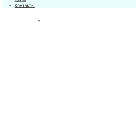
Контакты