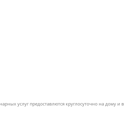
арных услуг предоставлются круглосуточно на дому и в