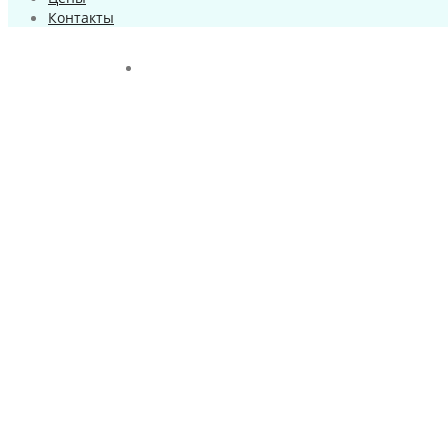
Контакты