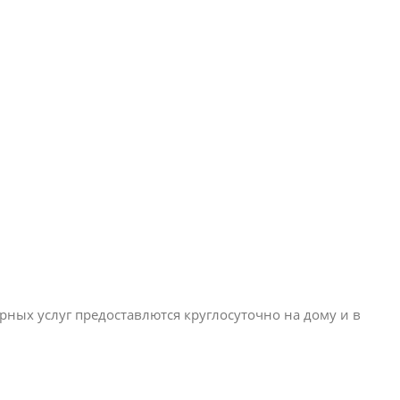
ных услуг предоставлются круглосуточно на дому и в