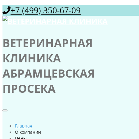
+7 (499) 350-67-09
ВЕТЕРИНАРНАЯ
КЛИНИКА
АБРАМЦЕВСКАЯ
ПРОСЕКА
Главная
О компании
Цены