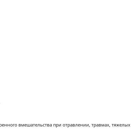
.
ренного вмешательства при отравлении, травмах, тяжелых