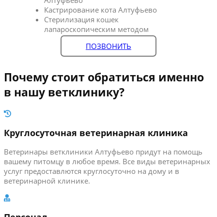
Кастрирование кота Алтуфьево
Стерилизация кошек
лапароскопическим методом
ПОЗВОНИТЬ
Почему стоит обратиться именно
в нашу ветклинику?
Круглосуточная ветеринарная клиника
Ветеринары ветклиники Алтуфьево придут на помощь
вашему питомцу в любое время. Все виды ветеринарных
услуг предоставлются круглосуточно на дому и в
ветеринарной клинике.
Персонал