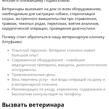
Москве и ближайшему Подмосковью.
Ветеринары выезжают на дом со всем оборудованием,
необходимым для кастрации собаки, стерилизации
кошки, экстренного вмешательства при отравлении,
травмах, тяжелых родах, переломах, взятия анализов,
хирургической операции, проведения диагностики.
Почему стоит обратиться в нашу ветеринарную клинику
Алтуфьево:
Опытный персонал. Ветврачи клиники имеют
большой опыт.
Современное оборудование - новейшие
медицинские препараты, вакцины, диагностические
инструменты.
Привлекательные цены.
Весь перечень услуг - все виды операций на дому и
в ветеринарной клинике.
Рекомендации по уходу, кормлению, содержанию и
Бесплатная консультация по телефону.
Вызвать ветеринара