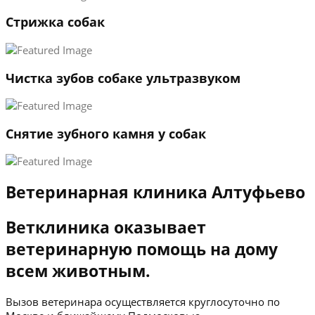
3
Стрижка собак
←
→
Чистка зубов собаке ультразвуком
Снятие зубного камня у собак
Ветеринарная клиника Алтуфьево
Ветклиника оказывает
ветеринарную помощь на дому
всем животным.
Вызов ветеринара осуществляется круглосуточно по