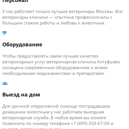
У нас работают только лучшие ветеринары Москвы. Все
ветеринары клиники — опытные профессионалы с
большим стажем работы и любовь к животным.
Оборудование
Чтобы предоставлять самое лучшее качество
ветеринарных услуг ветеринарная клиника Алтуфьево
оснащена современным оборудованием и всеми
необходимыми медикаментами и препаратами.
Выезд на дом
Для срочной оперативной помощи пострадавшим
домашним животным у нас работаем выездная
ветеринарная служба. В любое время вы можете
позвонить по номеру телефона +7 (499) 350-67-09 и
вызвать ветеринара на дом.