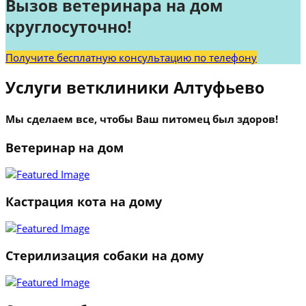
Вызов ветеринара на дом
круглосуточно!
Получите бесплатную консультацию по телефону
Услуги ветклиники Алтуфьево
Мы сделаем все, чтобы Ваш питомец был здоров!
Ветеринар на дом
Кастрация кота на дому
Стерилизация собаки на дому