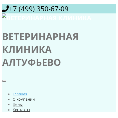
+7 (499) 350-67-09
ВЕТЕРИНАРНАЯ
КЛИНИКА
АЛТУФЬЕВО
Главная
О компании
Цены
Контакты