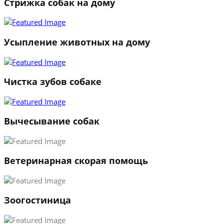
Стрижка собак на дому
Усыпление животных на дому
Чистка зубов собаке
Вычесывание собак
Ветеринарная скорая помощь
Зоогостиница
1
2