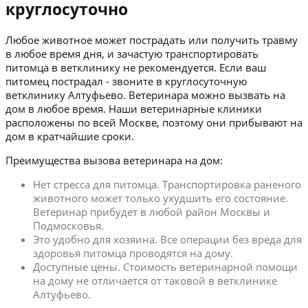
круглосуточно
Любое животное может пострадать или получить травму
в любое время дня, и зачастую транспортировать
питомца в ветклинику не рекомендуется. Если ваш
питомец пострадал - звоните в круглосуточную
ветклинику Алтуфьево. Ветеринара можно вызвать на
дом в любое время. Наши ветеринарные клиники
расположены по всей Москве, поэтому они прибывают на
дом в кратчайшие сроки.
Преимущества вызова ветеринара на дом:
Нет стресса для питомца. Транспортировка раненого
животного может только ухудшить его состояние.
Ветеринар прибудет в любой район Москвы и
Подмосковья.
Это удобно для хозяина. Все операции без вреда для
здоровья питомца проводятся на дому.
Доступные цены. Стоимость ветеринарной помощи
на дому не отличается от таковой в ветклинике
Алтуфьево.