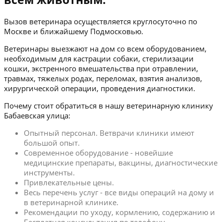
Вызов ветеринара осуществляется круглосуточно по
Москве и ближайшему Подмосковью.
Ветеринары выезжают на дом со всем оборудованием,
необходимым для кастрации собаки, стерилизации
кошки, экстренного вмешательства при отравлении,
травмах, тяжелых родах, переломах, взятия анализов,
хирургической операции, проведения диагностики.
Почему стоит обратиться в нашу ветеринарную клинику
Бабаевская улица:
Опытный персонал. Ветврачи клиники имеют
большой опыт.
Современное оборудование - новейшие
медицинские препараты, вакцины, диагностические
инструменты.
Привлекательные цены.
Весь перечень услуг - все виды операций на дому и
в ветеринарной клинике.
Рекомендации по уходу, кормлению, содержанию и