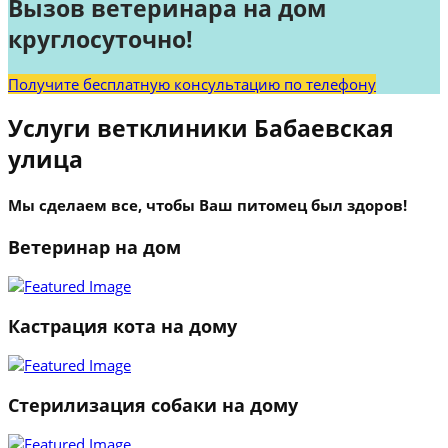
Вызов ветеринара на дом
круглосуточно!
Получите бесплатную консультацию по телефону
Услуги ветклиники Бабаевская
улица
Мы сделаем все, чтобы Ваш питомец был здоров!
Ветеринар на дом
Кастрация кота на дому
Стерилизация собаки на дому