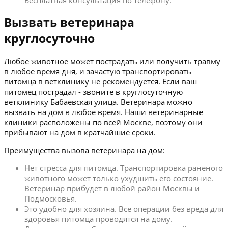
Бесплатная консультация по телефону.
Вызвать ветеринара
круглосуточно
Любое животное может пострадать или получить травму
в любое время дня, и зачастую транспортировать
питомца в ветклинику не рекомендуется. Если ваш
питомец пострадал - звоните в круглосуточную
ветклинику Бабаевская улица. Ветеринара можно
вызвать на дом в любое время. Наши ветеринарные
клиники расположены по всей Москве, поэтому они
прибывают на дом в кратчайшие сроки.
Преимущества вызова ветеринара на дом:
Нет стресса для питомца. Транспортировка раненого
животного может только ухудшить его состояние.
Ветеринар прибудет в любой район Москвы и
Подмосковья.
Это удобно для хозяина. Все операции без вреда для
здоровья питомца проводятся на дому.