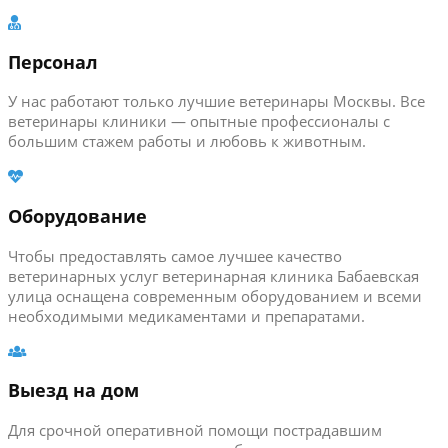
Персонал
У нас работают только лучшие ветеринары Москвы. Все
ветеринары клиники — опытные профессионалы с
большим стажем работы и любовь к животным.
Оборудование
Чтобы предоставлять самое лучшее качество
ветеринарных услуг ветеринарная клиника Бабаевская
улица оснащена современным оборудованием и всеми
необходимыми медикаментами и препаратами.
Выезд на дом
Для срочной оперативной помощи пострадавшим