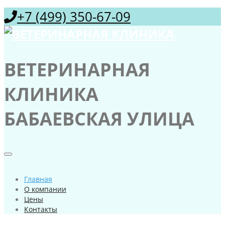
+7 (499) 350-67-09
ВЕТЕРИНАРНАЯ
КЛИНИКА
БАБАЕВСКАЯ УЛИЦА
Главная
О компании
Цены
Контакты