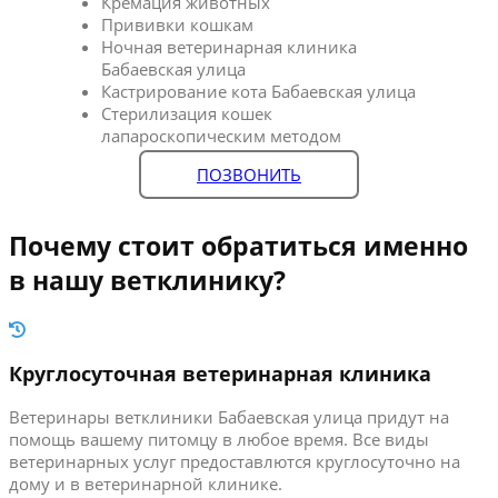
Кремация животных
Прививки кошкам
Ночная ветеринарная клиника
Бабаевская улица
Кастрирование кота Бабаевская улица
Стерилизация кошек
лапароскопическим методом
ПОЗВОНИТЬ
Почему стоит обратиться именно
в нашу ветклинику?
Круглосуточная ветеринарная клиника
Ветеринары ветклиники Бабаевская улица придут на
помощь вашему питомцу в любое время. Все виды
ветеринарных услуг предоставлются круглосуточно на
дому и в ветеринарной клинике.