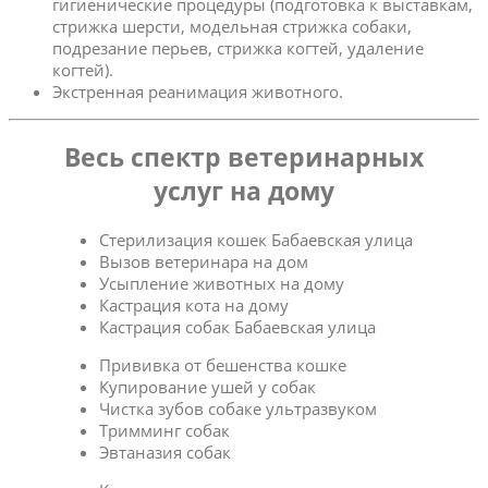
гигиенические процедуры (подготовка к выставкам,
стрижка шерсти, модельная стрижка собаки,
подрезание перьев, стрижка когтей, удаление
когтей).
Экстренная реанимация животного.
Весь спектр ветеринарных
услуг на дому
Стерилизация кошек Бабаевская улица
Вызов ветеринара на дом
Усыпление животных на дому
Кастрация кота на дому
Кастрация собак Бабаевская улица
Прививка от бешенства кошке
Купирование ушей у собак
Чистка зубов собаке ультразвуком
Тримминг собак
Эвтаназия собак