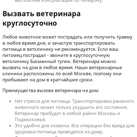
Бесплатная консультация по телефону.
Вызвать ветеринара
круглосуточно
Любое животное может пострадать или получить травму
в любое время дня, и зачастую транспортировать
питомца в ветклинику не рекомендуется. Если ваш
питомец пострадал - звоните в круглосуточную
ветклинику Басманный тупик. Ветеринара можно
вызвать на дом в любое время. Наши ветеринарные
клиники расположены по всей Москве, поэтому они
прибывают на дом в кратчайшие сроки.
Преимущества вызова ветеринара на дом:
Нет стресса для питомца. Транспортировка раненого
животного может только ухудшить его состояние.
Ветеринар прибудет в любой район Москвы и
Подмосковья.
Это удобно для хозяина. Все операции без вреда для
здоровья питомца проводятся на дому.