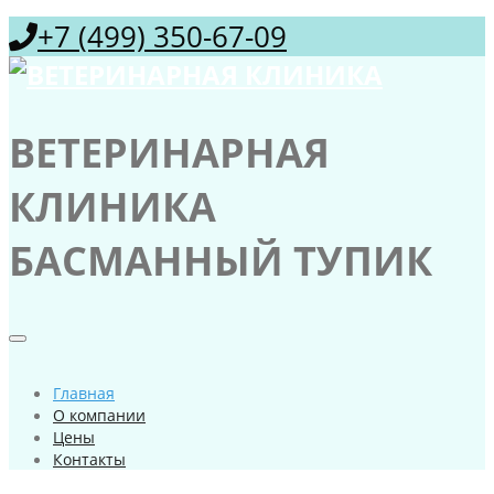
+7 (499) 350-67-09
ВЕТЕРИНАРНАЯ
КЛИНИКА
БАСМАННЫЙ ТУПИК
Главная
О компании
Цены
Контакты