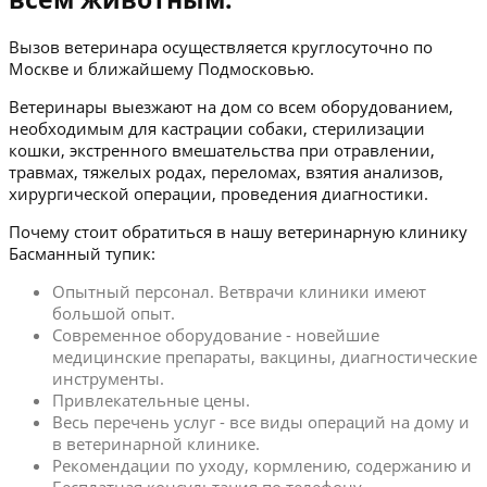
Вызов ветеринара осуществляется круглосуточно по
Москве и ближайшему Подмосковью.
Ветеринары выезжают на дом со всем оборудованием,
необходимым для кастрации собаки, стерилизации
кошки, экстренного вмешательства при отравлении,
травмах, тяжелых родах, переломах, взятия анализов,
хирургической операции, проведения диагностики.
Почему стоит обратиться в нашу ветеринарную клинику
Басманный тупик:
Опытный персонал. Ветврачи клиники имеют
большой опыт.
Современное оборудование - новейшие
медицинские препараты, вакцины, диагностические
инструменты.
Привлекательные цены.
Весь перечень услуг - все виды операций на дому и
в ветеринарной клинике.
Рекомендации по уходу, кормлению, содержанию и