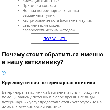
Кремация животных
Прививки кошкам
Ночная ветеринарная клиника
Басманный тупик
Кастрирование кота Басманный тупик
Стерилизация кошек
лапароскопическим методом
ПОЗВОНИТЬ
Почему стоит обратиться именно
в нашу ветклинику?
Круглосуточная ветеринарная клиника
Ветеринары ветклиники Басманный тупик придут на
помощь вашему питомцу в любое время. Все виды
ветеринарных услуг предоставлются круглосуточно на
дому и в ветеринарной клинике.