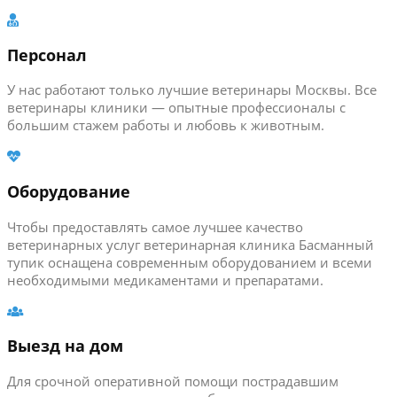
Персонал
У нас работают только лучшие ветеринары Москвы. Все
ветеринары клиники — опытные профессионалы с
большим стажем работы и любовь к животным.
Оборудование
Чтобы предоставлять самое лучшее качество
ветеринарных услуг ветеринарная клиника Басманный
тупик оснащена современным оборудованием и всеми
необходимыми медикаментами и препаратами.
Выезд на дом
Для срочной оперативной помощи пострадавшим