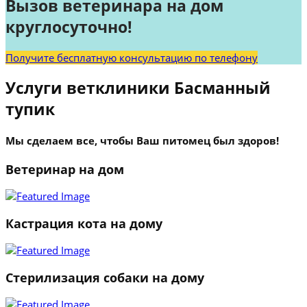
Вызов ветеринара на дом
круглосуточно!
Получите бесплатную консультацию по телефону
Услуги ветклиники Басманный
тупик
Мы сделаем все, чтобы Ваш питомец был здоров!
Ветеринар на дом
Кастрация кота на дому
Стерилизация собаки на дому