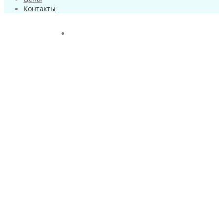
Контакты