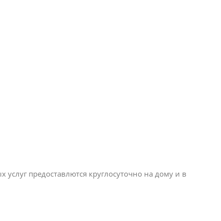
 услуг предоставлются круглосуточно на дому и в