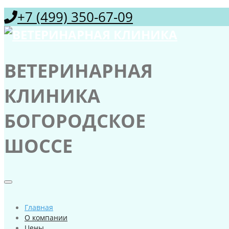
+7 (499) 350-67-09
ВЕТЕРИНАРНАЯ
КЛИНИКА
БОГОРОДСКОЕ
ШОССЕ
Главная
О компании
Цены