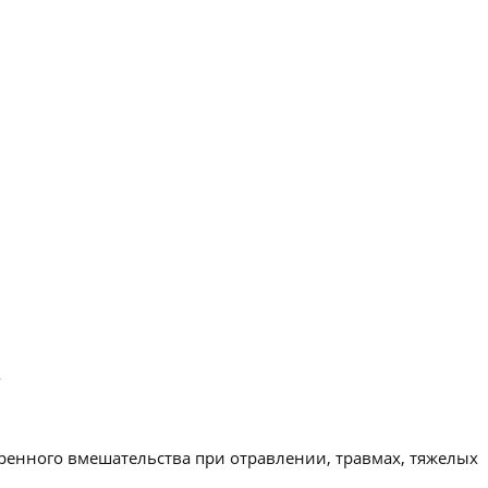
.
ренного вмешательства при отравлении, травмах, тяжелых