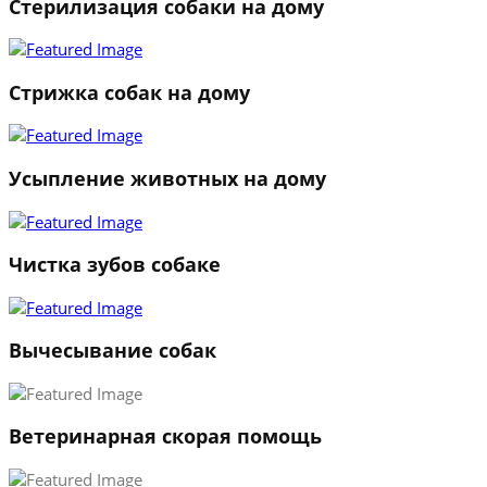
Стерилизация собаки на дому
Стрижка собак на дому
Усыпление животных на дому
Чистка зубов собаке
Вычесывание собак
Ветеринарная скорая помощь