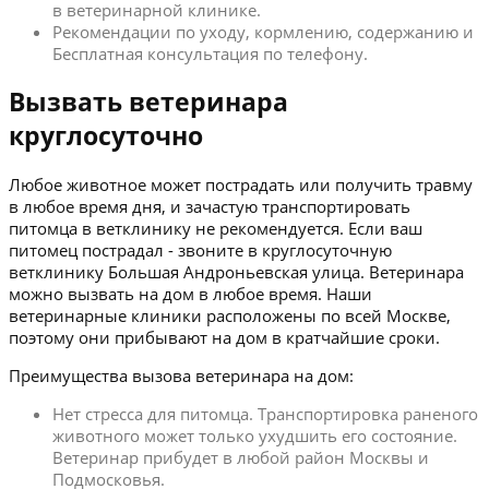
в ветеринарной клинике.
Рекомендации по уходу, кормлению, содержанию и
Бесплатная консультация по телефону.
Вызвать ветеринара
круглосуточно
Любое животное может пострадать или получить травму
в любое время дня, и зачастую транспортировать
питомца в ветклинику не рекомендуется. Если ваш
питомец пострадал - звоните в круглосуточную
ветклинику Большая Андроньевская улица. Ветеринара
можно вызвать на дом в любое время. Наши
ветеринарные клиники расположены по всей Москве,
поэтому они прибывают на дом в кратчайшие сроки.
Преимущества вызова ветеринара на дом:
Нет стресса для питомца. Транспортировка раненого
животного может только ухудшить его состояние.
Ветеринар прибудет в любой район Москвы и
Подмосковья.