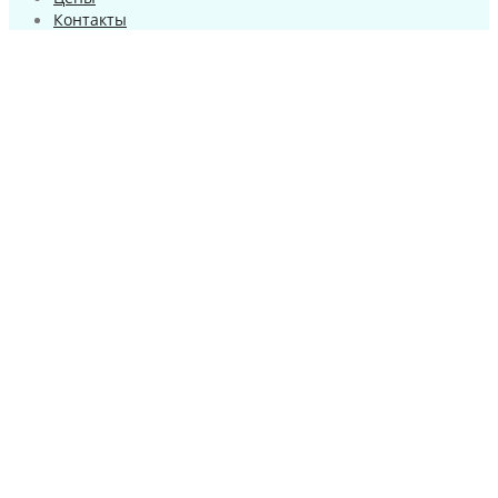
Контакты