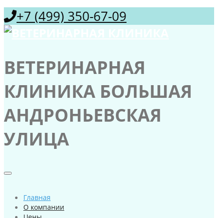
+7 (499) 350-67-09
ВЕТЕРИНАРНАЯ
КЛИНИКА БОЛЬШАЯ
АНДРОНЬЕВСКАЯ
УЛИЦА
Главная
О компании
Цены