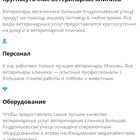
Ветеринары ветклиники Большая Андроньевская улица
придут на помощь вашему питомцу в любое время. Все
виды ветеринарных услуг предоставлются круглосуточно
на дому и в ветеринарной клинике.
Персонал
У нас работают только лучшие ветеринары Москвы. Все
ветеринары клиники — опытные профессионалы с
большим стажем работы и любовь к животным.
Оборудование
Чтобы предоставлять самое лучшее качество
ветеринарных услуг ветеринарная клиника Большая
Андроньевская улица оснащена современным
оборудованием и всеми необходимыми медикаментами
и препаратами.