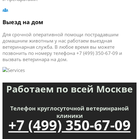
Выезд на дом
Для срочной оперативной помощи пострадавшим
домашним животным у нас работаем выездная
ветеринарная служба. В любое время вы можете
позвонить по номеру телефона +7 (499) 350-67-09 и
вызвать ветеринара на дом.
Работаем по всей Москве
Телефон круглосуточной ветеринраной
клиники
+7 (499) 350-67-09