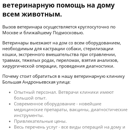
ветеринарную помощь на дому
всем животным.
Вызов ветеринара осуществляется круглосуточно по
Москве и ближайшему Подмосковью.
Ветеринары выезжают на дом со всем оборудованием,
необходимым для кастрации собаки, стерилизации
кошки, экстренного вмешательства при отравлении,
травмах, тяжелых родах, переломах, взятия анализов,
хирургической операции, проведения диагностики.
Почему стоит обратиться в нашу ветеринарную клинику
Большая Андроньевская улица:
Опытный персонал. Ветврачи клиники имеют
большой опыт.
Современное оборудование - новейшие
медицинские препараты, вакцины, диагностические
инструменты.
Привлекательные цены.
Весь перечень услуг - все виды операций на дому и