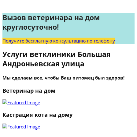
Вызов ветеринара на дом
круглосуточно!
Получите бесплатную консультацию по телефону
Услуги ветклиники Большая
Андроньевская улица
Мы сделаем все, чтобы Ваш питомец был здоров!
Ветеринар на дом
Кастрация кота на дому