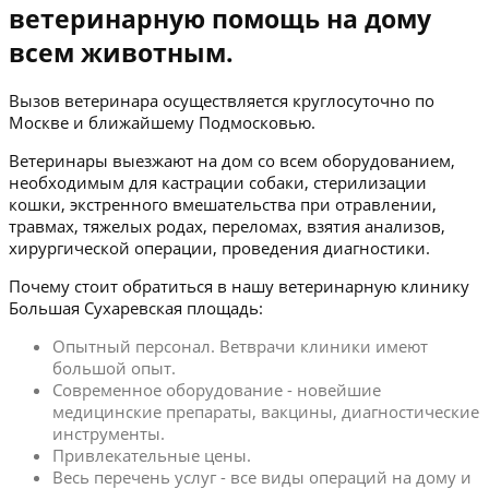
ветеринарную помощь на дому
всем животным.
Вызов ветеринара осуществляется круглосуточно по
Москве и ближайшему Подмосковью.
Ветеринары выезжают на дом со всем оборудованием,
необходимым для кастрации собаки, стерилизации
кошки, экстренного вмешательства при отравлении,
травмах, тяжелых родах, переломах, взятия анализов,
хирургической операции, проведения диагностики.
Почему стоит обратиться в нашу ветеринарную клинику
Большая Сухаревская площадь:
Опытный персонал. Ветврачи клиники имеют
большой опыт.
Современное оборудование - новейшие
медицинские препараты, вакцины, диагностические
инструменты.
Привлекательные цены.
Весь перечень услуг - все виды операций на дому и