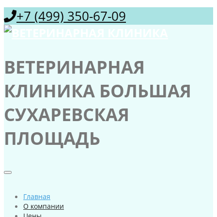
+7 (499) 350-67-09
ВЕТЕРИНАРНАЯ
КЛИНИКА БОЛЬШАЯ
СУХАРЕВСКАЯ
ПЛОЩАДЬ
Главная
О компании
Цены