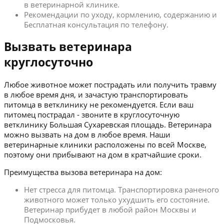
в ветеринарной клинике.
Рекомендации по уходу, кормлению, содержанию и
Бесплатная консультация по телефону.
Вызвать ветеринара
круглосуточно
Любое животное может пострадать или получить травму
в любое время дня, и зачастую транспортировать
питомца в ветклинику не рекомендуется. Если ваш
питомец пострадал - звоните в круглосуточную
ветклинику Большая Сухаревская площадь. Ветеринара
можно вызвать на дом в любое время. Наши
ветеринарные клиники расположены по всей Москве,
поэтому они прибывают на дом в кратчайшие сроки.
Преимущества вызова ветеринара на дом:
Нет стресса для питомца. Транспортировка раненого
животного может только ухудшить его состояние.
Ветеринар прибудет в любой район Москвы и
Подмосковья.