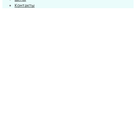
Контакты