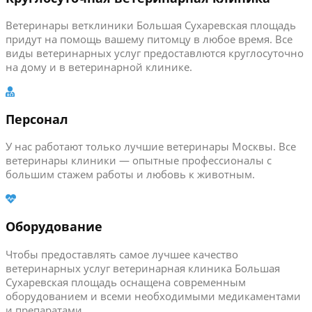
Ветеринары ветклиники Большая Сухаревская площадь
придут на помощь вашему питомцу в любое время. Все
виды ветеринарных услуг предоставлются круглосуточно
на дому и в ветеринарной клинике.
Персонал
У нас работают только лучшие ветеринары Москвы. Все
ветеринары клиники — опытные профессионалы с
большим стажем работы и любовь к животным.
Оборудование
Чтобы предоставлять самое лучшее качество
ветеринарных услуг ветеринарная клиника Большая
Сухаревская площадь оснащена современным
оборудованием и всеми необходимыми медикаментами
и препаратами.