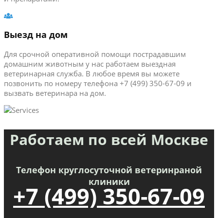
Выезд на дом
Для срочной оперативной помощи пострадавшим
домашним животным у нас работаем выездная
ветеринарная служба. В любое время вы можете
позвонить по номеру телефона +7 (499) 350-67-09 и
вызвать ветеринара на дом.
Работаем по всей Москве
Телефон круглосуточной ветеринраной
клиники
+7 (499) 350-67-09