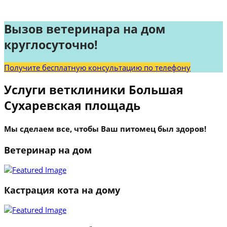
Вызов ветеринара на дом
круглосуточно!
Получите бесплатную консультацию по телефону
Услуги ветклиники Большая
Сухаревская площадь
Мы сделаем все, чтобы Ваш питомец был здоров!
Ветеринар на дом
Кастрация кота на дому