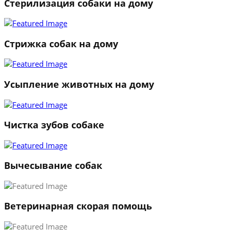
Стерилизация собаки на дому
Стрижка собак на дому
Усыпление животных на дому
Чистка зубов собаке
Вычесывание собак
Ветеринарная скорая помощь