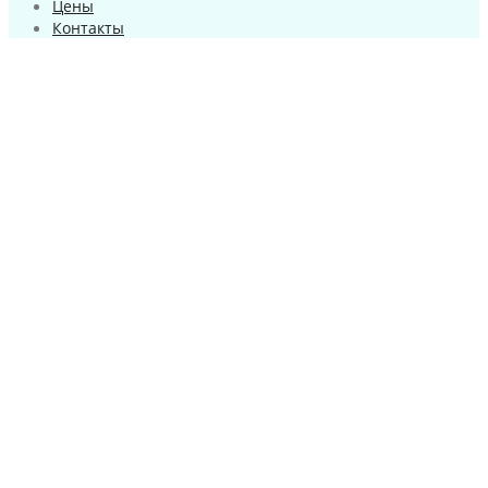
Цены
Контакты