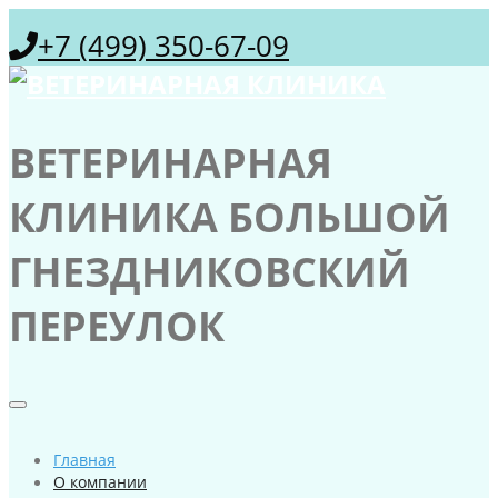
+7 (499) 350-67-09
ВЕТЕРИНАРНАЯ
КЛИНИКА БОЛЬШОЙ
ГНЕЗДНИКОВСКИЙ
ПЕРЕУЛОК
Главная
О компании