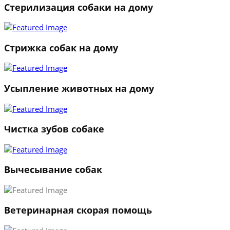
Стерилизация собаки на дому
Стрижка собак на дому
Усыпление животных на дому
Чистка зубов собаке
Вычесывание собак
Ветеринарная скорая помощь