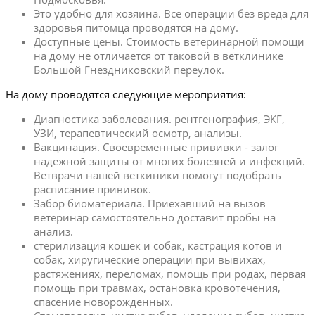
Это удобно для хозяина. Все операции без вреда для
здоровья питомца проводятся на дому.
Доступные цены. Стоимость ветеринарной помощи
на дому не отличается от таковой в ветклинике
Большой Гнездниковский переулок.
На дому проводятся следующие мероприятия:
Диагностика заболевания. рентгенография, ЭКГ,
УЗИ, терапевтический осмотр, анализы.
Вакцинация. Своевременные прививки - залог
надежной защиты от многих болезней и инфекций.
Ветврачи нашей веткиники помогут подобрать
расписание прививок.
Забор биоматериала. Приехавший на вызов
ветеринар самостоятельно доставит пробы на
анализ.
стерилизация кошек и собак, кастрация котов и
собак, хиругические операции при вывихах,
растяжениях, переломах, помощь при родах, первая
помощь при травмах, остановка кровотечения,
спасение новорожденных.