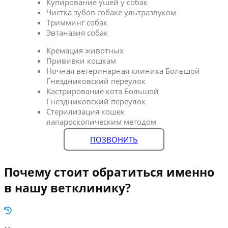
Купирование ушей у собак
Чистка зубов собаке ультразвуком
Тримминг собак
Эвтаназия собак
Кремация животных
Прививки кошкам
Ночная ветеринарная клиника Большой
Гнездниковский переулок
Кастрирование кота Большой
Гнездниковский переулок
Стерилизация кошек
лапароскопическим методом
ПОЗВОНИТЬ
Почему стоит обратиться именно
в нашу ветклинику?