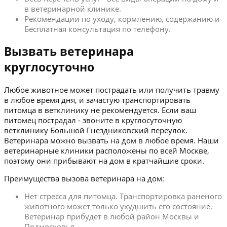
в ветеринарной клинике.
Рекомендации по уходу, кормлению, содержанию и
Бесплатная консультация по телефону.
Вызвать ветеринара
круглосуточно
Любое животное может пострадать или получить травму
в любое время дня, и зачастую транспортировать
питомца в ветклинику не рекомендуется. Если ваш
питомец пострадал - звоните в круглосуточную
ветклинику Большой Гнездниковский переулок.
Ветеринара можно вызвать на дом в любое время. Наши
ветеринарные клиники расположены по всей Москве,
поэтому они прибывают на дом в кратчайшие сроки.
Преимущества вызова ветеринара на дом:
Нет стресса для питомца. Транспортировка раненого
животного может только ухудшить его состояние.
Ветеринар прибудет в любой район Москвы и
Подмосковья.