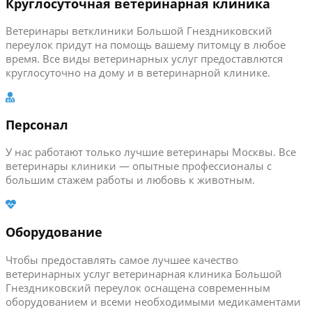
Круглосуточная ветеринарная клиника
Ветеринары ветклиники Большой Гнездниковский
переулок придут на помощь вашему питомцу в любое
время. Все виды ветеринарных услуг предоставлются
круглосуточно на дому и в ветеринарной клинике.
Персонал
У нас работают только лучшие ветеринары Москвы. Все
ветеринары клиники — опытные профессионалы с
большим стажем работы и любовь к животным.
Оборудование
Чтобы предоставлять самое лучшее качество
ветеринарных услуг ветеринарная клиника Большой
Гнездниковский переулок оснащена современным
оборудованием и всеми необходимыми медикаментами