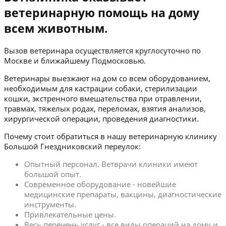
ветеринарную помощь на дому
всем животным.
Вызов ветеринара осуществляется круглосуточно по
Москве и ближайшему Подмосковью.
Ветеринары выезжают на дом со всем оборудованием,
необходимым для кастрации собаки, стерилизации
кошки, экстренного вмешательства при отравлении,
травмах, тяжелых родах, переломах, взятия анализов,
хирургической операции, проведения диагностики.
Почему стоит обратиться в нашу ветеринарную клинику
Большой Гнездниковский переулок:
Опытный персонал. Ветврачи клиники имеют
большой опыт.
Современное оборудование - новейшие
медицинские препараты, вакцины, диагностические
инструменты.
Привлекательные цены.
Весь перечень услуг - все виды операций на дому и