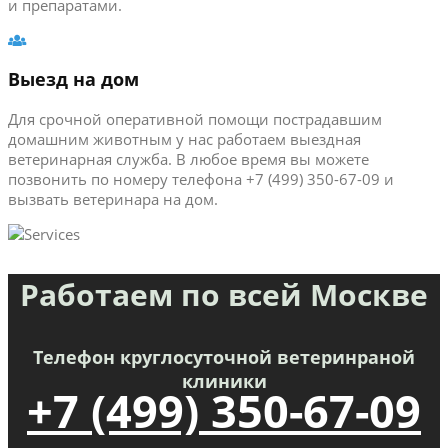
и препаратами.
Выезд на дом
Для срочной оперативной помощи пострадавшим
домашним животным у нас работаем выездная
ветеринарная служба. В любое время вы можете
позвонить по номеру телефона +7 (499) 350-67-09 и
вызвать ветеринара на дом.
Работаем по всей Москве
Телефон круглосуточной ветеринраной
клиники
+7 (499) 350-67-09