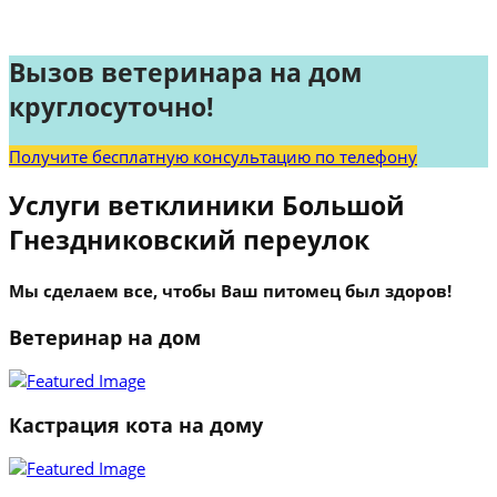
Вызов ветеринара на дом
круглосуточно!
Получите бесплатную консультацию по телефону
Услуги ветклиники Большой
Гнездниковский переулок
Мы сделаем все, чтобы Ваш питомец был здоров!
Ветеринар на дом
Кастрация кота на дому