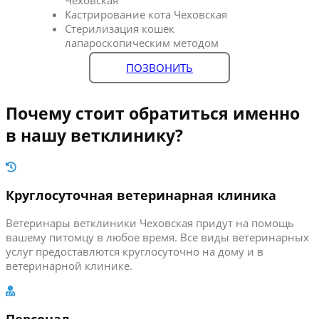
Кастрирование кота Чеховская
Стерилизация кошек
лапароскопическим методом
ПОЗВОНИТЬ
Почему стоит обратиться именно
в нашу ветклинику?
Круглосуточная ветеринарная клиника
Ветеринары ветклиники Чеховская придут на помощь
вашему питомцу в любое время. Все виды ветеринарных
услуг предоставлются круглосуточно на дому и в
ветеринарной клинике.
Персонал