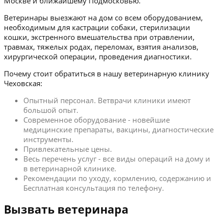
Москве и ближайшему Подмосковью.
Ветеринары выезжают на дом со всем оборудованием,
необходимым для кастрации собаки, стерилизации
кошки, экстренного вмешательства при отравлении,
травмах, тяжелых родах, переломах, взятия анализов,
хирургической операции, проведения диагностики.
Почему стоит обратиться в нашу ветеринарную клинику
Чеховская:
Опытный персонал. Ветврачи клиники имеют
большой опыт.
Современное оборудование - новейшие
медицинские препараты, вакцины, диагностические
инструменты.
Привлекательные цены.
Весь перечень услуг - все виды операций на дому и
в ветеринарной клинике.
Рекомендации по уходу, кормлению, содержанию и
Бесплатная консультация по телефону.
Вызвать ветеринара