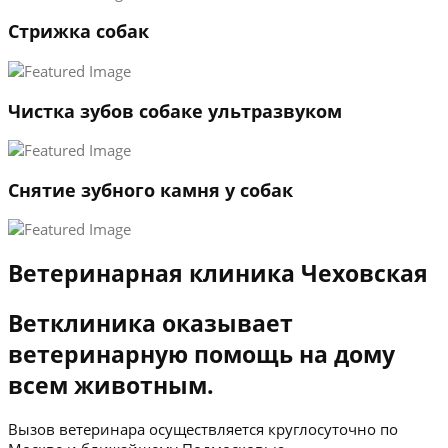
3
Стрижка собак
←
→
Чистка зубов собаке ультразвуком
Снятие зубного камня у собак
Ветеринарная клиника Чеховская
Ветклиника оказывает
ветеринарную помощь на дому
всем животным.
Вызов ветеринара осуществляется круглосуточно по