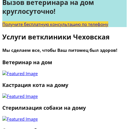
Вызов ветеринара на дом
круглосуточно!
Получите бесплатную консультацию по телефону
Услуги ветклиники Чеховская
Мы сделаем все, чтобы Ваш питомец был здоров!
Ветеринар на дом
Кастрация кота на дому
Стерилизация собаки на дому