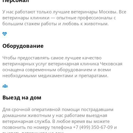
У нас работают только лучшие ветеринары Москвы. Все
ветеринары клиники — опытные профессионалы с
большим стажем работы и любовь к животным.
Оборудование
Чтобы предоставлять самое лучшее качество
ветеринарных услуг ветеринарная клиника Чеховская
оснащена современным оборудованием и всеми
необходимыми медикаментами и препаратами.
Выезд на дом
Для срочной оперативной помощи пострадавшим
домашним животным у нас работаем выездная
ветеринарная служба. В любое время вы можете
позвонить по номеру телефона +7 (499) 350-67-09 и
вызвать ветеринара на дом.