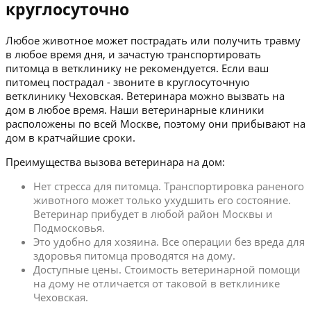
круглосуточно
Любое животное может пострадать или получить травму
в любое время дня, и зачастую транспортировать
питомца в ветклинику не рекомендуется. Если ваш
питомец пострадал - звоните в круглосуточную
ветклинику Чеховская. Ветеринара можно вызвать на
дом в любое время. Наши ветеринарные клиники
расположены по всей Москве, поэтому они прибывают на
дом в кратчайшие сроки.
Преимущества вызова ветеринара на дом:
Нет стресса для питомца. Транспортировка раненого
животного может только ухудшить его состояние.
Ветеринар прибудет в любой район Москвы и
Подмосковья.
Это удобно для хозяина. Все операции без вреда для
здоровья питомца проводятся на дому.
Доступные цены. Стоимость ветеринарной помощи
на дому не отличается от таковой в ветклинике
Чеховская.