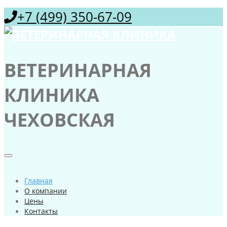
+7 (499) 350-67-09
ВЕТЕРИНАРНАЯ
КЛИНИКА
ЧЕХОВСКАЯ
Главная
О компании
Цены
Контакты