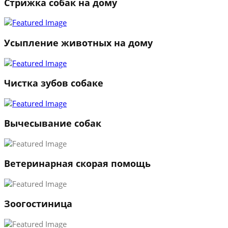
Стрижка собак на дому
Усыпление животных на дому
Чистка зубов собаке
Вычесывание собак
Ветеринарная скорая помощь
Зоогостиница
1
2