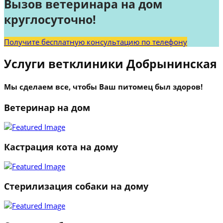
Вызов ветеринара на дом
круглосуточно!
Получите бесплатную консультацию по телефону
Услуги ветклиники Добрынинская
Мы сделаем все, чтобы Ваш питомец был здоров!
Ветеринар на дом
Кастрация кота на дому
Стерилизация собаки на дому