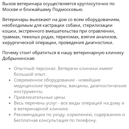
Вызов ветеринара осуществляется круглосуточно по
Москве и ближайшему Подмосковью.
Ветеринары выезжают на дом со всем оборудованием,
необходимым для кастрации собаки, стерилизации
кошки, экстренного вмешательства при отравлении,
травмах, тяжелых родах, переломах, взятия анализов,
хирургической операции, проведения диагностики.
Почему стоит обратиться в нашу ветеринарную клинику
Добрынинская:
Опытный персонал. Ветврачи клиники имеют
большой опыт.
Современное оборудование - новейшие
медицинские препараты, вакцины, диагностические
инструменты.
Привлекательные цены.
Весь перечень услуг - все виды операций на дому и
в ветеринарной клинике.
Рекомендации по уходу, кормлению, содержанию и
Бесплатная консультация по телефону.