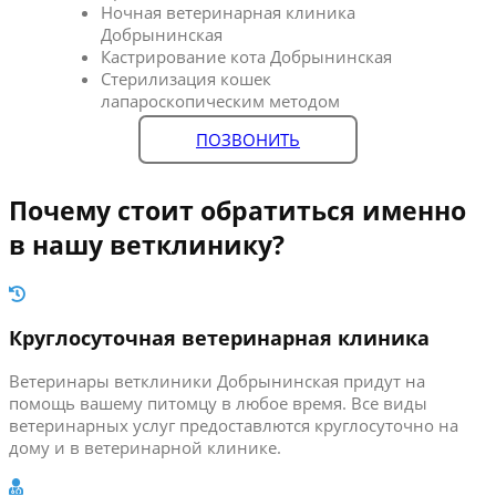
Ночная ветеринарная клиника
Добрынинская
Кастрирование кота Добрынинская
Стерилизация кошек
лапароскопическим методом
ПОЗВОНИТЬ
Почему стоит обратиться именно
в нашу ветклинику?
Круглосуточная ветеринарная клиника
Ветеринары ветклиники Добрынинская придут на
помощь вашему питомцу в любое время. Все виды
ветеринарных услуг предоставлются круглосуточно на
дому и в ветеринарной клинике.