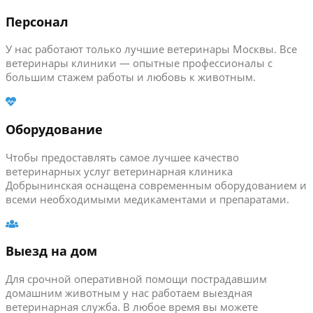
Персонал
У нас работают только лучшие ветеринары Москвы. Все
ветеринары клиники — опытные профессионалы с
большим стажем работы и любовь к животным.
Оборудование
Чтобы предоставлять самое лучшее качество
ветеринарных услуг ветеринарная клиника
Добрынинская оснащена современным оборудованием и
всеми необходимыми медикаментами и препаратами.
Выезд на дом
Для срочной оперативной помощи пострадавшим
домашним животным у нас работаем выездная
ветеринарная служба. В любое время вы можете