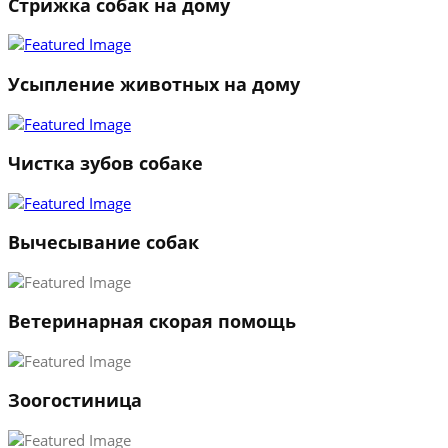
Стрижка собак на дому
Усыпление животных на дому
Чистка зубов собаке
Вычесывание собак
Ветеринарная скорая помощь
Зоогостиница
1
2