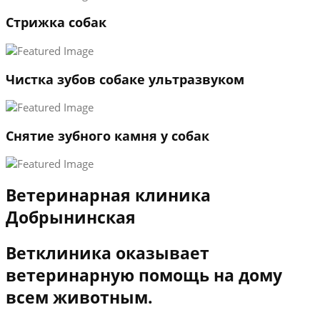
3
Стрижка собак
←
→
Чистка зубов собаке ультразвуком
Снятие зубного камня у собак
Ветеринарная клиника
Добрынинская
Ветклиника оказывает
ветеринарную помощь на дому
всем животным.