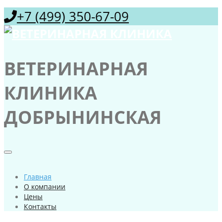
+7 (499) 350-67-09
ВЕТЕРИНАРНАЯ
КЛИНИКА
ДОБРЫНИНСКАЯ
Главная
О компании
Цены
Контакты