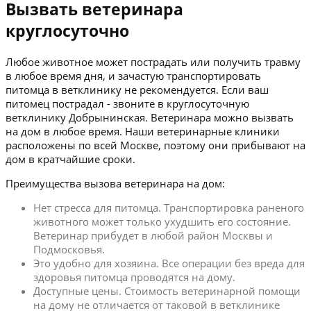
Вызвать ветеринара
круглосуточно
Любое животное может пострадать или получить травму
в любое время дня, и зачастую транспортировать
питомца в ветклинику не рекомендуется. Если ваш
питомец пострадал - звоните в круглосуточную
ветклинику Добрынинская. Ветеринара можно вызвать
на дом в любое время. Наши ветеринарные клиники
расположены по всей Москве, поэтому они прибывают на
дом в кратчайшие сроки.
Преимущества вызова ветеринара на дом:
Нет стресса для питомца. Транспортировка раненого
животного может только ухудшить его состояние.
Ветеринар прибудет в любой район Москвы и
Подмосковья.
Это удобно для хозяина. Все операции без вреда для
здоровья питомца проводятся на дому.
Доступные цены. Стоимость ветеринарной помощи
на дому не отличается от таковой в ветклинике