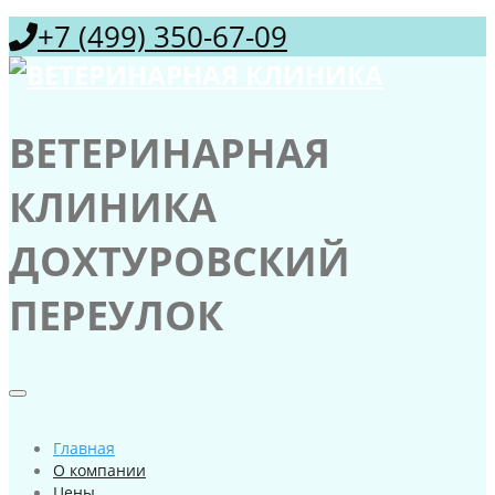
+7 (499) 350-67-09
ВЕТЕРИНАРНАЯ
КЛИНИКА
ДОХТУРОВСКИЙ
ПЕРЕУЛОК
Главная
О компании
Цены