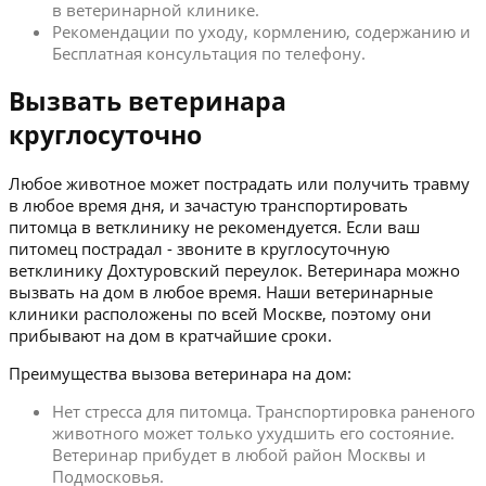
в ветеринарной клинике.
Рекомендации по уходу, кормлению, содержанию и
Бесплатная консультация по телефону.
Вызвать ветеринара
круглосуточно
Любое животное может пострадать или получить травму
в любое время дня, и зачастую транспортировать
питомца в ветклинику не рекомендуется. Если ваш
питомец пострадал - звоните в круглосуточную
ветклинику Дохтуровский переулок. Ветеринара можно
вызвать на дом в любое время. Наши ветеринарные
клиники расположены по всей Москве, поэтому они
прибывают на дом в кратчайшие сроки.
Преимущества вызова ветеринара на дом:
Нет стресса для питомца. Транспортировка раненого
животного может только ухудшить его состояние.
Ветеринар прибудет в любой район Москвы и
Подмосковья.