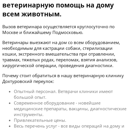
ветеринарную помощь на дому
всем животным.
Вызов ветеринара осуществляется круглосуточно по
Москве и ближайшему Подмосковью.
Ветеринары выезжают на дом со всем оборудованием,
необходимым для кастрации собаки, стерилизации
кошки, экстренного вмешательства при отравлении,
травмах, тяжелых родах, переломах, взятия анализов,
хирургической операции, проведения диагностики.
Почему стоит обратиться в нашу ветеринарную клинику
Дохтуровский переулок:
Опытный персонал. Ветврачи клиники имеют
большой опыт.
Современное оборудование - новейшие
медицинские препараты, вакцины, диагностические
инструменты.
Привлекательные цены.
Весь перечень услуг - все виды операций на дому и