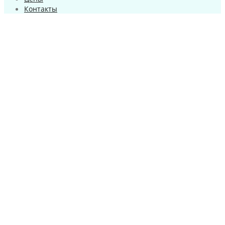
Контакты