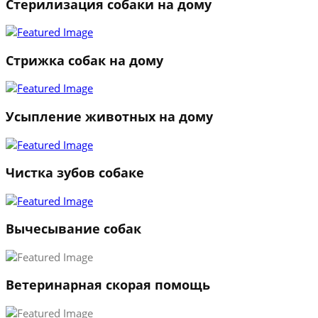
Стерилизация собаки на дому
Стрижка собак на дому
Усыпление животных на дому
Чистка зубов собаке
Вычесывание собак
Ветеринарная скорая помощь