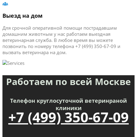
Выезд на дом
Для срочной оперативной помощи пострадавшим
домашним животным у нас работаем выездная
ветеринарная служба. В любое время вы можете
позвонить по номеру телефона +7 (499) 350-67-09 и
вызвать ветеринара на дом.
Работаем по всей Москве
Телефон круглосуточной ветеринраной
клиники
+7 (499) 350-67-09