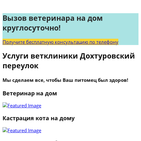
Вызов ветеринара на дом
круглосуточно!
Получите бесплатную консультацию по телефону
Услуги ветклиники Дохтуровский
переулок
Мы сделаем все, чтобы Ваш питомец был здоров!
Ветеринар на дом
Кастрация кота на дому