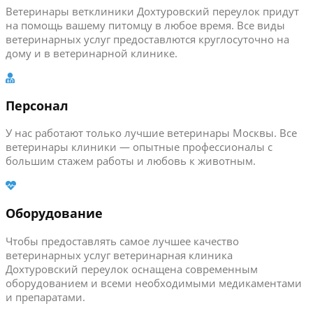
Ветеринары ветклиники Дохтуровский переулок придут
на помощь вашему питомцу в любое время. Все виды
ветеринарных услуг предоставлются круглосуточно на
дому и в ветеринарной клинике.
Персонал
У нас работают только лучшие ветеринары Москвы. Все
ветеринары клиники — опытные профессионалы с
большим стажем работы и любовь к животным.
Оборудование
Чтобы предоставлять самое лучшее качество
ветеринарных услуг ветеринарная клиника
Дохтуровский переулок оснащена современным
оборудованием и всеми необходимыми медикаментами
и препаратами.