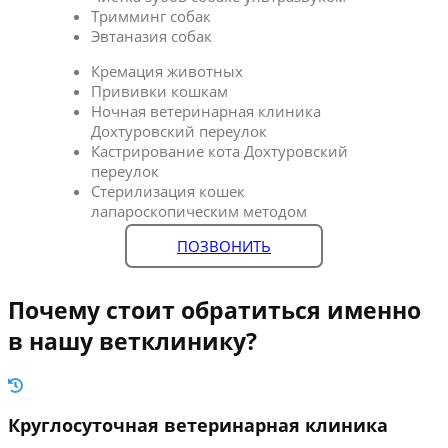
Тримминг собак
Эвтаназия собак
Кремация животных
Прививки кошкам
Ночная ветеринарная клиника
Дохтуровский переулок
Кастрирование кота Дохтуровский
переулок
Стерилизация кошек
лапароскопическим методом
ПОЗВОНИТЬ
Почему стоит обратиться именно
в нашу ветклинику?
Круглосуточная ветеринарная клиника