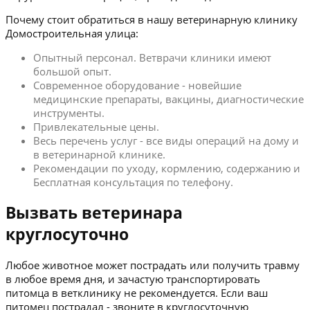
Почему стоит обратиться в нашу ветеринарную клинику
Домостроительная улица:
Опытный персонал. Ветврачи клиники имеют
большой опыт.
Современное оборудование - новейшие
медицинские препараты, вакцины, диагностические
инструменты.
Привлекательные цены.
Весь перечень услуг - все виды операций на дому и
в ветеринарной клинике.
Рекомендации по уходу, кормлению, содержанию и
Бесплатная консультация по телефону.
Вызвать ветеринара
круглосуточно
Любое животное может пострадать или получить травму
в любое время дня, и зачастую транспортировать
питомца в ветклинику не рекомендуется. Если ваш
питомец пострадал - звоните в круглосуточную