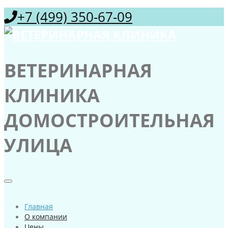
+7 (499) 350-67-09
ВЕТЕРИНАРНАЯ
КЛИНИКА
ДОМОСТРОИТЕЛЬНАЯ
УЛИЦА
Главная
О компании
Цены