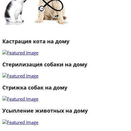
Кастрация кота на дому
Стерилизация собаки на дому
Стрижка собак на дому
Усыпление животных на дому