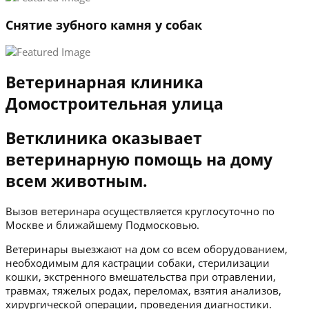
Снятие зубного камня у собак
Ветеринарная клиника
Домостроительная улица
Ветклиника оказывает
ветеринарную помощь на дому
всем животным.
Вызов ветеринара осуществляется круглосуточно по
Москве и ближайшему Подмосковью.
Ветеринары выезжают на дом со всем оборудованием,
необходимым для кастрации собаки, стерилизации
кошки, экстренного вмешательства при отравлении,
травмах, тяжелых родах, переломах, взятия анализов,
хирургической операции, проведения диагностики.