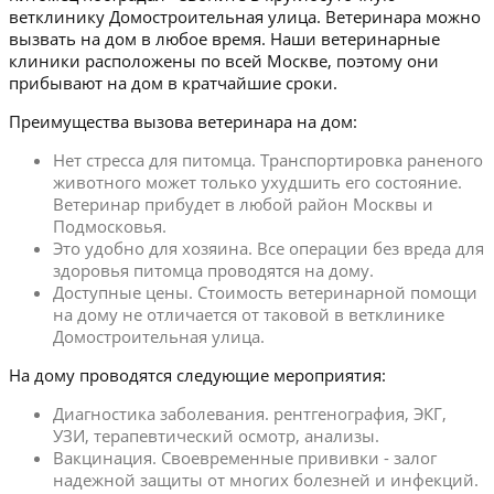
ветклинику Домостроительная улица. Ветеринара можно
вызвать на дом в любое время. Наши ветеринарные
клиники расположены по всей Москве, поэтому они
прибывают на дом в кратчайшие сроки.
Преимущества вызова ветеринара на дом:
Нет стресса для питомца. Транспортировка раненого
животного может только ухудшить его состояние.
Ветеринар прибудет в любой район Москвы и
Подмосковья.
Это удобно для хозяина. Все операции без вреда для
здоровья питомца проводятся на дому.
Доступные цены. Стоимость ветеринарной помощи
на дому не отличается от таковой в ветклинике
Домостроительная улица.
На дому проводятся следующие мероприятия:
Диагностика заболевания. рентгенография, ЭКГ,
УЗИ, терапевтический осмотр, анализы.
Вакцинация. Своевременные прививки - залог
надежной защиты от многих болезней и инфекций.