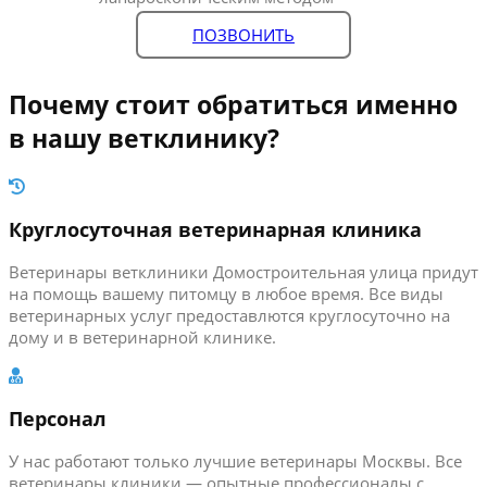
ПОЗВОНИТЬ
Почему стоит обратиться именно
в нашу ветклинику?
Круглосуточная ветеринарная клиника
Ветеринары ветклиники Домостроительная улица придут
на помощь вашему питомцу в любое время. Все виды
ветеринарных услуг предоставлются круглосуточно на
дому и в ветеринарной клинике.
Персонал
У нас работают только лучшие ветеринары Москвы. Все
ветеринары клиники — опытные профессионалы с