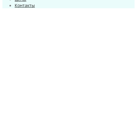
Контакты