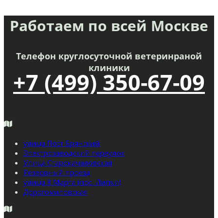
Работаем по всей Москве
Телефон круглосуточной ветеринраной
клиники
+7 (499) 350-67-09
улица Пост Брянский
Электрозаводский переулок
Улица Старокачаловская
Резервный проезд
улица 8 Марта (пос. Липки)
Дорогомиловская