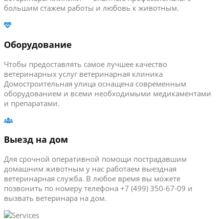
большим стажем работы и любовь к животным.
Оборудование
Чтобы предоставлять самое лучшее качество
ветеринарных услуг ветеринарная клиника
Домостроительная улица оснащена современным
оборудованием и всеми необходимыми медикаментами
и препаратами.
Выезд на дом
Для срочной оперативной помощи пострадавшим
домашним животным у нас работаем выездная
ветеринарная служба. В любое время вы можете
позвонить по номеру телефона +7 (499) 350-67-09 и
вызвать ветеринара на дом.