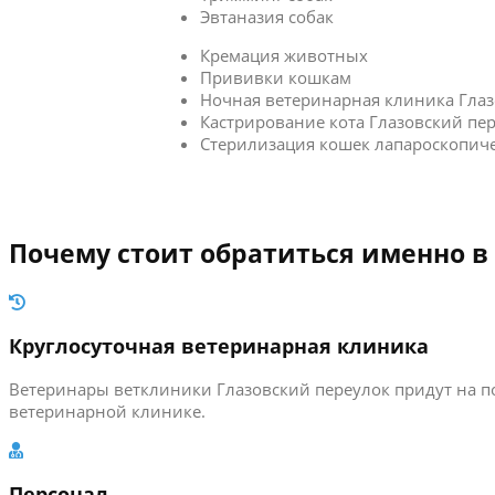
Эвтаназия собак
Кремация животных
Прививки кошкам
Ночная ветеринарная клиника Глаз
Кастрирование кота Глазовский пе
Стерилизация кошек лапароскопич
Почему стоит обратиться именно в
Круглосуточная ветеринарная клиника
Ветеринары ветклиники Глазовский переулок придут на п
ветеринарной клинике.
Персонал