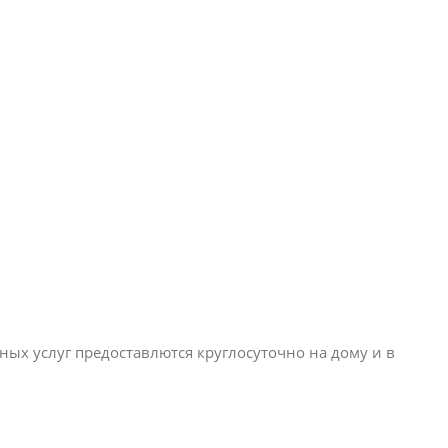
ых услуг предоставлются круглосуточно на дому и в