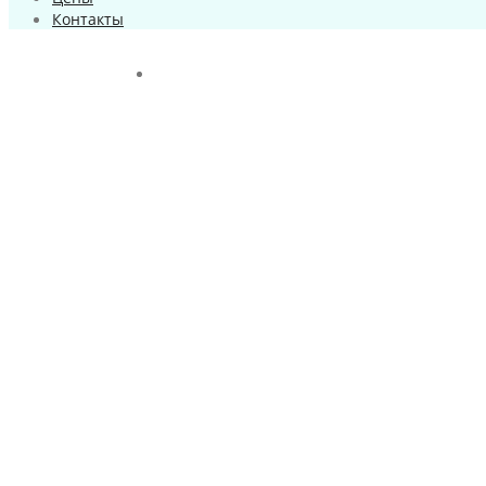
Контакты