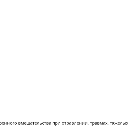
.
ренного вмешательства при отравлении, травмах, тяжелых