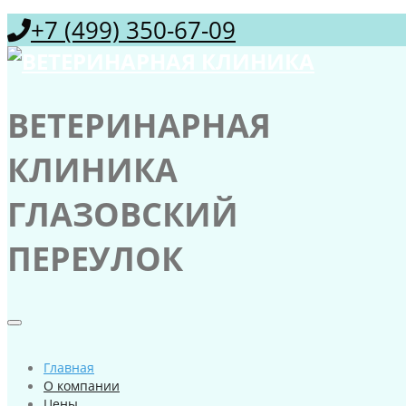
+7 (499) 350-67-09
ВЕТЕРИНАРНАЯ
КЛИНИКА
ГЛАЗОВСКИЙ
ПЕРЕУЛОК
Главная
О компании
Цены