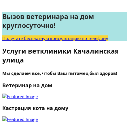
Вызов ветеринара на дом
круглосуточно!
Получите бесплатную консультацию по телефону
Услуги ветклиники Качалинская
улица
Мы сделаем все, чтобы Ваш питомец был здоров!
Ветеринар на дом
Кастрация кота на дому