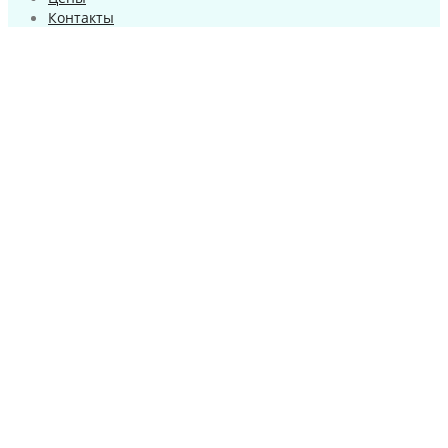
Контакты