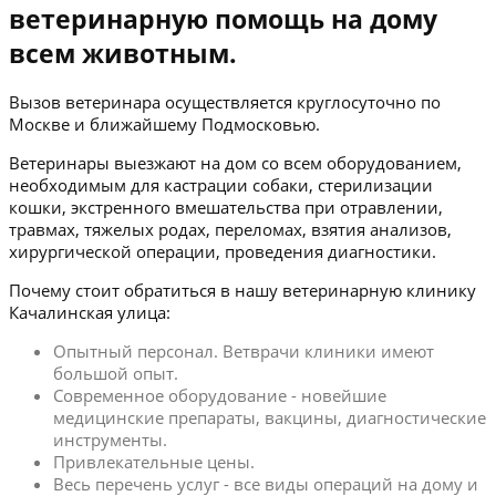
ветеринарную помощь на дому
всем животным.
Вызов ветеринара осуществляется круглосуточно по
Москве и ближайшему Подмосковью.
Ветеринары выезжают на дом со всем оборудованием,
необходимым для кастрации собаки, стерилизации
кошки, экстренного вмешательства при отравлении,
травмах, тяжелых родах, переломах, взятия анализов,
хирургической операции, проведения диагностики.
Почему стоит обратиться в нашу ветеринарную клинику
Качалинская улица:
Опытный персонал. Ветврачи клиники имеют
большой опыт.
Современное оборудование - новейшие
медицинские препараты, вакцины, диагностические
инструменты.
Привлекательные цены.
Весь перечень услуг - все виды операций на дому и