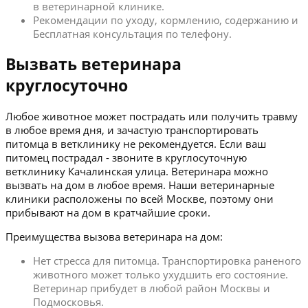
в ветеринарной клинике.
Рекомендации по уходу, кормлению, содержанию и
Бесплатная консультация по телефону.
Вызвать ветеринара
круглосуточно
Любое животное может пострадать или получить травму
в любое время дня, и зачастую транспортировать
питомца в ветклинику не рекомендуется. Если ваш
питомец пострадал - звоните в круглосуточную
ветклинику Качалинская улица. Ветеринара можно
вызвать на дом в любое время. Наши ветеринарные
клиники расположены по всей Москве, поэтому они
прибывают на дом в кратчайшие сроки.
Преимущества вызова ветеринара на дом:
Нет стресса для питомца. Транспортировка раненого
животного может только ухудшить его состояние.
Ветеринар прибудет в любой район Москвы и
Подмосковья.