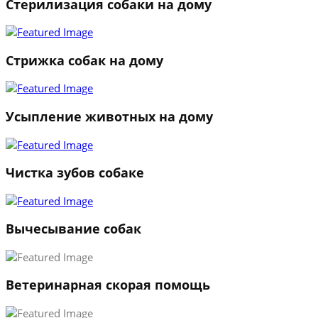
Стерилизация собаки на дому
Стрижка собак на дому
Усыпление животных на дому
Чистка зубов собаке
Вычесывание собак
Ветеринарная скорая помощь