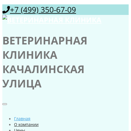
+7 (499) 350-67-09
ВЕТЕРИНАРНАЯ
КЛИНИКА
КАЧАЛИНСКАЯ
УЛИЦА
Главная
О компании
Цены