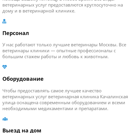
ветеринарных услуг предоставлются круглосуточно на
дому и в ветеринарной клинике.
Персонал
У нас работают только лучшие ветеринары Москвы. Все
ветеринары клиники — опытные профессионалы с
большим стажем работы и любовь к животным.
Оборудование
Чтобы предоставлять самое лучшее качество
ветеринарных услуг ветеринарная клиника Качалинская
улица оснащена современным оборудованием и всеми
необходимыми медикаментами и препаратами.
Выезд на дом