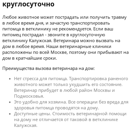
круглосуточно
Любое животное может пострадать или получить травму
в любое время дня, и зачастую транспортировать
питомца в ветклинику не рекомендуется. Если ваш
питомец пострадал - звоните в круглосуточную
ветклинику Калужская. Ветеринара можно вызвать на
дом в любое время. Наши ветеринарные клиники
расположены по всей Москве, поэтому они прибывают на
дом в кратчайшие сроки.
Преимущества вызова ветеринара на дом:
Нет стресса для питомца. Транспортировка раненого
животного может только ухудшить его состояние.
Ветеринар прибудет в любой район Москвы и
Подмосковья.
Это удобно для хозяина. Все операции без вреда для
здоровья питомца проводятся на дому.
Доступные цены. Стоимость ветеринарной помощи
на дому не отличается от таковой в ветклинике
Калужская.