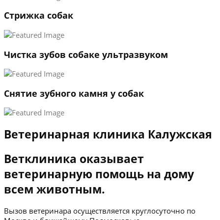
3
Стрижка собак
←
→
Чистка зубов собаке ультразвуком
Снятие зубного камня у собак
Ветеринарная клиника Калужская
Ветклиника оказывает
ветеринарную помощь на дому
всем животным.
Вызов ветеринара осуществляется круглосуточно по