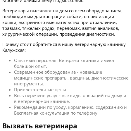
Москве и ближайшему Подмосковью.
Ветеринары выезжают на дом со всем оборудованием,
необходимым для кастрации собаки, стерилизации
кошки, экстренного вмешательства при отравлении,
травмах, тяжелых родах, переломах, взятия анализов,
хирургической операции, проведения диагностики.
Почему стоит обратиться в нашу ветеринарную клинику
Калужская:
Опытный персонал. Ветврачи клиники имеют
большой опыт.
Современное оборудование - новейшие
медицинские препараты, вакцины, диагностические
инструменты.
Привлекательные цены.
Весь перечень услуг - все виды операций на дому и
в ветеринарной клинике.
Рекомендации по уходу, кормлению, содержанию и
Бесплатная консультация по телефону.
Вызвать ветеринара