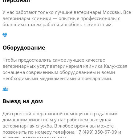
У нас работают только лучшие ветеринары Москвы. Все
ветеринары клиники — опытные профессионалы с
большим стажем работы и любовь к животным.
Оборудование
Чтобы предоставлять самое лучшее качество
ветеринарных услуг ветеринарная клиника Калужская
оснащена современным оборудованием и всеми
необходимыми медикаментами и препаратами.
Выезд на дом
Для срочной оперативной помощи пострадавшим
домашним животным у нас работаем выездная
ветеринарная служба. В любое время вы можете
позвонить по номеру телефона +7 (499) 350-67-09 и
вызвать ветеринара на дом.