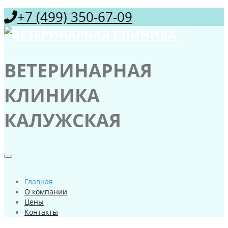
+7 (499) 350-67-09
ВЕТЕРИНАРНАЯ
КЛИНИКА
КАЛУЖСКАЯ
Главная
О компании
Цены
Контакты