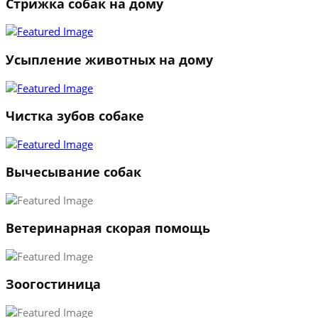
Стрижка собак на дому
Усыпление животных на дому
Чистка зубов собаке
Вычесывание собак
Ветеринарная скорая помощь
Зоогостиница
1
2