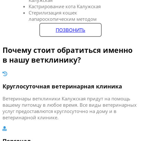
Кастрирование кота Калужская
Стерилизация кошек
лапароскопическим методом
ПОЗВОНИТЬ
Почему стоит обратиться именно
в нашу ветклинику?
Круглосуточная ветеринарная клиника
Ветеринары ветклиники Калужская придут на помощь
вашему питомцу в любое время. Все виды ветеринарных
услуг предоставлются круглосуточно на дому и в
ветеринарной клинике.
Персонал