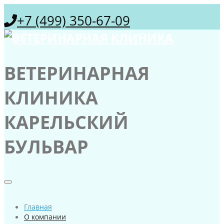
+7 (499) 350-67-09
ВЕТЕРИНАРНАЯ
КЛИНИКА
КАРЕЛЬСКИЙ
БУЛЬВАР
Главная
О компании