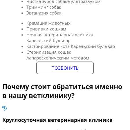
Чистка зубов собаке ультразвуком
Тримминг собак
Эвтаназия собак
Кремация животных
Прививки кошкам
Ночная ветеринарная клиника
Карельский бульвар
Кастрирование кота Карельский бульвар
Стерилизация кошек
лапароскопическим методом
ПОЗВОНИТЬ
Почему стоит обратиться именно
в нашу ветклинику?
Круглосуточная ветеринарная клиника