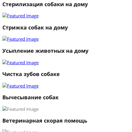
Стерилизация собаки на дому
Стрижка собак на дому
Усыпление животных на дому
Чистка зубов собаке
Вычесывание собак
Ветеринарная скорая помощь