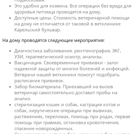
Это удобно для хозяина. Все операции без вреда для
здоровья питомца проводятся на дому.
Доступные цены. Стоимость ветеринарной помощи
на дому не отличается от таковой в ветклинике
Карельский бульвар.
На дому проводятся следующие мероприятия:
Диагностика заболевания. рентгенография, ЭКГ,
УЗИ, терапевтический осмотр, анализы.
Вакцинация. Своевременные прививки - залог
надежной защиты от многих болезней и инфекций.
Ветврачи нашей веткиники помогут подобрать
расписание прививок.
Забор биоматериала. Приехавший на вызов
ветеринар самостоятельно доставит пробы на
анализ.
стерилизация кошек и собак, кастрация котов и
собак, хиругические операции при вывихах,
растяжениях, переломах, помощь при родах, первая
помощь при травмах, остановка кровотечения,
спасение новорожденных.