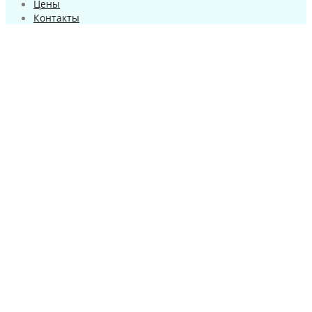
Цены
Контакты