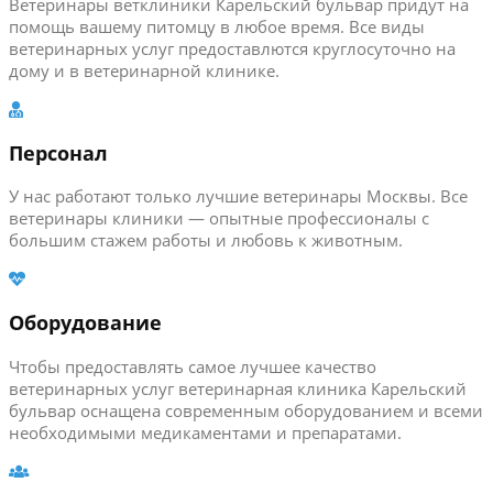
Ветеринары ветклиники Карельский бульвар придут на
помощь вашему питомцу в любое время. Все виды
ветеринарных услуг предоставлются круглосуточно на
дому и в ветеринарной клинике.
Персонал
У нас работают только лучшие ветеринары Москвы. Все
ветеринары клиники — опытные профессионалы с
большим стажем работы и любовь к животным.
Оборудование
Чтобы предоставлять самое лучшее качество
ветеринарных услуг ветеринарная клиника Карельский
бульвар оснащена современным оборудованием и всеми
необходимыми медикаментами и препаратами.