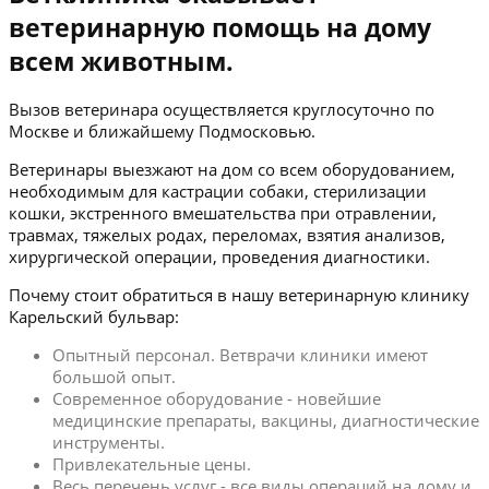
ветеринарную помощь на дому
всем животным.
Вызов ветеринара осуществляется круглосуточно по
Москве и ближайшему Подмосковью.
Ветеринары выезжают на дом со всем оборудованием,
необходимым для кастрации собаки, стерилизации
кошки, экстренного вмешательства при отравлении,
травмах, тяжелых родах, переломах, взятия анализов,
хирургической операции, проведения диагностики.
Почему стоит обратиться в нашу ветеринарную клинику
Карельский бульвар:
Опытный персонал. Ветврачи клиники имеют
большой опыт.
Современное оборудование - новейшие
медицинские препараты, вакцины, диагностические
инструменты.
Привлекательные цены.
Весь перечень услуг - все виды операций на дому и