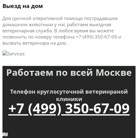
Выезд на дом
Для срочной оперативной помощи пострадавшим
домашним животным у нас работаем выездная
ветеринарная служба. В любое время вы можете
позвонить по номеру телефона +7 (499) 350-67-09 и
вызвать ветеринара на дом.
Работаем по всей Москве
Телефон круглосуточной ветеринраной
клиники
+7 (499) 350-67-09