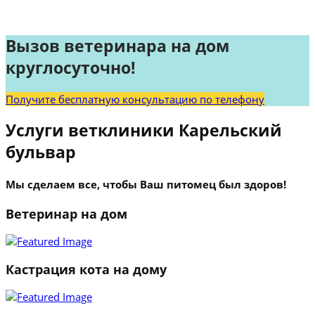
Вызов ветеринара на дом
круглосуточно!
Получите бесплатную консультацию по телефону
Услуги ветклиники Карельский
бульвар
Мы сделаем все, чтобы Ваш питомец был здоров!
Ветеринар на дом
Кастрация кота на дому