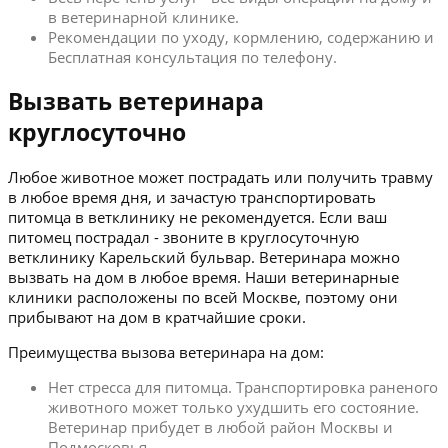
в ветеринарной клинике.
Рекомендации по уходу, кормлению, содержанию и
Бесплатная консультация по телефону.
Вызвать ветеринара
круглосуточно
Любое животное может пострадать или получить травму
в любое время дня, и зачастую транспортировать
питомца в ветклинику не рекомендуется. Если ваш
питомец пострадал - звоните в круглосуточную
ветклинику Карельский бульвар. Ветеринара можно
вызвать на дом в любое время. Наши ветеринарные
клиники расположены по всей Москве, поэтому они
прибывают на дом в кратчайшие сроки.
Преимущества вызова ветеринара на дом:
Нет стресса для питомца. Транспортировка раненого
животного может только ухудшить его состояние.
Ветеринар прибудет в любой район Москвы и
Подмосковья.