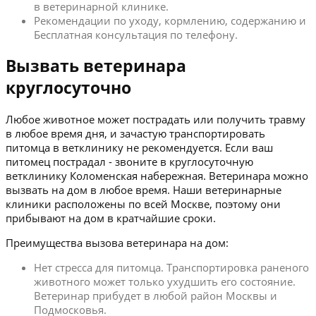
в ветеринарной клинике.
Рекомендации по уходу, кормлению, содержанию и
Бесплатная консультация по телефону.
Вызвать ветеринара
круглосуточно
Любое животное может пострадать или получить травму
в любое время дня, и зачастую транспортировать
питомца в ветклинику не рекомендуется. Если ваш
питомец пострадал - звоните в круглосуточную
ветклинику Коломенская набережная. Ветеринара можно
вызвать на дом в любое время. Наши ветеринарные
клиники расположены по всей Москве, поэтому они
прибывают на дом в кратчайшие сроки.
Преимущества вызова ветеринара на дом:
Нет стресса для питомца. Транспортировка раненого
животного может только ухудшить его состояние.
Ветеринар прибудет в любой район Москвы и
Подмосковья.