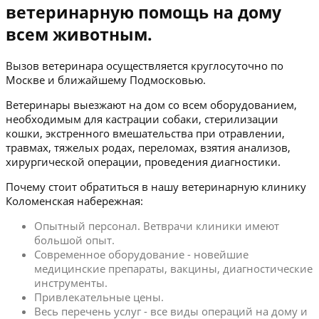
ветеринарную помощь на дому
всем животным.
Вызов ветеринара осуществляется круглосуточно по
Москве и ближайшему Подмосковью.
Ветеринары выезжают на дом со всем оборудованием,
необходимым для кастрации собаки, стерилизации
кошки, экстренного вмешательства при отравлении,
травмах, тяжелых родах, переломах, взятия анализов,
хирургической операции, проведения диагностики.
Почему стоит обратиться в нашу ветеринарную клинику
Коломенская набережная:
Опытный персонал. Ветврачи клиники имеют
большой опыт.
Современное оборудование - новейшие
медицинские препараты, вакцины, диагностические
инструменты.
Привлекательные цены.
Весь перечень услуг - все виды операций на дому и