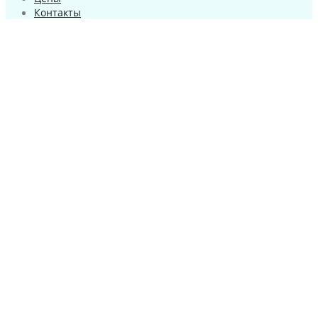
Контакты