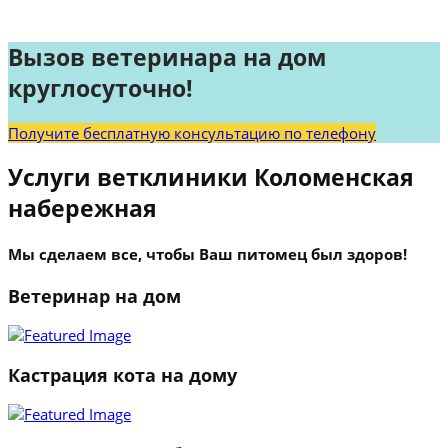
Вызов ветеринара на дом
круглосуточно!
Получите бесплатную консультацию по телефону
Услуги ветклиники Коломенская
набережная
Мы сделаем все, чтобы Ваш питомец был здоров!
Ветеринар на дом
Кастрация кота на дому