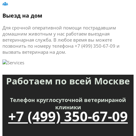
Выезд на дом
Для срочной оперативной помощи пострадавшим
домашним животным у нас работаем выездная
ветеринарная служба. В любое время вы можете
позвонить по номеру телефона +7 (499) 350-67-09 и
вызвать ветеринара на дом.
Работаем по всей Москве
Телефон круглосуточной ветеринраной
клиники
+7 (499) 350-67-09