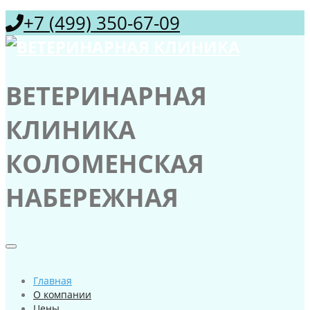
+7 (499) 350-67-09
ВЕТЕРИНАРНАЯ
КЛИНИКА
КОЛОМЕНСКАЯ
НАБЕРЕЖНАЯ
Главная
О компании
Цены