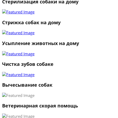
Стерилизация собаки на дому
Стрижка собак на дому
Усыпление животных на дому
Чистка зубов собаке
Вычесывание собак
Ветеринарная скорая помощь