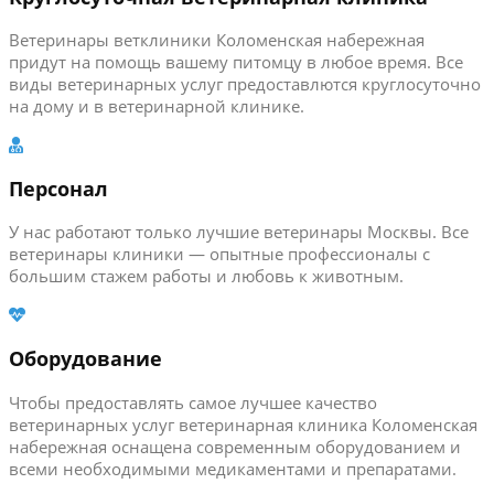
Ветеринары ветклиники Коломенская набережная
придут на помощь вашему питомцу в любое время. Все
виды ветеринарных услуг предоставлются круглосуточно
на дому и в ветеринарной клинике.
Персонал
У нас работают только лучшие ветеринары Москвы. Все
ветеринары клиники — опытные профессионалы с
большим стажем работы и любовь к животным.
Оборудование
Чтобы предоставлять самое лучшее качество
ветеринарных услуг ветеринарная клиника Коломенская
набережная оснащена современным оборудованием и
всеми необходимыми медикаментами и препаратами.