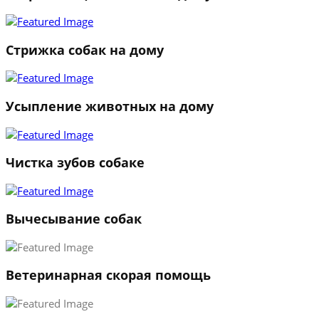
Стрижка собак на дому
Усыпление животных на дому
Чистка зубов собаке
Вычесывание собак
Ветеринарная скорая помощь
1