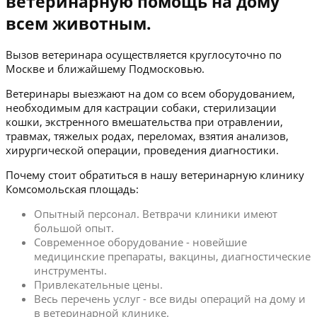
ветеринарную помощь на дому
всем животным.
Вызов ветеринара осуществляется круглосуточно по
Москве и ближайшему Подмосковью.
Ветеринары выезжают на дом со всем оборудованием,
необходимым для кастрации собаки, стерилизации
кошки, экстренного вмешательства при отравлении,
травмах, тяжелых родах, переломах, взятия анализов,
хирургической операции, проведения диагностики.
Почему стоит обратиться в нашу ветеринарную клинику
Комсомольская площадь:
Опытный персонал. Ветврачи клиники имеют
большой опыт.
Современное оборудование - новейшие
медицинские препараты, вакцины, диагностические
инструменты.
Привлекательные цены.
Весь перечень услуг - все виды операций на дому и
в ветеринарной клинике.