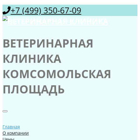
+7 (499) 350-67-09
ВЕТЕРИНАРНАЯ
КЛИНИКА
КОМСОМОЛЬСКАЯ
ПЛОЩАДЬ
Главная
О компании
Цены