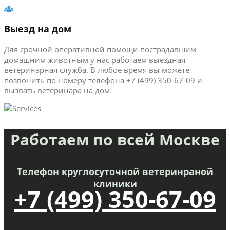
Выезд на дом
Для срочной оперативной помощи пострадавшим
домашним животным у нас работаем выездная
ветеринарная служба. В любое время вы можете
позвонить по номеру телефона +7 (499) 350-67-09 и
вызвать ветеринара на дом.
Работаем по всей Москве
Телефон круглосуточной ветеринраной
клиники
+7 (499) 350-67-09