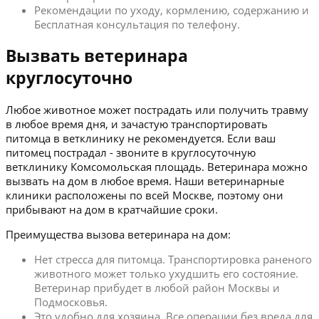
Рекомендации по уходу, кормлению, содержанию и
Бесплатная консультация по телефону.
Вызвать ветеринара
круглосуточно
Любое животное может пострадать или получить травму
в любое время дня, и зачастую транспортировать
питомца в ветклинику не рекомендуется. Если ваш
питомец пострадал - звоните в круглосуточную
ветклинику Комсомольская площадь. Ветеринара можно
вызвать на дом в любое время. Наши ветеринарные
клиники расположены по всей Москве, поэтому они
прибывают на дом в кратчайшие сроки.
Преимущества вызова ветеринара на дом:
Нет стресса для питомца. Транспортировка раненого
животного может только ухудшить его состояние.
Ветеринар прибудет в любой район Москвы и
Подмосковья.
Это удобно для хозяина. Все операции без вреда для