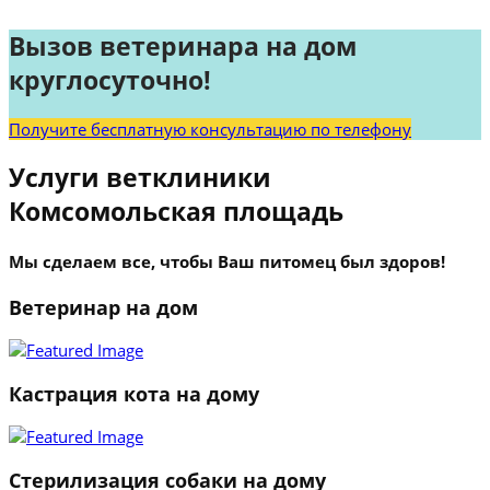
Вызов ветеринара на дом
круглосуточно!
Получите бесплатную консультацию по телефону
Услуги ветклиники
Комсомольская площадь
Мы сделаем все, чтобы Ваш питомец был здоров!
Ветеринар на дом
Кастрация кота на дому
Стерилизация собаки на дому