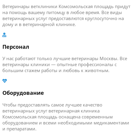
Ветеринары ветклиники Комсомольская площадь придут
на помощь вашему питомцу в любое время. Все виды
ветеринарных услуг предоставлются круглосуточно на
дому и в ветеринарной клинике.
Персонал
У нас работают только лучшие ветеринары Москвы. Все
ветеринары клиники — опытные профессионалы с
большим стажем работы и любовь к животным.
Оборудование
Чтобы предоставлять самое лучшее качество
ветеринарных услуг ветеринарная клиника
Комсомольская площадь оснащена современным
оборудованием и всеми необходимыми медикаментами
и препаратами.