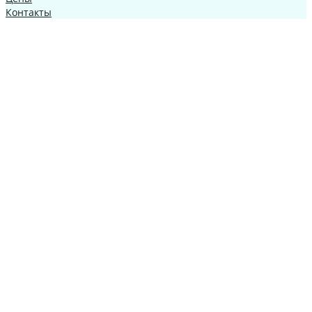
Контакты