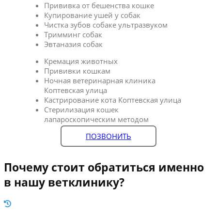
Прививка от бешенства кошке
Купирование ушей у собак
Чистка зубов собаке ультразвуком
Тримминг собак
Эвтаназия собак
Кремация животных
Прививки кошкам
Ночная ветеринарная клиника
Коптевская улица
Кастрирование кота Коптевская улица
Стерилизация кошек
лапароскопическим методом
ПОЗВОНИТЬ
Почему стоит обратиться именно
в нашу ветклинику?