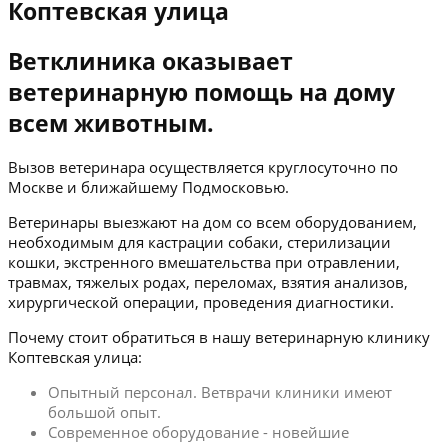
Коптевская улица
Ветклиника оказывает
ветеринарную помощь на дому
всем животным.
Вызов ветеринара осуществляется круглосуточно по
Москве и ближайшему Подмосковью.
Ветеринары выезжают на дом со всем оборудованием,
необходимым для кастрации собаки, стерилизации
кошки, экстренного вмешательства при отравлении,
травмах, тяжелых родах, переломах, взятия анализов,
хирургической операции, проведения диагностики.
Почему стоит обратиться в нашу ветеринарную клинику
Коптевская улица:
Опытный персонал. Ветврачи клиники имеют
большой опыт.
Современное оборудование - новейшие