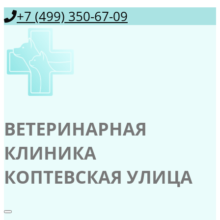
+7 (499) 350-67-09
ВЕТЕРИНАРНАЯ
КЛИНИКА
КОПТЕВСКАЯ УЛИЦА