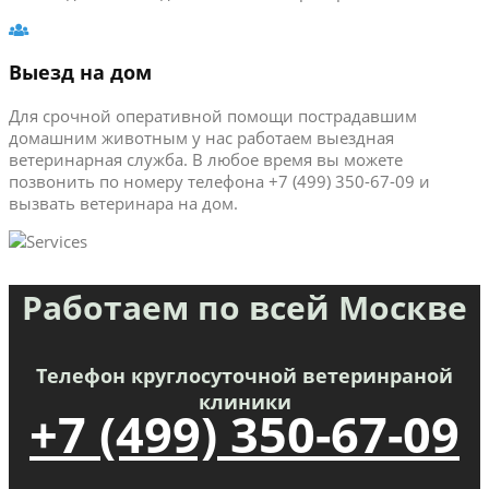
Выезд на дом
Для срочной оперативной помощи пострадавшим
домашним животным у нас работаем выездная
ветеринарная служба. В любое время вы можете
позвонить по номеру телефона +7 (499) 350-67-09 и
вызвать ветеринара на дом.
Работаем по всей Москве
Телефон круглосуточной ветеринраной
клиники
+7 (499) 350-67-09