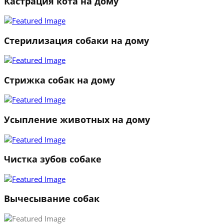
Кастрация кота на дому
Стерилизация собаки на дому
Стрижка собак на дому
Усыпление животных на дому
Чистка зубов собаке
Вычесывание собак