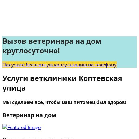
Вызов ветеринара на дом
круглосуточно!
Получите бесплатную консультацию по телефону
Услуги ветклиники Коптевская
улица
Мы сделаем все, чтобы Ваш питомец был здоров!
Ветеринар на дом