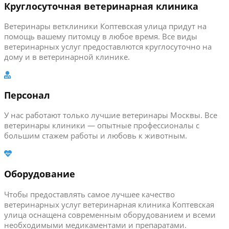
Круглосуточная ветеринарная клиника
Ветеринары ветклиники Коптевская улица придут на
помощь вашему питомцу в любое время. Все виды
ветеринарных услуг предоставлются круглосуточно на
дому и в ветеринарной клинике.
Персонал
У нас работают только лучшие ветеринары Москвы. Все
ветеринары клиники — опытные профессионалы с
большим стажем работы и любовь к животным.
Оборудование
Чтобы предоставлять самое лучшее качество
ветеринарных услуг ветеринарная клиника Коптевская
улица оснащена современным оборудованием и всеми
необходимыми медикаментами и препаратами.