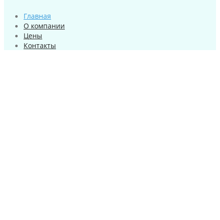
Главная
О компании
Цены
Контакты