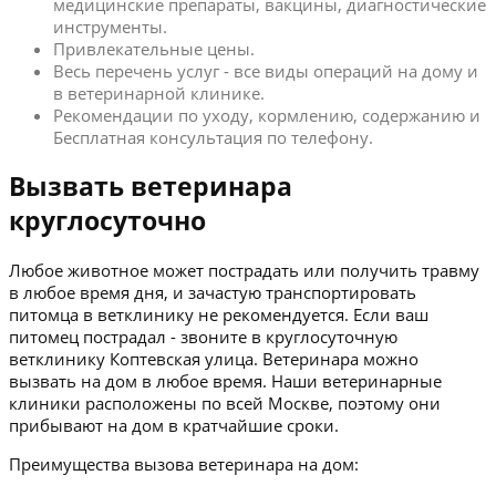
медицинские препараты, вакцины, диагностические
инструменты.
Привлекательные цены.
Весь перечень услуг - все виды операций на дому и
в ветеринарной клинике.
Рекомендации по уходу, кормлению, содержанию и
Бесплатная консультация по телефону.
Вызвать ветеринара
круглосуточно
Любое животное может пострадать или получить травму
в любое время дня, и зачастую транспортировать
питомца в ветклинику не рекомендуется. Если ваш
питомец пострадал - звоните в круглосуточную
ветклинику Коптевская улица. Ветеринара можно
вызвать на дом в любое время. Наши ветеринарные
клиники расположены по всей Москве, поэтому они
прибывают на дом в кратчайшие сроки.
Преимущества вызова ветеринара на дом: