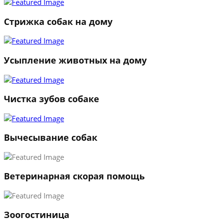
Стрижка собак на дому
Усыпление животных на дому
Чистка зубов собаке
Вычесывание собак
Ветеринарная скорая помощь
1
Зоогостиница
2