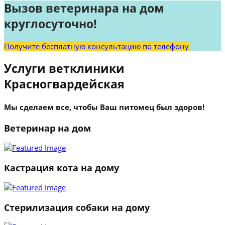
Вызов ветеринара на дом
круглосуточно!
Получите бесплатную консультацию по телефону
Услуги ветклиники
Красногвардейская
Мы сделаем все, чтобы Ваш питомец был здоров!
Ветеринар на дом
Кастрация кота на дому
Стерилизация собаки на дому