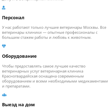
Персонал
У нас работают только лучшие ветеринары Москвы. Все
ветеринары клиники — опытные профессионалы с
большим стажем работы и любовь к животным.
Оборудование
Чтобы предоставлять самое лучшее качество
ветеринарных услуг ветеринарная клиника
Красногвардейская оснащена современным
оборудованием и всеми необходимыми медикаментами
и препаратами.
Выезд на дом