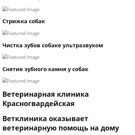
3
←
→
Стрижка собак
Чистка зубов собаке ультразвуком
Снятие зубного камня у собак
Ветеринарная клиника
Красногвардейская
Ветклиника оказывает
ветеринарную помощь на дому