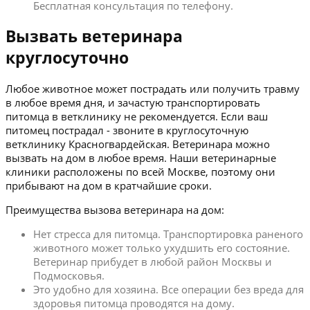
Бесплатная консультация по телефону.
Вызвать ветеринара
круглосуточно
Любое животное может пострадать или получить травму
в любое время дня, и зачастую транспортировать
питомца в ветклинику не рекомендуется. Если ваш
питомец пострадал - звоните в круглосуточную
ветклинику Красногвардейская. Ветеринара можно
вызвать на дом в любое время. Наши ветеринарные
клиники расположены по всей Москве, поэтому они
прибывают на дом в кратчайшие сроки.
Преимущества вызова ветеринара на дом:
Нет стресса для питомца. Транспортировка раненого
животного может только ухудшить его состояние.
Ветеринар прибудет в любой район Москвы и
Подмосковья.
Это удобно для хозяина. Все операции без вреда для
здоровья питомца проводятся на дому.