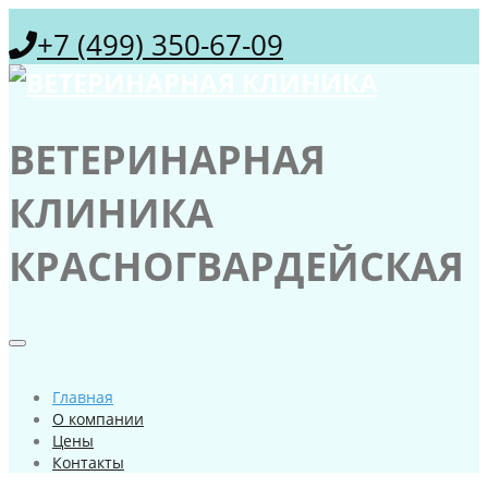
+7 (499) 350-67-09
ВЕТЕРИНАРНАЯ
КЛИНИКА
КРАСНОГВАРДЕЙСКАЯ
Главная
О компании
Цены
Контакты