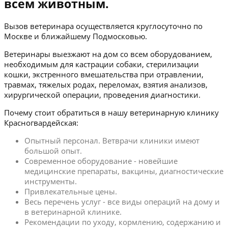
всем животным.
Вызов ветеринара осуществляется круглосуточно по
Москве и ближайшему Подмосковью.
Ветеринары выезжают на дом со всем оборудованием,
необходимым для кастрации собаки, стерилизации
кошки, экстренного вмешательства при отравлении,
травмах, тяжелых родах, переломах, взятия анализов,
хирургической операции, проведения диагностики.
Почему стоит обратиться в нашу ветеринарную клинику
Красногвардейская:
Опытный персонал. Ветврачи клиники имеют
большой опыт.
Современное оборудование - новейшие
медицинские препараты, вакцины, диагностические
инструменты.
Привлекательные цены.
Весь перечень услуг - все виды операций на дому и
в ветеринарной клинике.
Рекомендации по уходу, кормлению, содержанию и