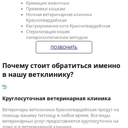
Кремация животных
Прививки кошкам
Ночная ветеринарная клиника
Красногвардейская
Кастрирование кота Красногвардейская
Стерилизация кошек
лапароскопическим методом
ПОЗВОНИТЬ
Почему стоит обратиться именно
в нашу ветклинику?
Круглосуточная ветеринарная клиника
Ветеринары ветклиники Красногвардейская придут на
помощь вашему питомцу в любое время. Все виды
ветеринарных услуг предоставлются круглосуточно на
дому и в ветеринарной клинике.