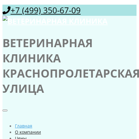
+7 (499) 350-67-09
ВЕТЕРИНАРНАЯ
КЛИНИКА
КРАСНОПРОЛЕТАРСКА
УЛИЦА
Главная
О компании
Цены