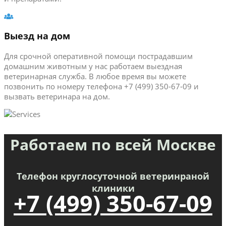
Выезд на дом
Для срочной оперативной помощи пострадавшим
домашним животным у нас работаем выездная
ветеринарная служба. В любое время вы можете
позвонить по номеру телефона +7 (499) 350-67-09 и
вызвать ветеринара на дом.
Работаем по всей Москве
Телефон круглосуточной ветеринраной
клиники
+7 (499) 350-67-09