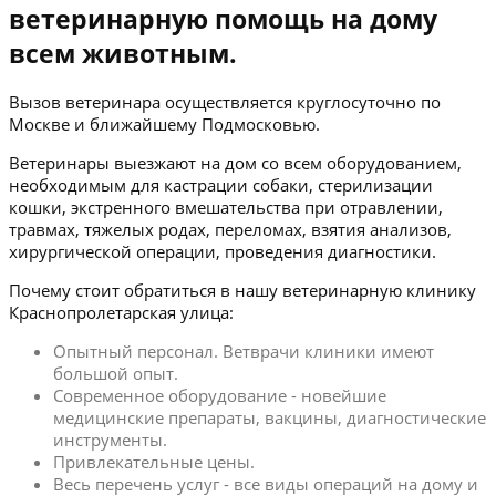
ветеринарную помощь на дому
всем животным.
Вызов ветеринара осуществляется круглосуточно по
Москве и ближайшему Подмосковью.
Ветеринары выезжают на дом со всем оборудованием,
необходимым для кастрации собаки, стерилизации
кошки, экстренного вмешательства при отравлении,
травмах, тяжелых родах, переломах, взятия анализов,
хирургической операции, проведения диагностики.
Почему стоит обратиться в нашу ветеринарную клинику
Краснопролетарская улица:
Опытный персонал. Ветврачи клиники имеют
большой опыт.
Современное оборудование - новейшие
медицинские препараты, вакцины, диагностические
инструменты.
Привлекательные цены.
Весь перечень услуг - все виды операций на дому и