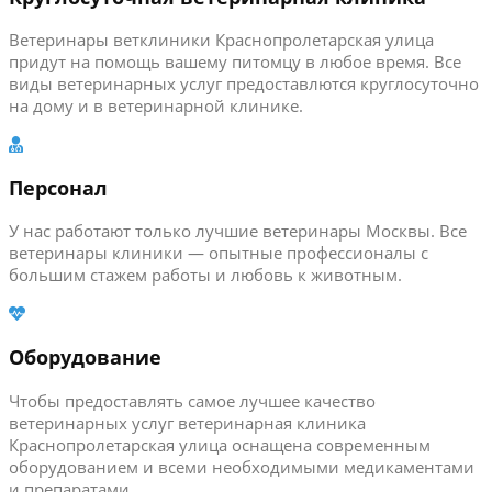
Ветеринары ветклиники Краснопролетарская улица
придут на помощь вашему питомцу в любое время. Все
виды ветеринарных услуг предоставлются круглосуточно
на дому и в ветеринарной клинике.
Персонал
У нас работают только лучшие ветеринары Москвы. Все
ветеринары клиники — опытные профессионалы с
большим стажем работы и любовь к животным.
Оборудование
Чтобы предоставлять самое лучшее качество
ветеринарных услуг ветеринарная клиника
Краснопролетарская улица оснащена современным
оборудованием и всеми необходимыми медикаментами
и препаратами.