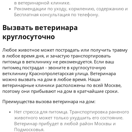
в ветеринарной клинике.
Рекомендации по уходу, кормлению, содержанию и
Бесплатная консультация по телефону.
Вызвать ветеринара
круглосуточно
Любое животное может пострадать или получить травму
в любое время дня, и зачастую транспортировать
питомца в ветклинику не рекомендуется. Если ваш
питомец пострадал - звоните в круглосуточную
ветклинику Краснопролетарская улица. Ветеринара
можно вызвать на дом в любое время. Наши
ветеринарные клиники расположены по всей Москве,
поэтому они прибывают на дом в кратчайшие сроки.
Преимущества вызова ветеринара на дом:
Нет стресса для питомца. Транспортировка раненого
животного может только ухудшить его состояние.
Ветеринар прибудет в любой район Москвы и
Подмосковья.