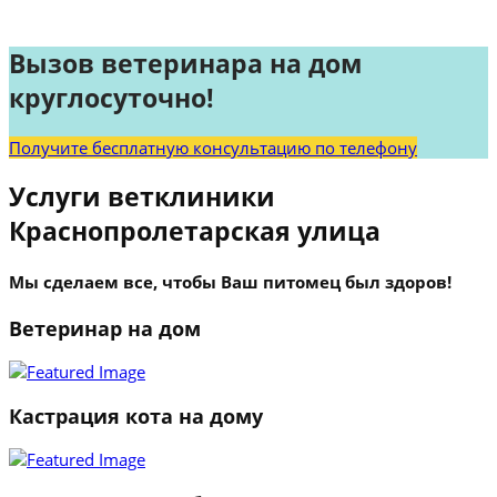
Вызов ветеринара на дом
круглосуточно!
Получите бесплатную консультацию по телефону
Услуги ветклиники
Краснопролетарская улица
Мы сделаем все, чтобы Ваш питомец был здоров!
Ветеринар на дом
Кастрация кота на дому