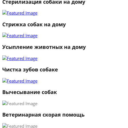
Стерилизация собаки на дому
Стрижка собак на дому
Усыпление животных на дому
Чистка зубов собаке
Вычесывание собак
Ветеринарная скорая помощь