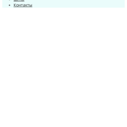
Контакты