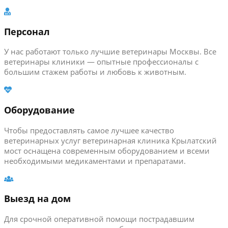
Персонал
У нас работают только лучшие ветеринары Москвы. Все
ветеринары клиники — опытные профессионалы с
большим стажем работы и любовь к животным.
Оборудование
Чтобы предоставлять самое лучшее качество
ветеринарных услуг ветеринарная клиника Крылатский
мост оснащена современным оборудованием и всеми
необходимыми медикаментами и препаратами.
Выезд на дом
Для срочной оперативной помощи пострадавшим