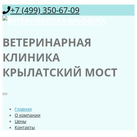
+7 (499) 350-67-09
ВЕТЕРИНАРНАЯ
КЛИНИКА
КРЫЛАТСКИЙ МОСТ
Главная
О компании
Цены
Контакты