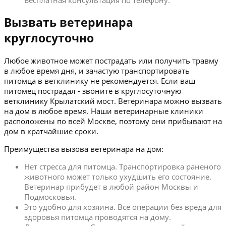
Бесплатная консультация по телефону.
Вызвать ветеринара
круглосуточно
Любое животное может пострадать или получить травму
в любое время дня, и зачастую транспортировать
питомца в ветклинику не рекомендуется. Если ваш
питомец пострадал - звоните в круглосуточную
ветклинику Крылатский мост. Ветеринара можно вызвать
на дом в любое время. Наши ветеринарные клиники
расположены по всей Москве, поэтому они прибывают на
дом в кратчайшие сроки.
Преимущества вызова ветеринара на дом:
Нет стресса для питомца. Транспортировка раненого
животного может только ухудшить его состояние.
Ветеринар прибудет в любой район Москвы и
Подмосковья.
Это удобно для хозяина. Все операции без вреда для
здоровья питомца проводятся на дому.