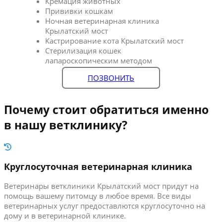
Кремация животных
Прививки кошкам
Ночная ветеринарная клиника
Крылатский мост
Кастрирование кота Крылатский мост
Стерилизация кошек
лапароскопическим методом
ПОЗВОНИТЬ
Почему стоит обратиться именно
в нашу ветклинику?
Круглосуточная ветеринарная клиника
Ветеринары ветклиники Крылатский мост придут на
помощь вашему питомцу в любое время. Все виды
ветеринарных услуг предоставлются круглосуточно на
дому и в ветеринарной клинике.