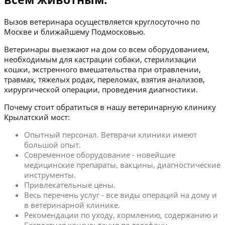
Вызов ветеринара осуществляется круглосуточно по
Москве и ближайшему Подмосковью.
Ветеринары выезжают на дом со всем оборудованием,
необходимым для кастрации собаки, стерилизации
кошки, экстренного вмешательства при отравлении,
травмах, тяжелых родах, переломах, взятия анализов,
хирургической операции, проведения диагностики.
Почему стоит обратиться в нашу ветеринарную клинику
Крылатский мост:
Опытный персонал. Ветврачи клиники имеют
большой опыт.
Современное оборудование - новейшие
медицинские препараты, вакцины, диагностические
инструменты.
Привлекательные цены.
Весь перечень услуг - все виды операций на дому и
в ветеринарной клинике.
Рекомендации по уходу, кормлению, содержанию и