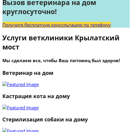
Вызов ветеринара на дом
круглосуточно!
Получите бесплатную консультацию по телефону
Услуги ветклиники Крылатский
мост
Мы сделаем все, чтобы Ваш питомец был здоров!
Ветеринар на дом
Кастрация кота на дому
Стерилизация собаки на дому