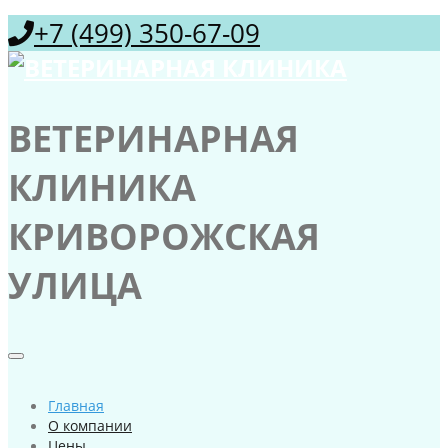
+7 (499) 350-67-09
ВЕТЕРИНАРНАЯ
КЛИНИКА
КРИВОРОЖСКАЯ
УЛИЦА
Главная
О компании
Цены