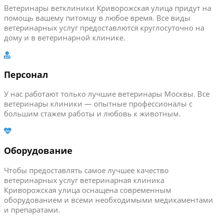
Ветеринары ветклиники Криворожская улица придут на
помощь вашему питомцу в любое время. Все виды
ветеринарных услуг предоставлются круглосуточно на
дому и в ветеринарной клинике.
Персонал
У нас работают только лучшие ветеринары Москвы. Все
ветеринары клиники — опытные профессионалы с
большим стажем работы и любовь к животным.
Оборудование
Чтобы предоставлять самое лучшее качество
ветеринарных услуг ветеринарная клиника
Криворожская улица оснащена современным
оборудованием и всеми необходимыми медикаментами
и препаратами.