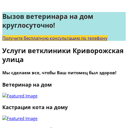
Вызов ветеринара на дом
круглосуточно!
Получите бесплатную консультацию по телефону
Услуги ветклиники Криворожская
улица
Мы сделаем все, чтобы Ваш питомец был здоров!
Ветеринар на дом
Кастрация кота на дому