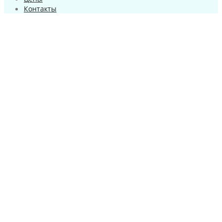
Контакты