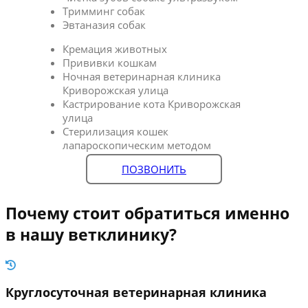
Тримминг собак
Эвтаназия собак
Кремация животных
Прививки кошкам
Ночная ветеринарная клиника
Криворожская улица
Кастрирование кота Криворожская
улица
Стерилизация кошек
лапароскопическим методом
ПОЗВОНИТЬ
Почему стоит обратиться именно
в нашу ветклинику?
Круглосуточная ветеринарная клиника