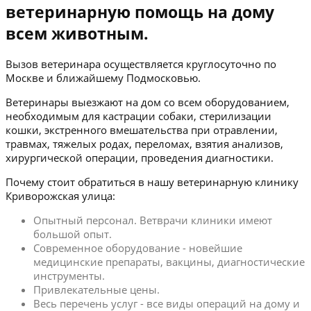
ветеринарную помощь на дому
всем животным.
Вызов ветеринара осуществляется круглосуточно по
Москве и ближайшему Подмосковью.
Ветеринары выезжают на дом со всем оборудованием,
необходимым для кастрации собаки, стерилизации
кошки, экстренного вмешательства при отравлении,
травмах, тяжелых родах, переломах, взятия анализов,
хирургической операции, проведения диагностики.
Почему стоит обратиться в нашу ветеринарную клинику
Криворожская улица:
Опытный персонал. Ветврачи клиники имеют
большой опыт.
Современное оборудование - новейшие
медицинские препараты, вакцины, диагностические
инструменты.
Привлекательные цены.
Весь перечень услуг - все виды операций на дому и