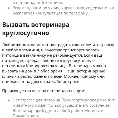
в ветеринарной клинике.
Рекомендации по уходу, кормлению, содержанию и
Бесплатная консультация по телефону.
Вызвать ветеринара
круглосуточно
Любое животное может пострадать или получить травму
в любое время дня, и зачастую транспортировать
питомца в ветклинику не рекомендуется. Если ваш
питомец пострадал - звоните в круглосуточную
ветклинику Криворожская улица. Ветеринара можно
вызвать на дом в любое время. Наши ветеринарные
клиники расположены по всей Москве, поэтому они
прибывают на дом в кратчайшие сроки.
Преимущества вызова ветеринара на дом:
Нет стресса для питомца. Транспортировка раненого
животного может только ухудшить его состояние.
Ветеринар прибудет в любой район Москвы и
Подмосковья.