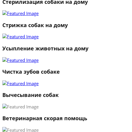
Стерилизация собаки на дому
Стрижка собак на дому
Усыпление животных на дому
Чистка зубов собаке
Вычесывание собак
Ветеринарная скорая помощь