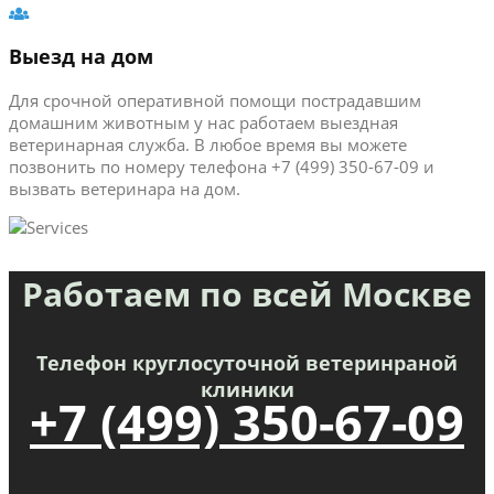
Выезд на дом
Для срочной оперативной помощи пострадавшим
домашним животным у нас работаем выездная
ветеринарная служба. В любое время вы можете
позвонить по номеру телефона +7 (499) 350-67-09 и
вызвать ветеринара на дом.
Работаем по всей Москве
Телефон круглосуточной ветеринраной
клиники
+7 (499) 350-67-09