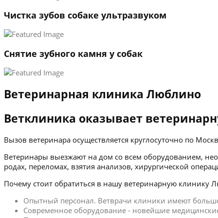
Чистка зубов собаке ультразвуком
Снятие зубного камня у собак
Ветеринарная клиника Люблино
Ветклиника оказывает ветеринарн
Вызов ветеринара осуществляется круглосуточно по Мос
Ветеринары выезжают на дом со всем оборудованием, нео
родах, переломах, взятия анализов, хирургической операц
Почему стоит обратиться в нашу ветеринарную клинику 
Опытный персонал. Ветврачи клиники имеют больш
Современное оборудование - новейшие медицинские