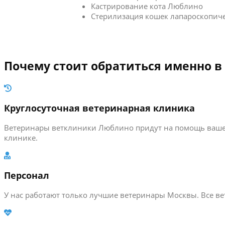
Кастрирование кота Люблино
Стерилизация кошек лапароскопич
Почему стоит обратиться именно в
Круглосуточная ветеринарная клиника
Ветеринары ветклиники Люблино придут на помощь вашему
клинике.
Персонал
У нас работают только лучшие ветеринары Москвы. Все 