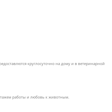
едоставлются круглосуточно на дому и в ветеринарной
стажем работы и любовь к животным.