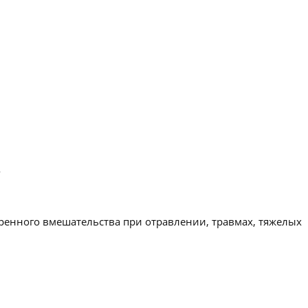
.
ренного вмешательства при отравлении, травмах, тяжелых