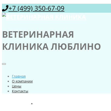
+7 (499) 350-67-09
ВЕТЕРИНАРНАЯ
КЛИНИКА ЛЮБЛИНО
Главная
О компании
Цены
Контакты