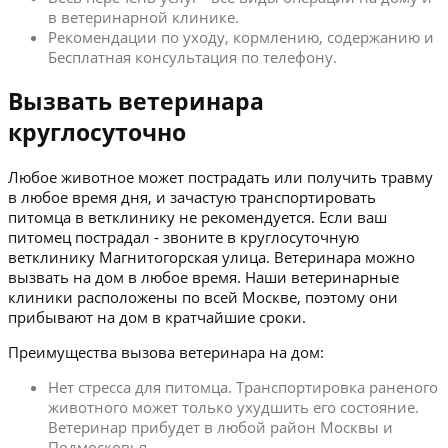
в ветеринарной клинике.
Рекомендации по уходу, кормлению, содержанию и
Бесплатная консультация по телефону.
Вызвать ветеринара
круглосуточно
Любое животное может пострадать или получить травму
в любое время дня, и зачастую транспортировать
питомца в ветклинику не рекомендуется. Если ваш
питомец пострадал - звоните в круглосуточную
ветклинику Магнитогорская улица. Ветеринара можно
вызвать на дом в любое время. Наши ветеринарные
клиники расположены по всей Москве, поэтому они
прибывают на дом в кратчайшие сроки.
Преимущества вызова ветеринара на дом:
Нет стресса для питомца. Транспортировка раненого
животного может только ухудшить его состояние.
Ветеринар прибудет в любой район Москвы и
Подмосковья.