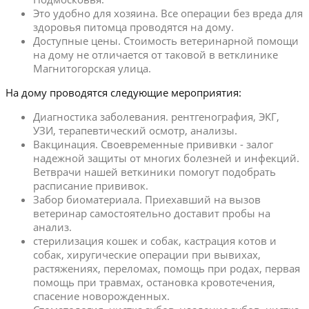
Это удобно для хозяина. Все операции без вреда для
здоровья питомца проводятся на дому.
Доступные цены. Стоимость ветеринарной помощи
на дому не отличается от таковой в ветклинике
Магнитогорская улица.
На дому проводятся следующие мероприятия:
Диагностика заболевания. рентгенография, ЭКГ,
УЗИ, терапевтический осмотр, анализы.
Вакцинация. Своевременные прививки - залог
надежной защиты от многих болезней и инфекций.
Ветврачи нашей веткиники помогут подобрать
расписание прививок.
Забор биоматериала. Приехавший на вызов
ветеринар самостоятельно доставит пробы на
анализ.
стерилизация кошек и собак, кастрация котов и
собак, хиругические операции при вывихах,
растяжениях, переломах, помощь при родах, первая
помощь при травмах, остановка кровотечения,
спасение новорожденных.