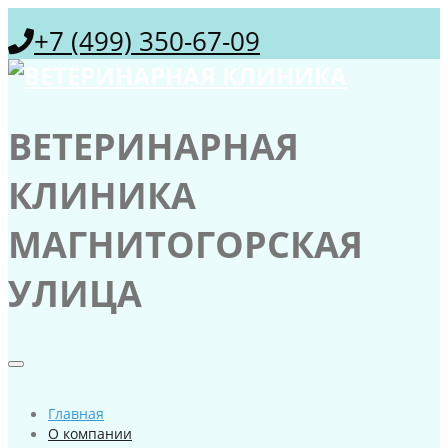
+7 (499) 350-67-09
ВЕТЕРИНАРНАЯ
КЛИНИКА
МАГНИТОГОРСКАЯ
УЛИЦА
Главная
О компании