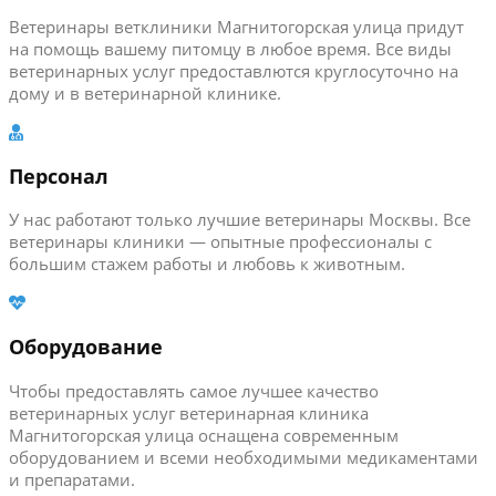
Ветеринары ветклиники Магнитогорская улица придут
на помощь вашему питомцу в любое время. Все виды
ветеринарных услуг предоставлются круглосуточно на
дому и в ветеринарной клинике.
Персонал
У нас работают только лучшие ветеринары Москвы. Все
ветеринары клиники — опытные профессионалы с
большим стажем работы и любовь к животным.
Оборудование
Чтобы предоставлять самое лучшее качество
ветеринарных услуг ветеринарная клиника
Магнитогорская улица оснащена современным
оборудованием и всеми необходимыми медикаментами
и препаратами.