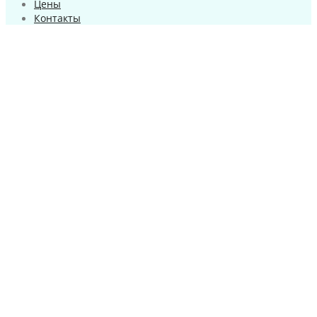
Цены
Контакты