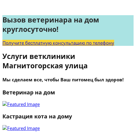
Вызов ветеринара на дом
круглосуточно!
Получите бесплатную консультацию по телефону
Услуги ветклиники
Магнитогорская улица
Мы сделаем все, чтобы Ваш питомец был здоров!
Ветеринар на дом
Кастрация кота на дому