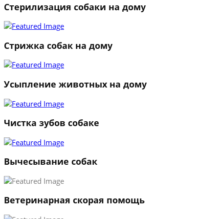
Стерилизация собаки на дому
Стрижка собак на дому
Усыпление животных на дому
Чистка зубов собаке
Вычесывание собак
Ветеринарная скорая помощь