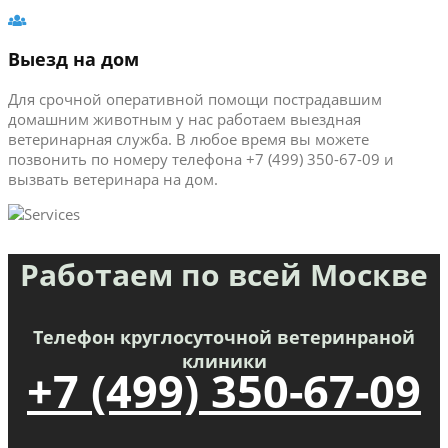
Выезд на дом
Для срочной оперативной помощи пострадавшим
домашним животным у нас работаем выездная
ветеринарная служба. В любое время вы можете
позвонить по номеру телефона +7 (499) 350-67-09 и
вызвать ветеринара на дом.
Работаем по всей Москве
Телефон круглосуточной ветеринраной
клиники
+7 (499) 350-67-09