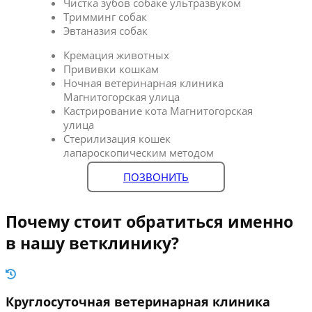
Чистка зубов собаке ультразвуком
Тримминг собак
Эвтаназия собак
Кремация животных
Прививки кошкам
Ночная ветеринарная клиника
Магнитогорская улица
Кастрирование кота Магнитогорская
улица
Стерилизация кошек
лапароскопическим методом
ПОЗВОНИТЬ
Почему стоит обратиться именно
в нашу ветклинику?
Круглосуточная ветеринарная клиника