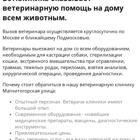
ветеринарную помощь на дому
всем животным.
Вызов ветеринара осуществляется круглосуточно по
Москве и ближайшему Подмосковью.
Ветеринары выезжают на дом со всем оборудованием,
необходимым для кастрации собаки, стерилизации
кошки, экстренного вмешательства при отравлении,
травмах, тяжелых родах, переломах, взятия анализов,
хирургической операции, проведения диагностики.
Почему стоит обратиться в нашу ветеринарную клинику
Магнитогорская улица:
Опытный персонал. Ветврачи клиники имеют
большой опыт.
Современное оборудование - новейшие
медицинские препараты, вакцины, диагностические
инструменты.
Привлекательные цены.
Весь перечень услуг - все виды операций на дому и