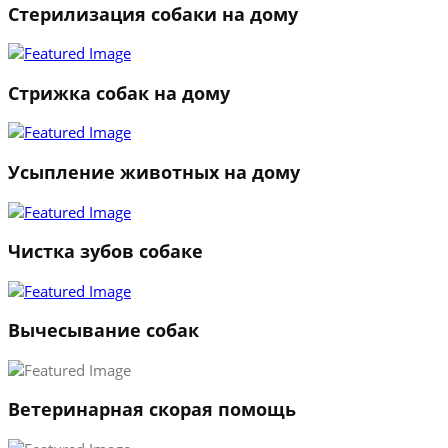
Стерилизация собаки на дому
Стрижка собак на дому
Усыпление животных на дому
Чистка зубов собаке
Вычесывание собак
Ветеринарная скорая помощь