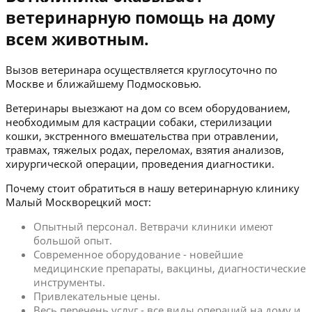
ветеринарную помощь на дому
всем животным.
Вызов ветеринара осуществляется круглосуточно по
Москве и ближайшему Подмосковью.
Ветеринары выезжают на дом со всем оборудованием,
необходимым для кастрации собаки, стерилизации
кошки, экстренного вмешательства при отравлении,
травмах, тяжелых родах, переломах, взятия анализов,
хирургической операции, проведения диагностики.
Почему стоит обратиться в нашу ветеринарную клинику
Малый Москворецкий мост:
Опытный персонал. Ветврачи клиники имеют
большой опыт.
Современное оборудование - новейшие
медицинские препараты, вакцины, диагностические
инструменты.
Привлекательные цены.
Весь перечень услуг - все виды операций на дому и