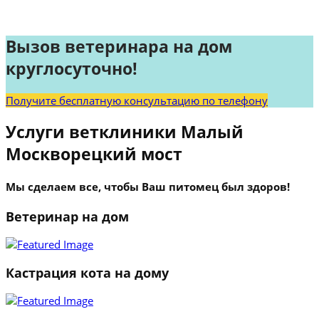
Вызов ветеринара на дом
круглосуточно!
Получите бесплатную консультацию по телефону
Услуги ветклиники Малый
Москворецкий мост
Мы сделаем все, чтобы Ваш питомец был здоров!
Ветеринар на дом
Кастрация кота на дому