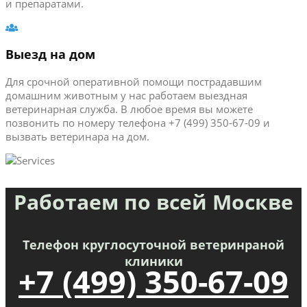
и препаратами.
Выезд на дом
Для срочной оперативной помощи пострадавшим
домашним животным у нас работаем выездная
ветеринарная служба. В любое время вы можете
позвонить по номеру телефона +7 (499) 350-67-09 и
вызвать ветеринара на дом.
Работаем по всей Москве
Телефон круглосуточной ветеринраной
клиники
+7 (499) 350-67-09