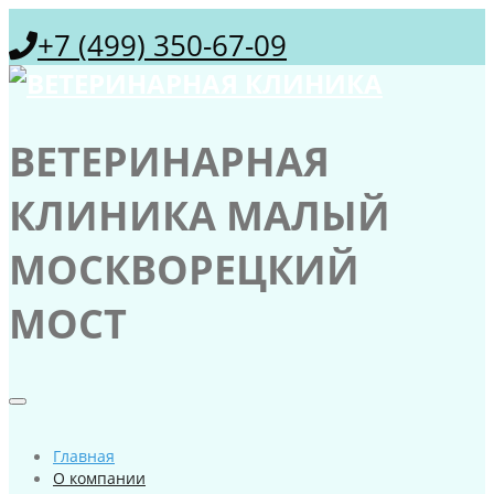
+7 (499) 350-67-09
ВЕТЕРИНАРНАЯ
КЛИНИКА МАЛЫЙ
МОСКВОРЕЦКИЙ
МОСТ
Главная
О компании