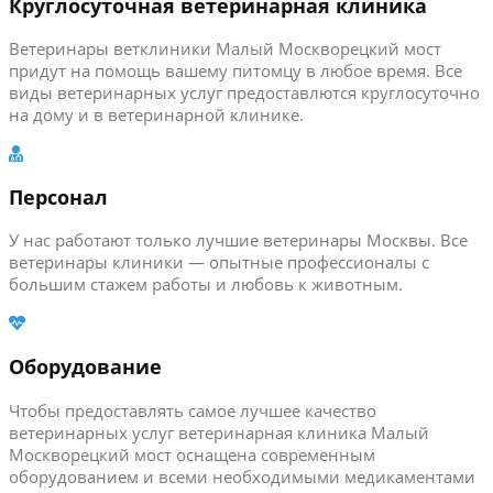
Круглосуточная ветеринарная клиника
Ветеринары ветклиники Малый Москворецкий мост
придут на помощь вашему питомцу в любое время. Все
виды ветеринарных услуг предоставлются круглосуточно
на дому и в ветеринарной клинике.
Персонал
У нас работают только лучшие ветеринары Москвы. Все
ветеринары клиники — опытные профессионалы с
большим стажем работы и любовь к животным.
Оборудование
Чтобы предоставлять самое лучшее качество
ветеринарных услуг ветеринарная клиника Малый
Москворецкий мост оснащена современным
оборудованием и всеми необходимыми медикаментами