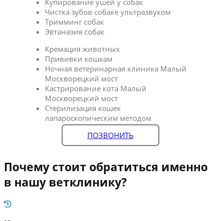
Купирование ушей у собак
Чистка зубов собаке ультразвуком
Тримминг собак
Эвтаназия собак
Кремация животных
Прививки кошкам
Ночная ветеринарная клиника Малый
Москворецкий мост
Кастрирование кота Малый
Москворецкий мост
Стерилизация кошек
лапароскопическим методом
ПОЗВОНИТЬ
Почему стоит обратиться именно
в нашу ветклинику?