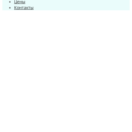
Цены
Контакты