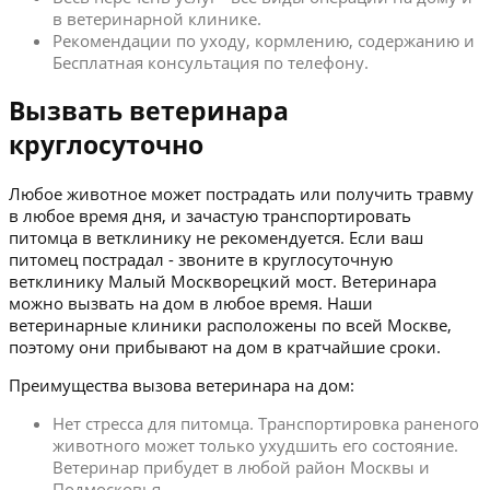
в ветеринарной клинике.
Рекомендации по уходу, кормлению, содержанию и
Бесплатная консультация по телефону.
Вызвать ветеринара
круглосуточно
Любое животное может пострадать или получить травму
в любое время дня, и зачастую транспортировать
питомца в ветклинику не рекомендуется. Если ваш
питомец пострадал - звоните в круглосуточную
ветклинику Малый Москворецкий мост. Ветеринара
можно вызвать на дом в любое время. Наши
ветеринарные клиники расположены по всей Москве,
поэтому они прибывают на дом в кратчайшие сроки.
Преимущества вызова ветеринара на дом:
Нет стресса для питомца. Транспортировка раненого
животного может только ухудшить его состояние.
Ветеринар прибудет в любой район Москвы и
Подмосковья.