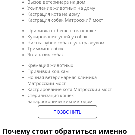
Вызов ветеринара на дом
Усыпление животных на дому
Кастрация кота на дому
Кастрация собак Матросский мост
Прививка от бешенства кошке
Купирование ушей у собак
Чистка зубов собаке ультразвуком
Тримминг собак
Эвтаназия собак
Кремация животных
Прививки кошкам
Ночная ветеринарная клиника
Матросский мост
Кастрирование кота Матросский мост
Стерилизация кошек
лапароскопическим методом
ПОЗВОНИТЬ
Почему стоит обратиться именно