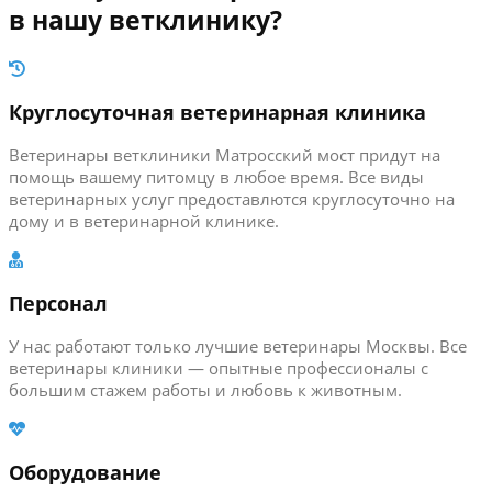
в нашу ветклинику?
Круглосуточная ветеринарная клиника
Ветеринары ветклиники Матросский мост придут на
помощь вашему питомцу в любое время. Все виды
ветеринарных услуг предоставлются круглосуточно на
дому и в ветеринарной клинике.
Персонал
У нас работают только лучшие ветеринары Москвы. Все
ветеринары клиники — опытные профессионалы с
большим стажем работы и любовь к животным.
Оборудование