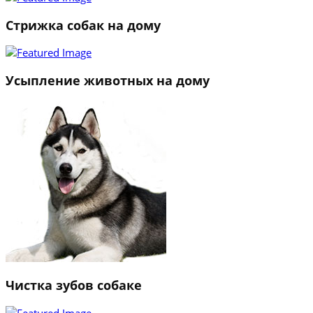
Стрижка собак на дому
Усыпление животных на дому
Чистка зубов собаке
1
2