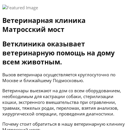
Ветеринарная клиника
Матросский мост
Ветклиника оказывает
ветеринарную помощь на дому
всем животным.
Вызов ветеринара осуществляется круглосуточно по
Москве и ближайшему Подмосковью.
Ветеринары выезжают на дом со всем оборудованием,
необходимым для кастрации собаки, стерилизации
кошки, экстренного вмешательства при отравлении,
травмах, тяжелых родах, переломах, взятия анализов,
хирургической операции, проведения диагностики.
Почему стоит обратиться в нашу ветеринарную клинику
Матросский мост: