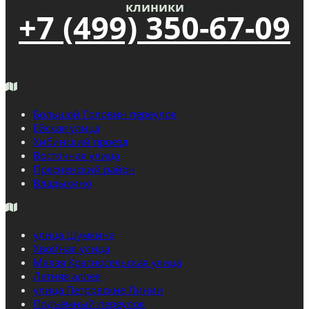
клиники
+7 (499) 350-67-09
Большой Головин переулок
Ейская улица
Хибинский проезд
Восточная улица
Пресненский район
Владыкино
улица Шумкина
Хвойная улица
Малая Красносельская улица
Летняя аллея
улица Петровские Линии
Подъёмный переулок