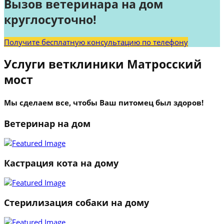
Вызов ветеринара на дом
круглосуточно!
Получите бесплатную консультацию по телефону
Услуги ветклиники Матросский
мост
Мы сделаем все, чтобы Ваш питомец был здоров!
Ветеринар на дом
Кастрация кота на дому
Стерилизация собаки на дому