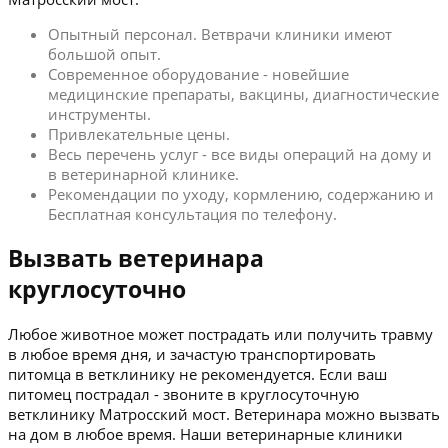
Опытный персонал. Ветврачи клиники имеют
большой опыт.
Современное оборудование - новейшие
медицинские препараты, вакцины, диагностические
инструменты.
Привлекательные цены.
Весь перечень услуг - все виды операций на дому и
в ветеринарной клинике.
Рекомендации по уходу, кормлению, содержанию и
Бесплатная консультация по телефону.
Вызвать ветеринара
круглосуточно
Любое животное может пострадать или получить травму
в любое время дня, и зачастую транспортировать
питомца в ветклинику не рекомендуется. Если ваш
питомец пострадал - звоните в круглосуточную
ветклинику Матросский мост. Ветеринара можно вызвать
на дом в любое время. Наши ветеринарные клиники