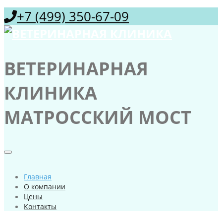
+7 (499) 350-67-09
ВЕТЕРИНАРНАЯ
КЛИНИКА
МАТРОССКИЙ МОСТ
Главная
О компании
Цены
Контакты