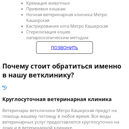
Кремация животных
Прививки кошкам
Ночная ветеринарная клиника Метро
Каширская
Кастрирование кота Метро Каширская
Стерилизация кошек
лапароскопическим методом
ПОЗВОНИТЬ
Почему стоит обратиться именно
в нашу ветклинику?
Круглосуточная ветеринарная клиника
Ветеринары ветклиники Метро Каширская придут на
помощь вашему питомцу в любое время. Все виды
ветеринарных услуг предоставлются круглосуточно на
дому и в ветеринарной клинике.