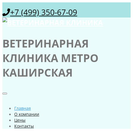
+7 (499) 350-67-09
ВЕТЕРИНАРНАЯ
КЛИНИКА МЕТРО
КАШИРСКАЯ
Главная
О компании
Цены
Контакты