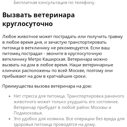
Бесплатная консультация по телефону.
Вызвать ветеринара
круглосуточно
Любое животное может пострадать или получить травму
в любое время дня, и зачастую транспортировать
питомца в ветклинику не рекомендуется. Если ваш
питомец пострадал - звоните в круглосуточную
ветклинику Метро Каширская. Ветеринара можно
вызвать на дом в любое время. Наши ветеринарные
клиники расположены по всей Москве, поэтому они
прибывают на дом в кратчайшие сроки.
Преимущества вызова ветеринара на дом:
Нет стресса для питомца. Транспортировка раненого
животного может только ухудшить его состояние.
Ветеринар прибудет в любой район Москвы и
Подмосковья.
Это удобно для хозяина. Все операции без вреда для
здоровья питомца проводятся на дому.