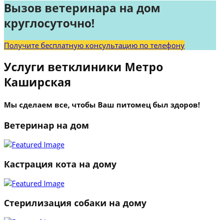
Вызов ветеринара на дом
круглосуточно!
Получите бесплатную консультацию по телефону
Услуги ветклиники Метро
Каширская
Мы сделаем все, чтобы Ваш питомец был здоров!
Ветеринар на дом
Кастрация кота на дому
Стерилизация собаки на дому