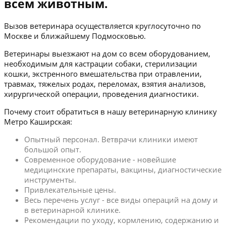
всем животным.
Вызов ветеринара осуществляется круглосуточно по
Москве и ближайшему Подмосковью.
Ветеринары выезжают на дом со всем оборудованием,
необходимым для кастрации собаки, стерилизации
кошки, экстренного вмешательства при отравлении,
травмах, тяжелых родах, переломах, взятия анализов,
хирургической операции, проведения диагностики.
Почему стоит обратиться в нашу ветеринарную клинику
Метро Каширская:
Опытный персонал. Ветврачи клиники имеют
большой опыт.
Современное оборудование - новейшие
медицинские препараты, вакцины, диагностические
инструменты.
Привлекательные цены.
Весь перечень услуг - все виды операций на дому и
в ветеринарной клинике.
Рекомендации по уходу, кормлению, содержанию и