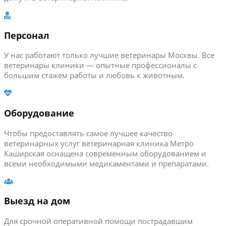
Персонал
У нас работают только лучшие ветеринары Москвы. Все
ветеринары клиники — опытные профессионалы с
большим стажем работы и любовь к животным.
Оборудование
Чтобы предоставлять самое лучшее качество
ветеринарных услуг ветеринарная клиника Метро
Каширская оснащена современным оборудованием и
всеми необходимыми медикаментами и препаратами.
Выезд на дом
Для срочной оперативной помощи пострадавшим