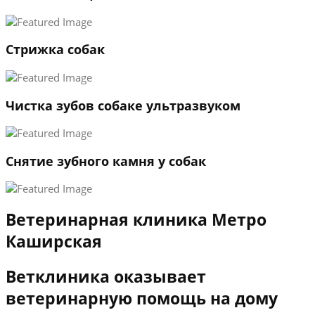
3
←
→
Стрижка собак
Чистка зубов собаке ультразвуком
Снятие зубного камня у собак
Ветеринарная клиника Метро
Каширская
Ветклиника оказывает
ветеринарную помощь на дому