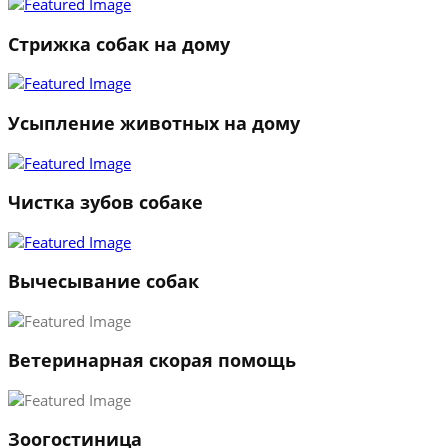
Стрижка собак на дому
Усыпление животных на дому
Чистка зубов собаке
Вычесывание собак
Ветеринарная скорая помощь
1
Зоогостиница
2