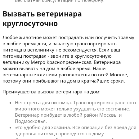
Бесплатная консультация по телефону.
Вызвать ветеринара
круглосуточно
Любое животное может пострадать или получить травму
в любое время дня, и зачастую транспортировать
питомца в ветклинику не рекомендуется. Если ваш
питомец пострадал - звоните в круглосуточную
ветклинику Метро Краснопресненская. Ветеринара
можно вызвать на дом в любое время. Наши
ветеринарные клиники расположены по всей Москве,
поэтому они прибывают на дом в кратчайшие сроки.
Преимущества вызова ветеринара на дом:
Нет стресса для питомца. Транспортировка раненого
животного может только ухудшить его состояние.
Ветеринар прибудет в любой район Москвы и
Подмосковья.
Это удобно для хозяина. Все операции без вреда для
здоровья питомца проводятся на дому.