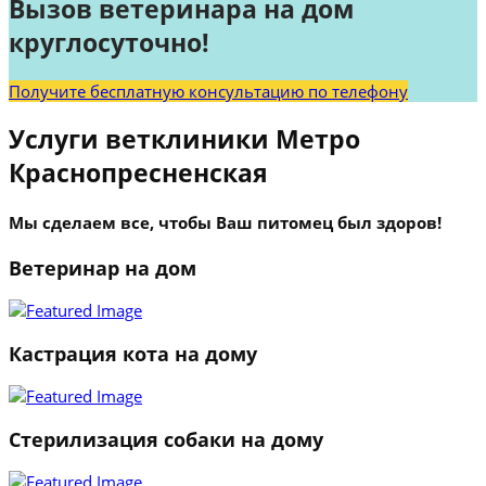
Вызов ветеринара на дом
круглосуточно!
Получите бесплатную консультацию по телефону
Услуги ветклиники Метро
Краснопресненская
Мы сделаем все, чтобы Ваш питомец был здоров!
Ветеринар на дом
Кастрация кота на дому
Стерилизация собаки на дому