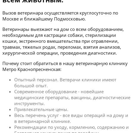
Вызов ветеринара осуществляется круглосуточно по
Москве и ближайшему Подмосковью.
Ветеринары выезжают на дом со всем оборудованием,
необходимым для кастрации собаки, стерилизации
кошки, экстренного вмешательства при отравлении,
травмах, тяжелых родах, переломах, взятия анализов,
хирургической операции, проведения диагностики.
Почему стоит обратиться в нашу ветеринарную клинику
Метро Краснопресненская:
Опытный персонал. Ветврачи клиники имеют
большой опыт.
Современное оборудование - новейшие
медицинские препараты, вакцины, диагностические
инструменты.
Привлекательные цены.
Весь перечень услуг - все виды операций на дому и
в ветеринарной клинике.
Рекомендации по уходу, кормлению, содержанию и