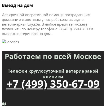
Выезд на дом
Для срочной оперативной помощи пострадавшим
домашним животным у нас работаем выездная
ветеринарная служба. В любое время вы можете
позвонить по номеру телефона +7 (499) 350-67-09 и
вызвать ветеринара на дом.
Работаем по всей Москве
Телефон круглосуточной ветеринраной
клиники
+7 (499) 350-67-09