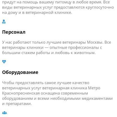
придут на помощь вашему питомцу в любое время. Все
виды ветеринарных услуг предоставлются круглосуточно
на дому и в ветеринарной клинике.
Персонал
У нас работают только лучшие ветеринары Москвы. Все
ветеринары клиники — опытные профессионалы с
большим стажем работы и любовь к животным.
Оборудование
Чтобы предоставлять самое лучшее качество
ветеринарных услуг ветеринарная клиника Метро
Краснопресненская оснащена современным
оборудованием и всеми необходимыми медикаментами
и препаратами.