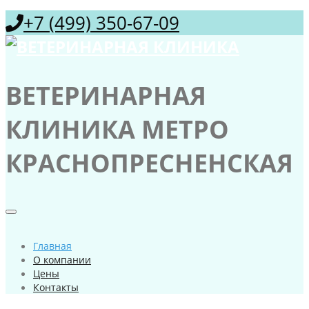
+7 (499) 350-67-09
ВЕТЕРИНАРНАЯ
КЛИНИКА МЕТРО
КРАСНОПРЕСНЕНСКАЯ
Главная
О компании
Цены
Контакты