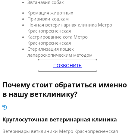
Эвтаназия собак
Кремация животных
Прививки кошкам
Ночная ветеринарная клиника Метро
Краснопресненская
Кастрирование кота Метро
Краснопресненская
Стерилизация кошек
лапароскопическим методом
ПОЗВОНИТЬ
Почему стоит обратиться именно
в нашу ветклинику?
Круглосуточная ветеринарная клиника
Ветеринары ветклиники Метро Краснопресненская