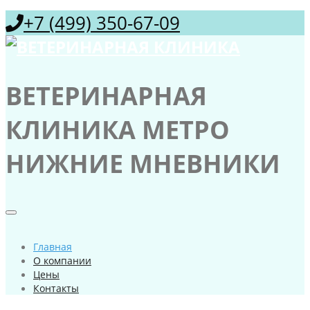
+7 (499) 350-67-09
ВЕТЕРИНАРНАЯ
КЛИНИКА МЕТРО
НИЖНИЕ МНЕВНИКИ
Главная
О компании
Цены
Контакты