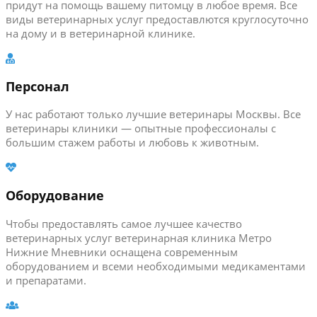
придут на помощь вашему питомцу в любое время. Все
виды ветеринарных услуг предоставлются круглосуточно
на дому и в ветеринарной клинике.
Персонал
У нас работают только лучшие ветеринары Москвы. Все
ветеринары клиники — опытные профессионалы с
большим стажем работы и любовь к животным.
Оборудование
Чтобы предоставлять самое лучшее качество
ветеринарных услуг ветеринарная клиника Метро
Нижние Мневники оснащена современным
оборудованием и всеми необходимыми медикаментами
и препаратами.