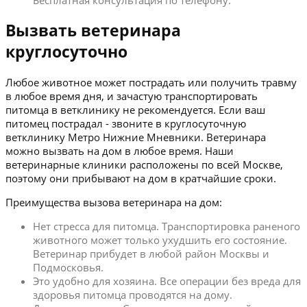
Бесплатная консультация по телефону.
Вызвать ветеринара
круглосуточно
Любое животное может пострадать или получить травму
в любое время дня, и зачастую транспортировать
питомца в ветклинику не рекомендуется. Если ваш
питомец пострадал - звоните в круглосуточную
ветклинику Метро Нижние Мневники. Ветеринара
можно вызвать на дом в любое время. Наши
ветеринарные клиники расположены по всей Москве,
поэтому они прибывают на дом в кратчайшие сроки.
Преимущества вызова ветеринара на дом:
Нет стресса для питомца. Транспортировка раненого
животного может только ухудшить его состояние.
Ветеринар прибудет в любой район Москвы и
Подмосковья.
Это удобно для хозяина. Все операции без вреда для
здоровья питомца проводятся на дому.