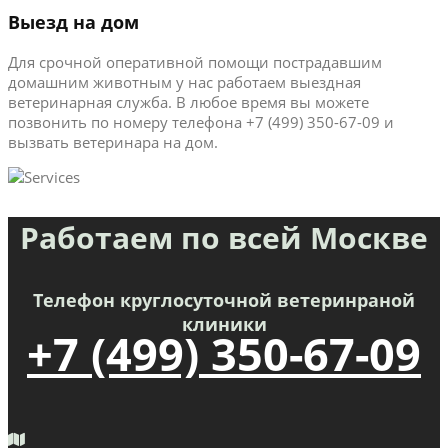
Выезд на дом
Для срочной оперативной помощи пострадавшим
домашним животным у нас работаем выездная
ветеринарная служба. В любое время вы можете
позвонить по номеру телефона +7 (499) 350-67-09 и
вызвать ветеринара на дом.
Работаем по всей Москве
Телефон круглосуточной ветеринраной
клиники
+7 (499) 350-67-09