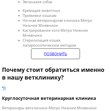
Эвтаназия собак
Кремация животных
Прививки кошкам
Ночная ветеринарная клиника Метро
Нижние Мневники
Кастрирование кота Метро Нижние
Мневники
Стерилизация кошек
лапароскопическим методом
ПОЗВОНИТЬ
Почему стоит обратиться именно
в нашу ветклинику?
Круглосуточная ветеринарная клиника
Ветеринары ветклиники Метро Нижние Мневники