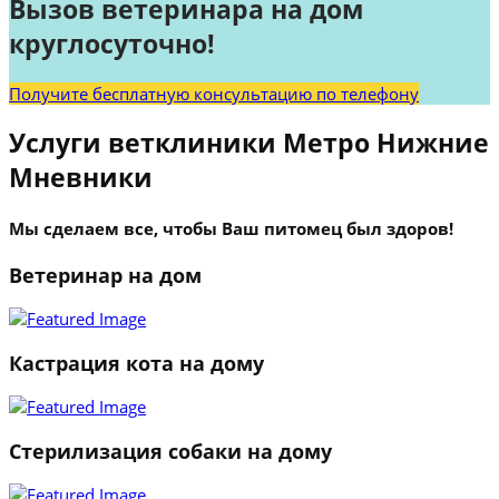
Вызов ветеринара на дом
круглосуточно!
Получите бесплатную консультацию по телефону
Услуги ветклиники Метро Нижние
Мневники
Мы сделаем все, чтобы Ваш питомец был здоров!
Ветеринар на дом
Кастрация кота на дому
Стерилизация собаки на дому