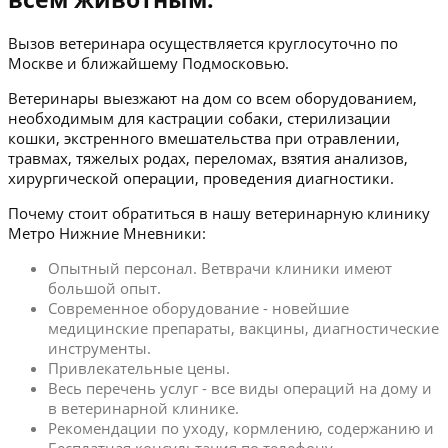
Вызов ветеринара осуществляется круглосуточно по
Москве и ближайшему Подмосковью.
Ветеринары выезжают на дом со всем оборудованием,
необходимым для кастрации собаки, стерилизации
кошки, экстренного вмешательства при отравлении,
травмах, тяжелых родах, переломах, взятия анализов,
хирургической операции, проведения диагностики.
Почему стоит обратиться в нашу ветеринарную клинику
Метро Нижние Мневники:
Опытный персонал. Ветврачи клиники имеют
большой опыт.
Современное оборудование - новейшие
медицинские препараты, вакцины, диагностические
инструменты.
Привлекательные цены.
Весь перечень услуг - все виды операций на дому и
в ветеринарной клинике.
Рекомендации по уходу, кормлению, содержанию и