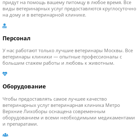
придут на помощь вашему питомцу в любое время. Все
виды ветеринарных услуг предоставлются круглосуточно
на дому и в ветеринарной клинике.
Персонал
У нас работают только лучшие ветеринары Москвы. Все
ветеринары клиники — опытные профессионалы с
большим стажем работы и любовь к животным.
Оборудование
Чтобы предоставлять самое лучшее качество
ветеринарных услуг ветеринарная клиника Метро
Верхние Лихоборы оснащена современным
оборудованием и всеми необходимыми медикаментами
и препаратами.