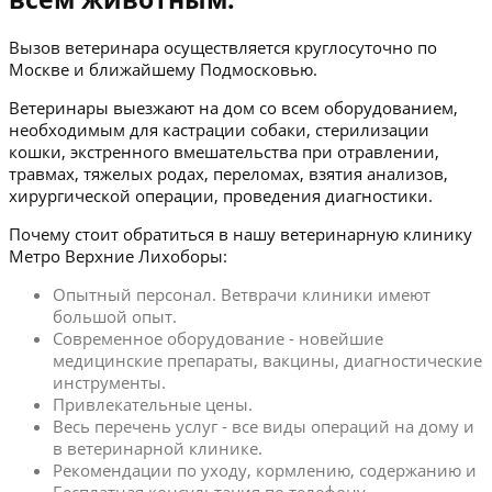
Вызов ветеринара осуществляется круглосуточно по
Москве и ближайшему Подмосковью.
Ветеринары выезжают на дом со всем оборудованием,
необходимым для кастрации собаки, стерилизации
кошки, экстренного вмешательства при отравлении,
травмах, тяжелых родах, переломах, взятия анализов,
хирургической операции, проведения диагностики.
Почему стоит обратиться в нашу ветеринарную клинику
Метро Верхние Лихоборы:
Опытный персонал. Ветврачи клиники имеют
большой опыт.
Современное оборудование - новейшие
медицинские препараты, вакцины, диагностические
инструменты.
Привлекательные цены.
Весь перечень услуг - все виды операций на дому и
в ветеринарной клинике.
Рекомендации по уходу, кормлению, содержанию и