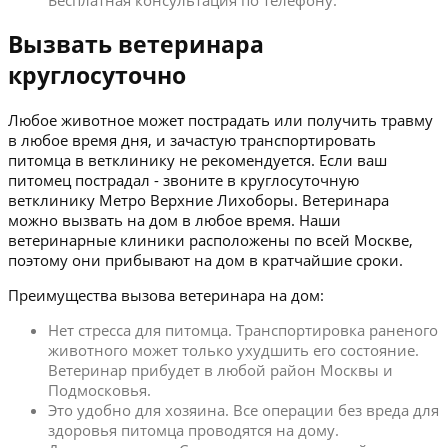
Бесплатная консультация по телефону.
Вызвать ветеринара
круглосуточно
Любое животное может пострадать или получить травму
в любое время дня, и зачастую транспортировать
питомца в ветклинику не рекомендуется. Если ваш
питомец пострадал - звоните в круглосуточную
ветклинику Метро Верхние Лихоборы. Ветеринара
можно вызвать на дом в любое время. Наши
ветеринарные клиники расположены по всей Москве,
поэтому они прибывают на дом в кратчайшие сроки.
Преимущества вызова ветеринара на дом:
Нет стресса для питомца. Транспортировка раненого
животного может только ухудшить его состояние.
Ветеринар прибудет в любой район Москвы и
Подмосковья.
Это удобно для хозяина. Все операции без вреда для
здоровья питомца проводятся на дому.