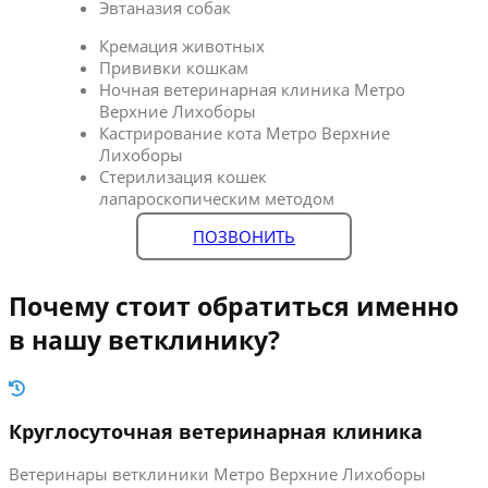
Эвтаназия собак
Кремация животных
Прививки кошкам
Ночная ветеринарная клиника Метро
Верхние Лихоборы
Кастрирование кота Метро Верхние
Лихоборы
Стерилизация кошек
лапароскопическим методом
ПОЗВОНИТЬ
Почему стоит обратиться именно
в нашу ветклинику?
Круглосуточная ветеринарная клиника
Ветеринары ветклиники Метро Верхние Лихоборы