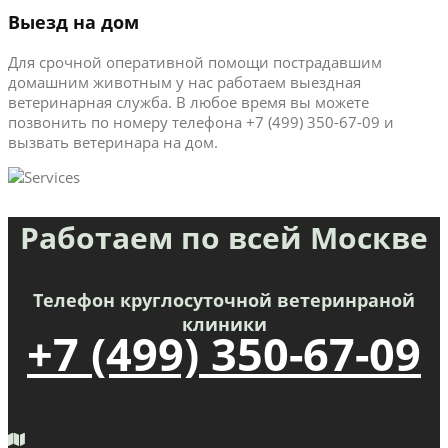
Выезд на дом
Для срочной оперативной помощи пострадавшим
домашним животным у нас работаем выездная
ветеринарная служба. В любое время вы можете
позвонить по номеру телефона +7 (499) 350-67-09 и
вызвать ветеринара на дом.
Работаем по всей Москве
Телефон круглосуточной ветеринраной
клиники
+7 (499) 350-67-09