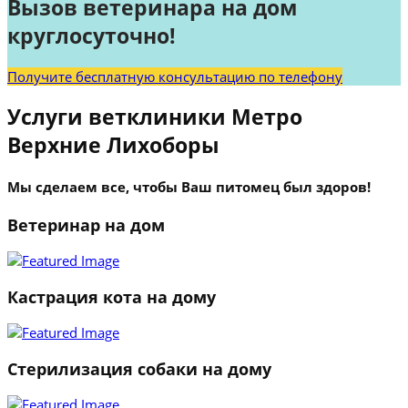
Вызов ветеринара на дом
круглосуточно!
Получите бесплатную консультацию по телефону
Услуги ветклиники Метро
Верхние Лихоборы
Мы сделаем все, чтобы Ваш питомец был здоров!
Ветеринар на дом
Кастрация кота на дому
Стерилизация собаки на дому