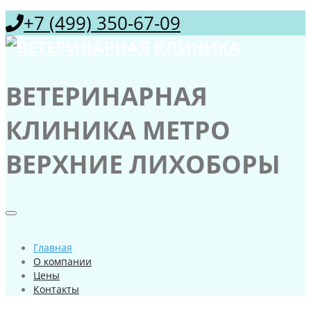
+7 (499) 350-67-09
ВЕТЕРИНАРНАЯ
КЛИНИКА МЕТРО
ВЕРХНИЕ ЛИХОБОРЫ
Главная
О компании
Цены
Контакты