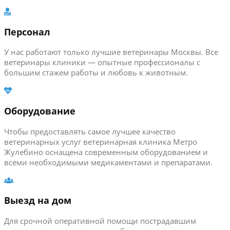
Персонал
У нас работают только лучшие ветеринары Москвы. Все
ветеринары клиники — опытные профессионалы с
большим стажем работы и любовь к животным.
Оборудование
Чтобы предоставлять самое лучшее качество
ветеринарных услуг ветеринарная клиника Метро
Жулебино оснащена современным оборудованием и
всеми необходимыми медикаментами и препаратами.
Выезд на дом
Для срочной оперативной помощи пострадавшим