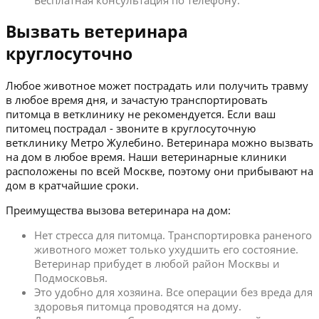
Бесплатная консультация по телефону.
Вызвать ветеринара
круглосуточно
Любое животное может пострадать или получить травму
в любое время дня, и зачастую транспортировать
питомца в ветклинику не рекомендуется. Если ваш
питомец пострадал - звоните в круглосуточную
ветклинику Метро Жулебино. Ветеринара можно вызвать
на дом в любое время. Наши ветеринарные клиники
расположены по всей Москве, поэтому они прибывают на
дом в кратчайшие сроки.
Преимущества вызова ветеринара на дом:
Нет стресса для питомца. Транспортировка раненого
животного может только ухудшить его состояние.
Ветеринар прибудет в любой район Москвы и
Подмосковья.
Это удобно для хозяина. Все операции без вреда для
здоровья питомца проводятся на дому.