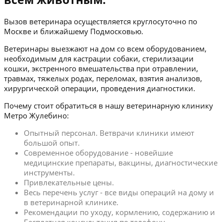
Вызов ветеринара осуществляется круглосуточно по
Москве и ближайшему Подмосковью.
Ветеринары выезжают на дом со всем оборудованием,
необходимым для кастрации собаки, стерилизации
кошки, экстренного вмешательства при отравлении,
травмах, тяжелых родах, переломах, взятия анализов,
хирургической операции, проведения диагностики.
Почему стоит обратиться в нашу ветеринарную клинику
Метро Жулебино:
Опытный персонал. Ветврачи клиники имеют
большой опыт.
Современное оборудование - новейшие
медицинские препараты, вакцины, диагностические
инструменты.
Привлекательные цены.
Весь перечень услуг - все виды операций на дому и
в ветеринарной клинике.
Рекомендации по уходу, кормлению, содержанию и