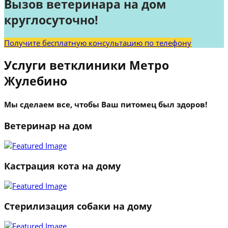
Вызов ветеринара на дом
круглосуточно!
Получите бесплатную консультацию по телефону
Услуги ветклиники Метро
Жулебино
Мы сделаем все, чтобы Ваш питомец был здоров!
Ветеринар на дом
Кастрация кота на дому
Стерилизация собаки на дому