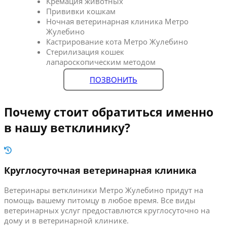
Кремация животных
Прививки кошкам
Ночная ветеринарная клиника Метро
Жулебино
Кастрирование кота Метро Жулебино
Стерилизация кошек
лапароскопическим методом
ПОЗВОНИТЬ
Почему стоит обратиться именно
в нашу ветклинику?
Круглосуточная ветеринарная клиника
Ветеринары ветклиники Метро Жулебино придут на
помощь вашему питомцу в любое время. Все виды
ветеринарных услуг предоставлются круглосуточно на
дому и в ветеринарной клинике.