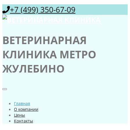
+7 (499) 350-67-09
ВЕТЕРИНАРНАЯ
КЛИНИКА МЕТРО
ЖУЛЕБИНО
Главная
О компании
Цены
Контакты