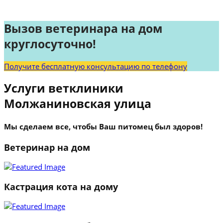
Вызов ветеринара на дом
круглосуточно!
Получите бесплатную консультацию по телефону
Услуги ветклиники
Молжаниновская улица
Мы сделаем все, чтобы Ваш питомец был здоров!
Ветеринар на дом
Кастрация кота на дому