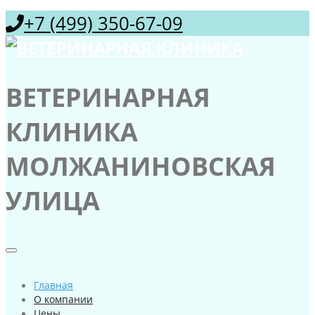
+7 (499) 350-67-09
ВЕТЕРИНАРНАЯ
КЛИНИКА
МОЛЖАНИНОВСКАЯ
УЛИЦА
Главная
О компании
Цены