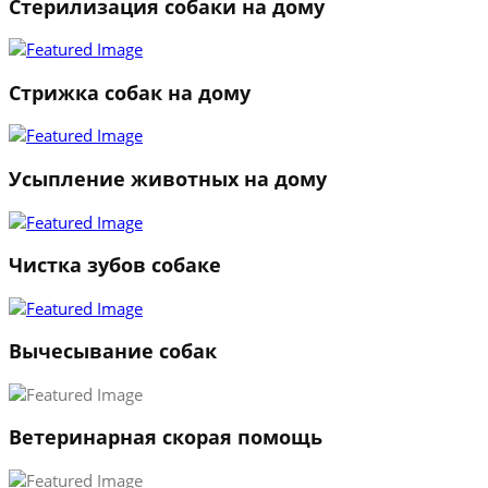
Стерилизация собаки на дому
Стрижка собак на дому
Усыпление животных на дому
Чистка зубов собаке
Вычесывание собак
Ветеринарная скорая помощь