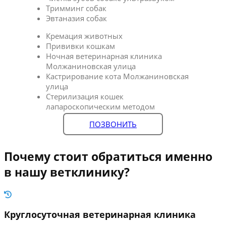
Тримминг собак
Эвтаназия собак
Кремация животных
Прививки кошкам
Ночная ветеринарная клиника
Молжаниновская улица
Кастрирование кота Молжаниновская
улица
Стерилизация кошек
лапароскопическим методом
ПОЗВОНИТЬ
Почему стоит обратиться именно
в нашу ветклинику?
Круглосуточная ветеринарная клиника