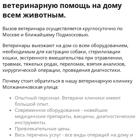
ветеринарную помощь на дому
всем животным.
Вызов ветеринара осуществляется круглосуточно по
Москве и ближайшему Подмосковью.
Ветеринары выезжают на дом со всем оборудованием,
необходимым для кастрации собаки, стерилизации
кошки, экстренного вмешательства при отравлении,
травмах, тяжелых родах, переломах, взятия анализов,
хирургической операции, проведения диагностики.
Почему стоит обратиться в нашу ветеринарную клинику
Молжаниновская улица:
Опытный персонал. Ветврачи клиники имеют
большой опыт.
Современное оборудование - новейшие
медицинские препараты, вакцины, диагностические
инструменты.
Привлекательные цены.
Весь перечень услуг - все виды операций на дому и