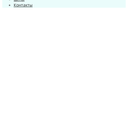
Контакты