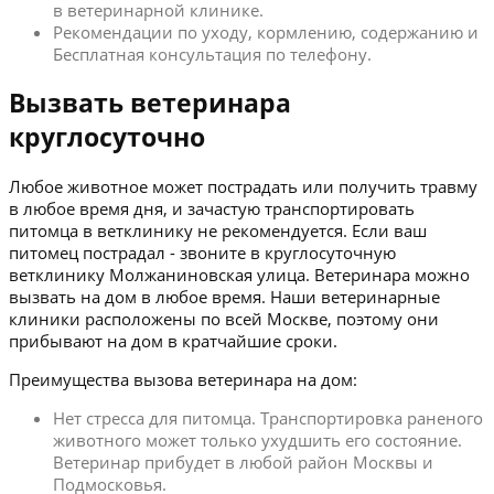
в ветеринарной клинике.
Рекомендации по уходу, кормлению, содержанию и
Бесплатная консультация по телефону.
Вызвать ветеринара
круглосуточно
Любое животное может пострадать или получить травму
в любое время дня, и зачастую транспортировать
питомца в ветклинику не рекомендуется. Если ваш
питомец пострадал - звоните в круглосуточную
ветклинику Молжаниновская улица. Ветеринара можно
вызвать на дом в любое время. Наши ветеринарные
клиники расположены по всей Москве, поэтому они
прибывают на дом в кратчайшие сроки.
Преимущества вызова ветеринара на дом:
Нет стресса для питомца. Транспортировка раненого
животного может только ухудшить его состояние.
Ветеринар прибудет в любой район Москвы и
Подмосковья.