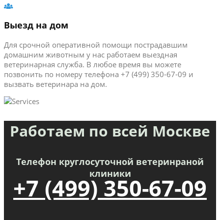
Выезд на дом
Для срочной оперативной помощи пострадавшим
домашним животным у нас работаем выездная
ветеринарная служба. В любое время вы можете
позвонить по номеру телефона +7 (499) 350-67-09 и
вызвать ветеринара на дом.
Работаем по всей Москве
Телефон круглосуточной ветеринраной
клиники
+7 (499) 350-67-09