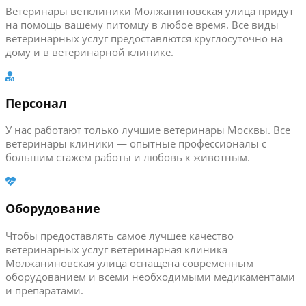
Ветеринары ветклиники Молжаниновская улица придут
на помощь вашему питомцу в любое время. Все виды
ветеринарных услуг предоставлются круглосуточно на
дому и в ветеринарной клинике.
Персонал
У нас работают только лучшие ветеринары Москвы. Все
ветеринары клиники — опытные профессионалы с
большим стажем работы и любовь к животным.
Оборудование
Чтобы предоставлять самое лучшее качество
ветеринарных услуг ветеринарная клиника
Молжаниновская улица оснащена современным
оборудованием и всеми необходимыми медикаментами
и препаратами.