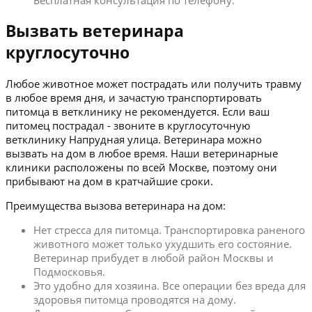
Бесплатная консультация по телефону.
Вызвать ветеринара
круглосуточно
Любое животное может пострадать или получить травму
в любое время дня, и зачастую транспортировать
питомца в ветклинику не рекомендуется. Если ваш
питомец пострадал - звоните в круглосуточную
ветклинику Напрудная улица. Ветеринара можно
вызвать на дом в любое время. Наши ветеринарные
клиники расположены по всей Москве, поэтому они
прибывают на дом в кратчайшие сроки.
Преимущества вызова ветеринара на дом:
Нет стресса для питомца. Транспортировка раненого
животного может только ухудшить его состояние.
Ветеринар прибудет в любой район Москвы и
Подмосковья.
Это удобно для хозяина. Все операции без вреда для
здоровья питомца проводятся на дому.