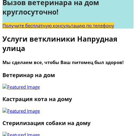
Вызов ветеринара на дом
круглосуточно!
Получите бесплатную консультацию по телефону
Услуги ветклиники Напрудная
улица
Мы сделаем все, чтобы Ваш питомец был здоров!
Ветеринар на дом
Кастрация кота на дому
Стерилизация собаки на дому