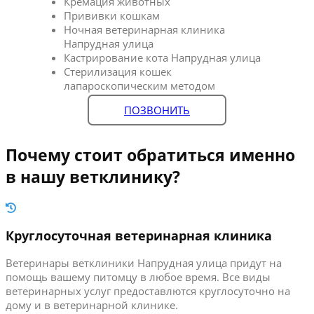
Кремация животных
Прививки кошкам
Ночная ветеринарная клиника
Напрудная улица
Кастрирование кота Напрудная улица
Стерилизация кошек
лапароскопическим методом
ПОЗВОНИТЬ
Почему стоит обратиться именно
в нашу ветклинику?
Круглосуточная ветеринарная клиника
Ветеринары ветклиники Напрудная улица придут на
помощь вашему питомцу в любое время. Все виды
ветеринарных услуг предоставлются круглосуточно на
дому и в ветеринарной клинике.