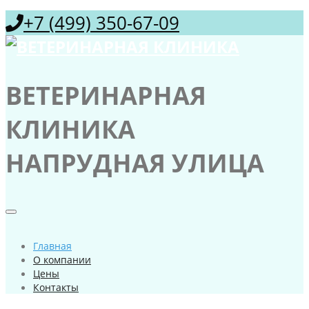
+7 (499) 350-67-09
ВЕТЕРИНАРНАЯ
КЛИНИКА
НАПРУДНАЯ УЛИЦА
Главная
О компании
Цены
Контакты