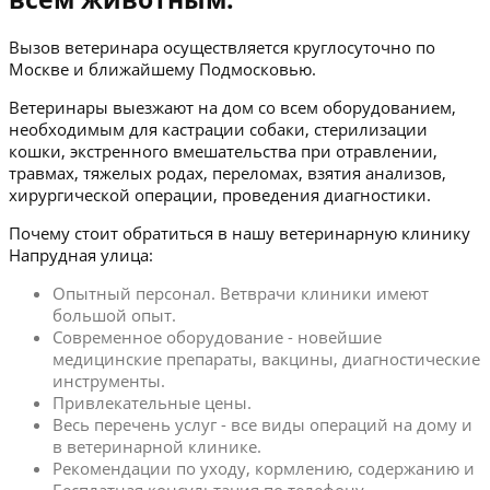
Вызов ветеринара осуществляется круглосуточно по
Москве и ближайшему Подмосковью.
Ветеринары выезжают на дом со всем оборудованием,
необходимым для кастрации собаки, стерилизации
кошки, экстренного вмешательства при отравлении,
травмах, тяжелых родах, переломах, взятия анализов,
хирургической операции, проведения диагностики.
Почему стоит обратиться в нашу ветеринарную клинику
Напрудная улица:
Опытный персонал. Ветврачи клиники имеют
большой опыт.
Современное оборудование - новейшие
медицинские препараты, вакцины, диагностические
инструменты.
Привлекательные цены.
Весь перечень услуг - все виды операций на дому и
в ветеринарной клинике.
Рекомендации по уходу, кормлению, содержанию и