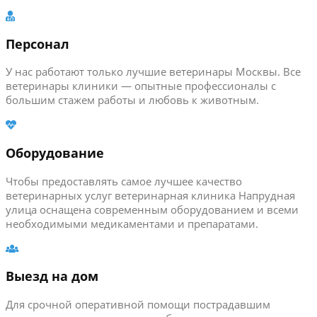
Персонал
У нас работают только лучшие ветеринары Москвы. Все
ветеринары клиники — опытные профессионалы с
большим стажем работы и любовь к животным.
Оборудование
Чтобы предоставлять самое лучшее качество
ветеринарных услуг ветеринарная клиника Напрудная
улица оснащена современным оборудованием и всеми
необходимыми медикаментами и препаратами.
Выезд на дом
Для срочной оперативной помощи пострадавшим