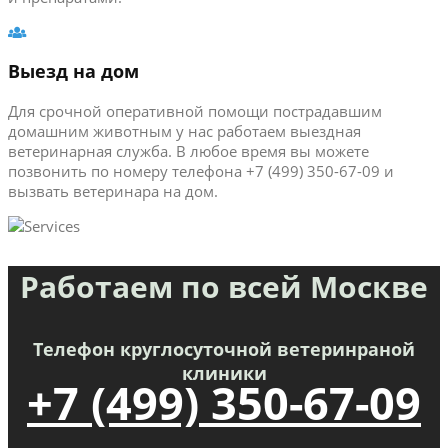
Выезд на дом
Для срочной оперативной помощи пострадавшим
домашним животным у нас работаем выездная
ветеринарная служба. В любое время вы можете
позвонить по номеру телефона +7 (499) 350-67-09 и
вызвать ветеринара на дом.
Работаем по всей Москве
Телефон круглосуточной ветеринраной
клиники
+7 (499) 350-67-09