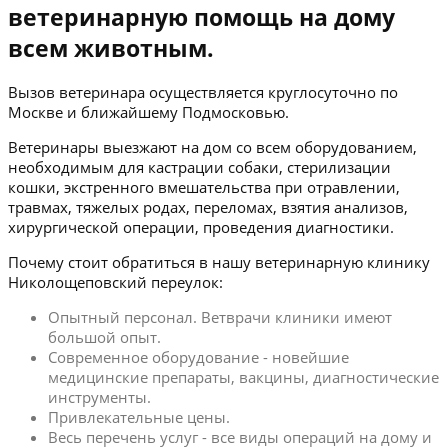
ветеринарную помощь на дому
всем животным.
Вызов ветеринара осуществляется круглосуточно по
Москве и ближайшему Подмосковью.
Ветеринары выезжают на дом со всем оборудованием,
необходимым для кастрации собаки, стерилизации
кошки, экстренного вмешательства при отравлении,
травмах, тяжелых родах, переломах, взятия анализов,
хирургической операции, проведения диагностики.
Почему стоит обратиться в нашу ветеринарную клинику
Николощеповский переулок:
Опытный персонал. Ветврачи клиники имеют
большой опыт.
Современное оборудование - новейшие
медицинские препараты, вакцины, диагностические
инструменты.
Привлекательные цены.
Весь перечень услуг - все виды операций на дому и