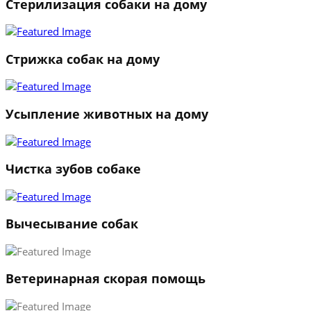
Стерилизация собаки на дому
Стрижка собак на дому
Усыпление животных на дому
Чистка зубов собаке
Вычесывание собак
Ветеринарная скорая помощь