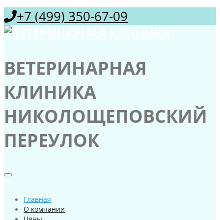
+7 (499) 350-67-09
ВЕТЕРИНАРНАЯ
КЛИНИКА
НИКОЛОЩЕПОВСКИЙ
ПЕРЕУЛОК
Главная
О компании
Цены