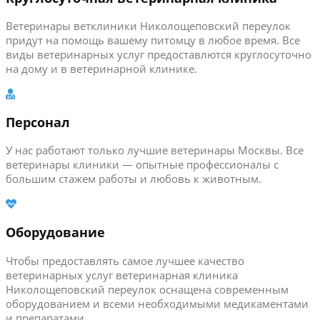
Ветеринары ветклиники Николощеповский переулок
придут на помощь вашему питомцу в любое время. Все
виды ветеринарных услуг предоставлются круглосуточно
на дому и в ветеринарной клинике.
Персонал
У нас работают только лучшие ветеринары Москвы. Все
ветеринары клиники — опытные профессионалы с
большим стажем работы и любовь к животным.
Оборудование
Чтобы предоставлять самое лучшее качество
ветеринарных услуг ветеринарная клиника
Николощеповский переулок оснащена современным
оборудованием и всеми необходимыми медикаментами
и препаратами.