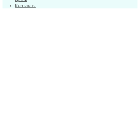
Контакты