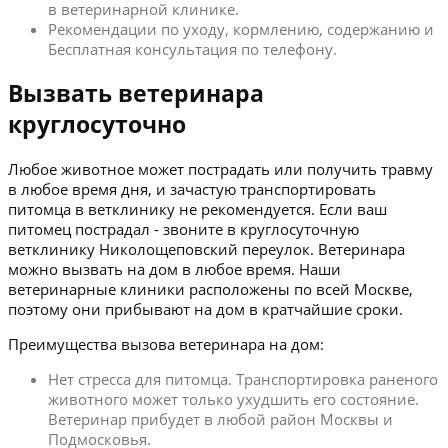
в ветеринарной клинике.
Рекомендации по уходу, кормлению, содержанию и
Бесплатная консультация по телефону.
Вызвать ветеринара
круглосуточно
Любое животное может пострадать или получить травму
в любое время дня, и зачастую транспортировать
питомца в ветклинику не рекомендуется. Если ваш
питомец пострадал - звоните в круглосуточную
ветклинику Николощеповский переулок. Ветеринара
можно вызвать на дом в любое время. Наши
ветеринарные клиники расположены по всей Москве,
поэтому они прибывают на дом в кратчайшие сроки.
Преимущества вызова ветеринара на дом:
Нет стресса для питомца. Транспортировка раненого
животного может только ухудшить его состояние.
Ветеринар прибудет в любой район Москвы и
Подмосковья.