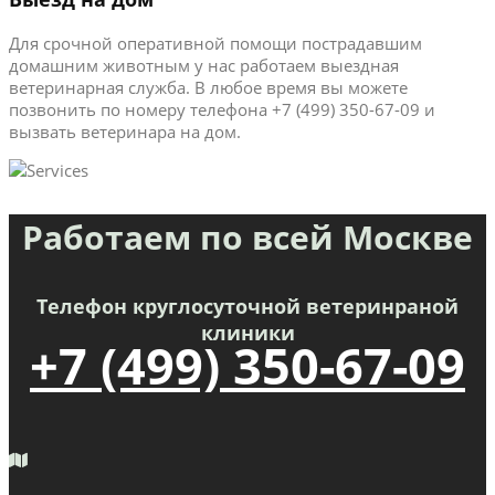
Для срочной оперативной помощи пострадавшим
домашним животным у нас работаем выездная
ветеринарная служба. В любое время вы можете
позвонить по номеру телефона +7 (499) 350-67-09 и
вызвать ветеринара на дом.
Работаем по всей Москве
Телефон круглосуточной ветеринраной
клиники
+7 (499) 350-67-09