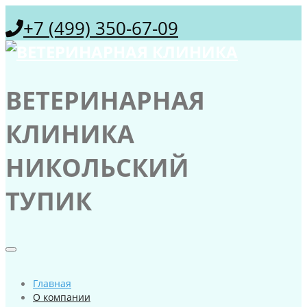
+7 (499) 350-67-09
ВЕТЕРИНАРНАЯ
КЛИНИКА
НИКОЛЬСКИЙ
ТУПИК
Главная
О компании