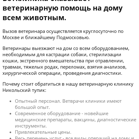
ветеринарную помощь на дому
всем животным.
Вызов ветеринара осуществляется круглосуточно по
Москве и ближайшему Подмосковью.
Ветеринары выезжают на дом со всем оборудованием,
необходимым для кастрации собаки, стерилизации
кошки, экстренного вмешательства при отравлении,
травмах, тяжелых родах, переломах, взятия анализов,
хирургической операции, проведения диагностики.
Почему стоит обратиться в нашу ветеринарную клинику
Никольский тупик:
Опытный персонал. Ветврачи клиники имеют
большой опыт.
Современное оборудование - новейшие
медицинские препараты, вакцины, диагностические
инструменты.
Привлекательные цены.
Весь перечень услуг - все виды операций на дому и