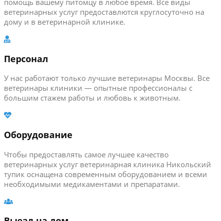
помощь вашему питомцу в любое время. Все виды
ветеринарных услуг предоставлются круглосуточно на
дому и в ветеринарной клинике.
Персонал
У нас работают только лучшие ветеринары Москвы. Все
ветеринары клиники — опытные профессионалы с
большим стажем работы и любовь к животным.
Оборудование
Чтобы предоставлять самое лучшее качество
ветеринарных услуг ветеринарная клиника Никольский
тупик оснащена современным оборудованием и всеми
необходимыми медикаментами и препаратами.
Выезд на дом