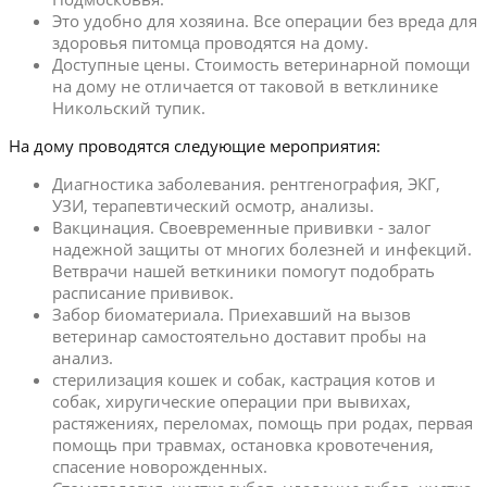
Это удобно для хозяина. Все операции без вреда для
здоровья питомца проводятся на дому.
Доступные цены. Стоимость ветеринарной помощи
на дому не отличается от таковой в ветклинике
Никольский тупик.
На дому проводятся следующие мероприятия:
Диагностика заболевания. рентгенография, ЭКГ,
УЗИ, терапевтический осмотр, анализы.
Вакцинация. Своевременные прививки - залог
надежной защиты от многих болезней и инфекций.
Ветврачи нашей веткиники помогут подобрать
расписание прививок.
Забор биоматериала. Приехавший на вызов
ветеринар самостоятельно доставит пробы на
анализ.
стерилизация кошек и собак, кастрация котов и
собак, хиругические операции при вывихах,
растяжениях, переломах, помощь при родах, первая
помощь при травмах, остановка кровотечения,
спасение новорожденных.