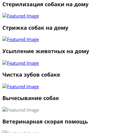
Стерилизация собаки на дому
Стрижка собак на дому
Усыпление животных на дому
Чистка зубов собаке
Вычесывание собак
Ветеринарная скорая помощь