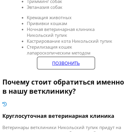
Тримминг собак
Эвтаназия собак
Кремация животных
Прививки кошкам
Ночная ветеринарная клиника
Никольский тупик
Кастрирование кота Никольский тупик
Стерилизация кошек
лапароскопическим методом
ПОЗВОНИТЬ
Почему стоит обратиться именно
в нашу ветклинику?
Круглосуточная ветеринарная клиника
Ветеринары ветклиники Никольский тупик придут на