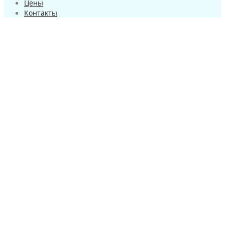
Цены
Контакты