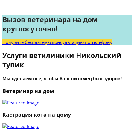
Вызов ветеринара на дом
круглосуточно!
Получите бесплатную консультацию по телефону
Услуги ветклиники Никольский
тупик
Мы сделаем все, чтобы Ваш питомец был здоров!
Ветеринар на дом
Кастрация кота на дому