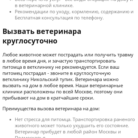
в ветеринарной клинике.
Рекомендации по уходу, кормлению, содержанию и
Бесплатная консультация по телефону.
Вызвать ветеринара
круглосуточно
Любое животное может пострадать или получить травму
в любое время дня, и зачастую транспортировать
питомца в ветклинику не рекомендуется. Если ваш
питомец пострадал - звоните в круглосуточную
ветклинику Никольский тупик. Ветеринара можно
вызвать на дом в любое время. Наши ветеринарные
клиники расположены по всей Москве, поэтому они
прибывают на дом в кратчайшие сроки.
Преимущества вызова ветеринара на дом:
Нет стресса для питомца. Транспортировка раненого
животного может только ухудшить его состояние.
Ветеринар прибудет в любой район Москвы и
Подмосковья.