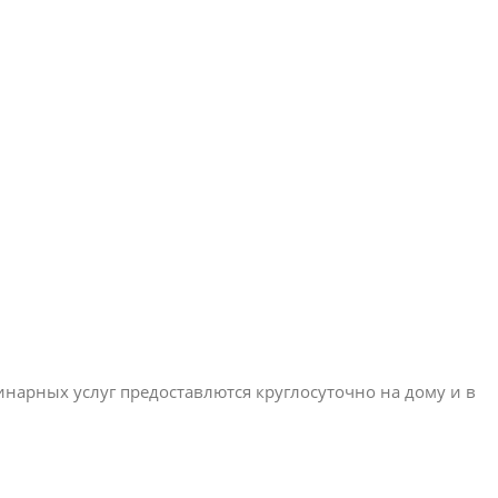
нарных услуг предоставлются круглосуточно на дому и в