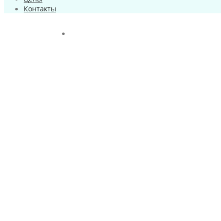
Контакты