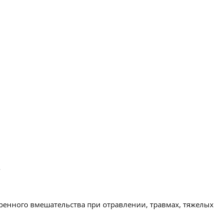
.
ренного вмешательства при отравлении, травмах, тяжелых