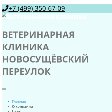
+7 (499) 350-67-09
ВЕТЕРИНАРНАЯ
КЛИНИКА
НОВОСУЩЁВСКИЙ
ПЕРЕУЛОК
Главная
О компании
Цены