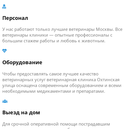
Персонал
У нас работают только лучшие ветеринары Москвы. Все
ветеринары клиники — опытные профессионалы с
большим стажем работы и любовь к животным.
Оборудование
Чтобы предоставлять самое лучшее качество
ветеринарных услуг ветеринарная клиника Охтинская
улица оснащена современным оборудованием и всеми
необходимыми медикаментами и препаратами.
Выезд на дом
Для срочной оперативной помощи пострадавшим