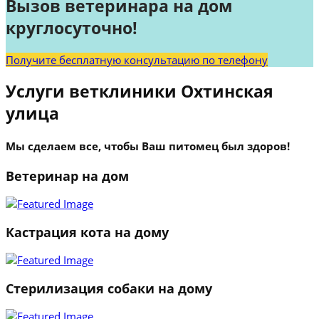
Вызов ветеринара на дом
круглосуточно!
Получите бесплатную консультацию по телефону
Услуги ветклиники Охтинская
улица
Мы сделаем все, чтобы Ваш питомец был здоров!
Ветеринар на дом
Кастрация кота на дому
Стерилизация собаки на дому