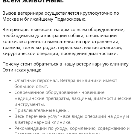
Вызов ветеринара осуществляется круглосуточно по
Москве и ближайшему Подмосковью.
Ветеринары выезжают на дом со всем оборудованием,
необходимым для кастрации собаки, стерилизации
кошки, экстренного вмешательства при отравлении,
травмах, тяжелых родах, переломах, взятия анализов,
хирургической операции, проведения диагностики.
Почему стоит обратиться в нашу ветеринарную клинику
Охтинская улица:
Опытный персонал. Ветврачи клиники имеют
большой опыт.
Современное оборудование - новейшие
медицинские препараты, вакцины, диагностические
инструменты.
Привлекательные цены.
Весь перечень услуг - все виды операций на дому и
в ветеринарной клинике.
Рекомендации по уходу, кормлению, содержанию и