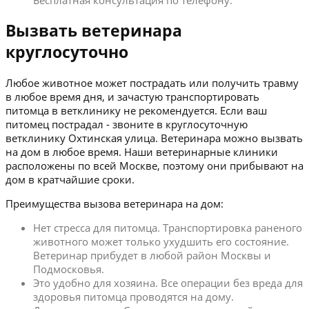
Бесплатная консультация по телефону.
Вызвать ветеринара
круглосуточно
Любое животное может пострадать или получить травму
в любое время дня, и зачастую транспортировать
питомца в ветклинику не рекомендуется. Если ваш
питомец пострадал - звоните в круглосуточную
ветклинику Охтинская улица. Ветеринара можно вызвать
на дом в любое время. Наши ветеринарные клиники
расположены по всей Москве, поэтому они прибывают на
дом в кратчайшие сроки.
Преимущества вызова ветеринара на дом:
Нет стресса для питомца. Транспортировка раненого
животного может только ухудшить его состояние.
Ветеринар прибудет в любой район Москвы и
Подмосковья.
Это удобно для хозяина. Все операции без вреда для
здоровья питомца проводятся на дому.