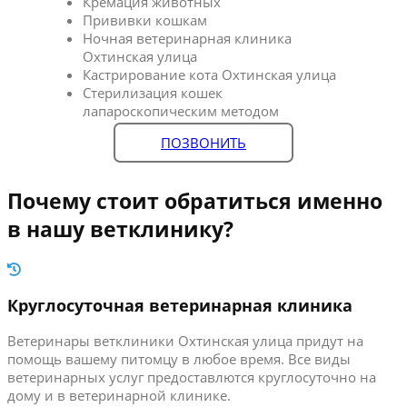
Кремация животных
Прививки кошкам
Ночная ветеринарная клиника
Охтинская улица
Кастрирование кота Охтинская улица
Стерилизация кошек
лапароскопическим методом
ПОЗВОНИТЬ
Почему стоит обратиться именно
в нашу ветклинику?
Круглосуточная ветеринарная клиника
Ветеринары ветклиники Охтинская улица придут на
помощь вашему питомцу в любое время. Все виды
ветеринарных услуг предоставлются круглосуточно на
дому и в ветеринарной клинике.