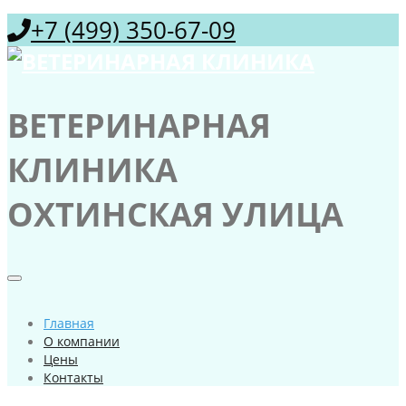
+7 (499) 350-67-09
ВЕТЕРИНАРНАЯ
КЛИНИКА
ОХТИНСКАЯ УЛИЦА
Главная
О компании
Цены
Контакты