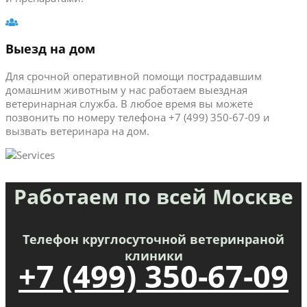
Выезд на дом
Для срочной оперативной помощи пострадавшим
домашним животным у нас работаем выездная
ветеринарная служба. В любое время вы можете
позвонить по номеру телефона +7 (499) 350-67-09 и
вызвать ветеринара на дом.
Работаем по всей Москве
Телефон круглосуточной ветеринраной
клиники
+7 (499) 350-67-09