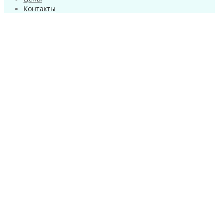
Контакты