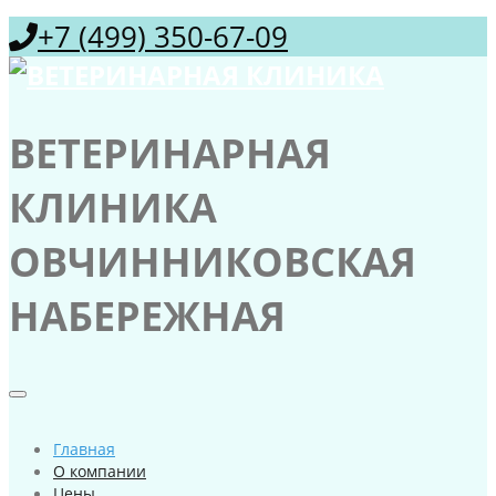
+7 (499) 350-67-09
ВЕТЕРИНАРНАЯ
КЛИНИКА
ОВЧИННИКОВСКАЯ
НАБЕРЕЖНАЯ
Главная
О компании
Цены