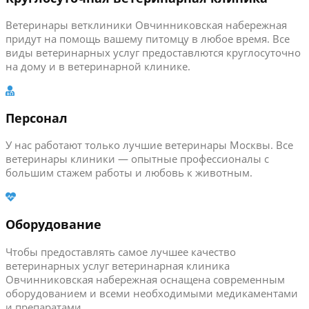
Ветеринары ветклиники Овчинниковская набережная
придут на помощь вашему питомцу в любое время. Все
виды ветеринарных услуг предоставлются круглосуточно
на дому и в ветеринарной клинике.
Персонал
У нас работают только лучшие ветеринары Москвы. Все
ветеринары клиники — опытные профессионалы с
большим стажем работы и любовь к животным.
Оборудование
Чтобы предоставлять самое лучшее качество
ветеринарных услуг ветеринарная клиника
Овчинниковская набережная оснащена современным
оборудованием и всеми необходимыми медикаментами
и препаратами.