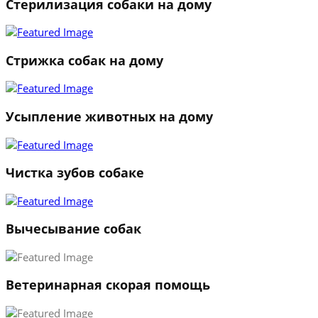
Стерилизация собаки на дому
Стрижка собак на дому
Усыпление животных на дому
Чистка зубов собаке
Вычесывание собак
Ветеринарная скорая помощь