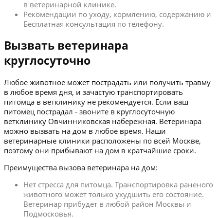
в ветеринарной клинике.
Рекомендации по уходу, кормлению, содержанию и
Бесплатная консультация по телефону.
Вызвать ветеринара
круглосуточно
Любое животное может пострадать или получить травму
в любое время дня, и зачастую транспортировать
питомца в ветклинику не рекомендуется. Если ваш
питомец пострадал - звоните в круглосуточную
ветклинику Овчинниковская набережная. Ветеринара
можно вызвать на дом в любое время. Наши
ветеринарные клиники расположены по всей Москве,
поэтому они прибывают на дом в кратчайшие сроки.
Преимущества вызова ветеринара на дом:
Нет стресса для питомца. Транспортировка раненого
животного может только ухудшить его состояние.
Ветеринар прибудет в любой район Москвы и
Подмосковья.