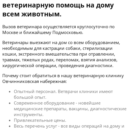
ветеринарную помощь на дому
всем животным.
Вызов ветеринара осуществляется круглосуточно по
Москве и ближайшему Подмосковью.
Ветеринары выезжают на дом со всем оборудованием,
необходимым для кастрации собаки, стерилизации
кошки, экстренного вмешательства при отравлении,
травмах, тяжелых родах, переломах, взятия анализов,
хирургической операции, проведения диагностики.
Почему стоит обратиться в нашу ветеринарную клинику
Овчинниковская набережная:
Опытный персонал. Ветврачи клиники имеют
большой опыт.
Современное оборудование - новейшие
медицинские препараты, вакцины, диагностические
инструменты.
Привлекательные цены.
Весь перечень услуг - все виды операций на дому и