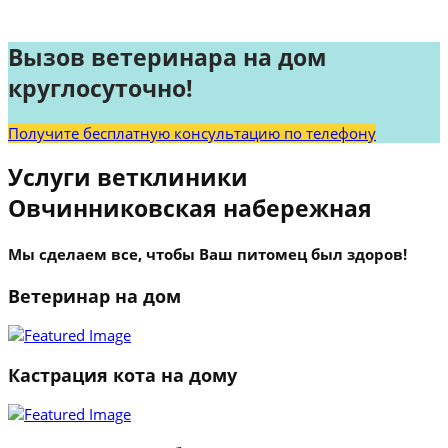
Вызов ветеринара на дом
круглосуточно!
Получите бесплатную консультацию по телефону
Услуги ветклиники
Овчинниковская набережная
Мы сделаем все, чтобы Ваш питомец был здоров!
Ветеринар на дом
Кастрация кота на дому