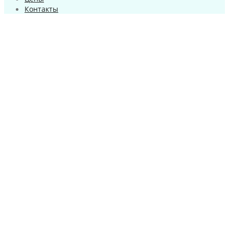
Контакты