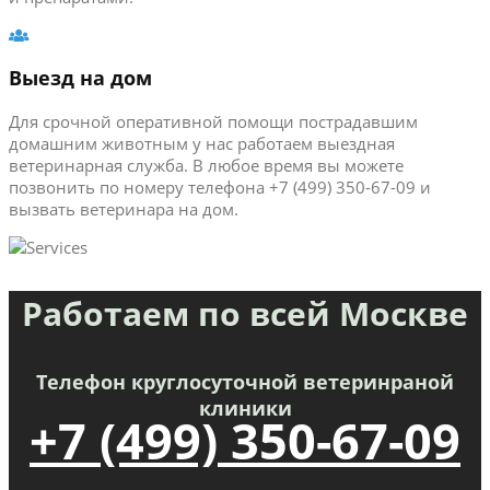
Выезд на дом
Для срочной оперативной помощи пострадавшим
домашним животным у нас работаем выездная
ветеринарная служба. В любое время вы можете
позвонить по номеру телефона +7 (499) 350-67-09 и
вызвать ветеринара на дом.
Работаем по всей Москве
Телефон круглосуточной ветеринраной
клиники
+7 (499) 350-67-09