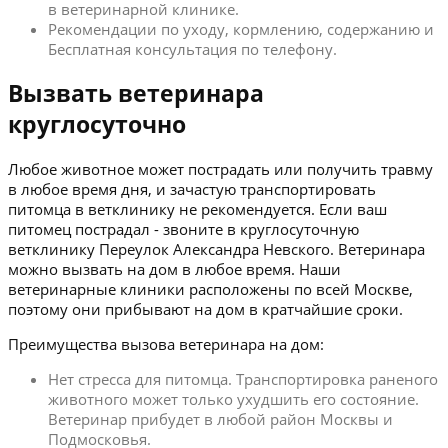
в ветеринарной клинике.
Рекомендации по уходу, кормлению, содержанию и
Бесплатная консультация по телефону.
Вызвать ветеринара
круглосуточно
Любое животное может пострадать или получить травму
в любое время дня, и зачастую транспортировать
питомца в ветклинику не рекомендуется. Если ваш
питомец пострадал - звоните в круглосуточную
ветклинику Переулок Александра Невского. Ветеринара
можно вызвать на дом в любое время. Наши
ветеринарные клиники расположены по всей Москве,
поэтому они прибывают на дом в кратчайшие сроки.
Преимущества вызова ветеринара на дом:
Нет стресса для питомца. Транспортировка раненого
животного может только ухудшить его состояние.
Ветеринар прибудет в любой район Москвы и
Подмосковья.