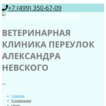
+7 (499) 350-67-09
ВЕТЕРИНАРНАЯ
КЛИНИКА ПЕРЕУЛОК
АЛЕКСАНДРА
НЕВСКОГО
Главная
О компании
Цены