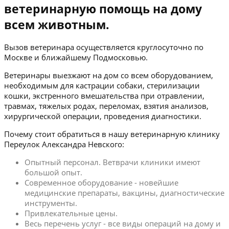
ветеринарную помощь на дому
всем животным.
Вызов ветеринара осуществляется круглосуточно по
Москве и ближайшему Подмосковью.
Ветеринары выезжают на дом со всем оборудованием,
необходимым для кастрации собаки, стерилизации
кошки, экстренного вмешательства при отравлении,
травмах, тяжелых родах, переломах, взятия анализов,
хирургической операции, проведения диагностики.
Почему стоит обратиться в нашу ветеринарную клинику
Переулок Александра Невского:
Опытный персонал. Ветврачи клиники имеют
большой опыт.
Современное оборудование - новейшие
медицинские препараты, вакцины, диагностические
инструменты.
Привлекательные цены.
Весь перечень услуг - все виды операций на дому и