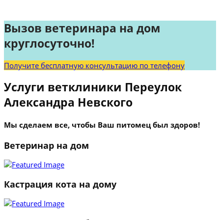
Вызов ветеринара на дом
круглосуточно!
Получите бесплатную консультацию по телефону
Услуги ветклиники Переулок
Александра Невского
Мы сделаем все, чтобы Ваш питомец был здоров!
Ветеринар на дом
Кастрация кота на дому