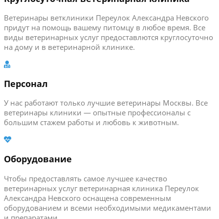
Ветеринары ветклиники Переулок Александра Невского
придут на помощь вашему питомцу в любое время. Все
виды ветеринарных услуг предоставлются круглосуточно
на дому и в ветеринарной клинике.
Персонал
У нас работают только лучшие ветеринары Москвы. Все
ветеринары клиники — опытные профессионалы с
большим стажем работы и любовь к животным.
Оборудование
Чтобы предоставлять самое лучшее качество
ветеринарных услуг ветеринарная клиника Переулок
Александра Невского оснащена современным
оборудованием и всеми необходимыми медикаментами
и препаратами.