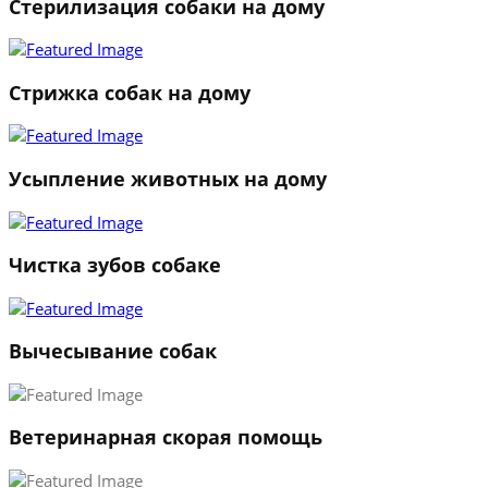
Стерилизация собаки на дому
Стрижка собак на дому
Усыпление животных на дому
Чистка зубов собаке
Вычесывание собак
Ветеринарная скорая помощь