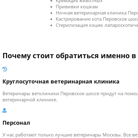
Кремация животных
Прививки кошкам
Ночная ветеринарная клиника Пер
Кастрирование кота Перовское шос
Стерилизация кошек лапароскопич
Почему стоит обратиться именно в
Круглосуточная ветеринарная клиника
Ветеринары ветклиники Перовское шоссе придут на помощ
ветеринарной клинике.
Персонал
У нас работают только лучшие ветеринары Москвы. Все 