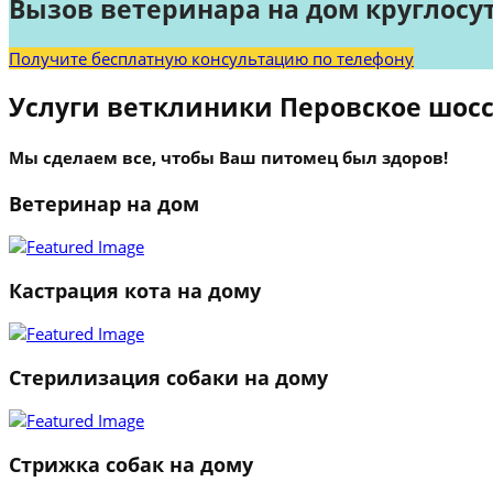
Вызов ветеринара на дом круглосу
Получите бесплатную консультацию по телефону
Услуги ветклиники Перовское шос
Мы сделаем все, чтобы Ваш питомец был здоров!
Ветеринар на дом
Кастрация кота на дому
Стерилизация собаки на дому
Стрижка собак на дому
1