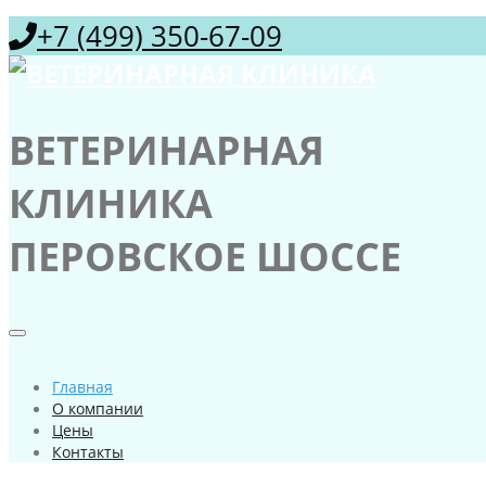
+7 (499) 350-67-09
ВЕТЕРИНАРНАЯ
КЛИНИКА
ПЕРОВСКОЕ ШОССЕ
Главная
О компании
Цены
Контакты