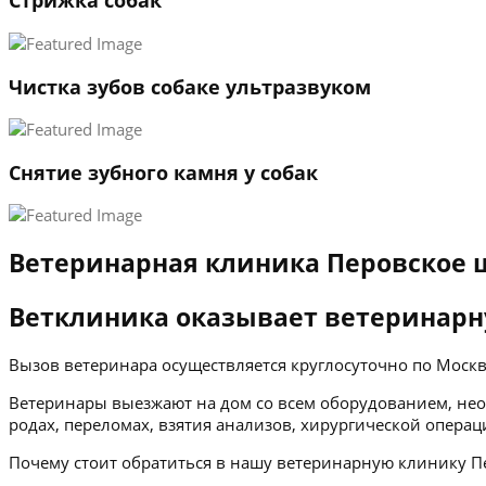
Стрижка собак
Чистка зубов собаке ультразвуком
Снятие зубного камня у собак
Ветеринарная клиника Перовское 
Ветклиника оказывает ветеринарн
Вызов ветеринара осуществляется круглосуточно по Мос
Ветеринары выезжают на дом со всем оборудованием, нео
родах, переломах, взятия анализов, хирургической операц
Почему стоит обратиться в нашу ветеринарную клинику П