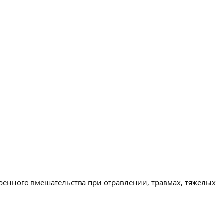
.
ренного вмешательства при отравлении, травмах, тяжелых