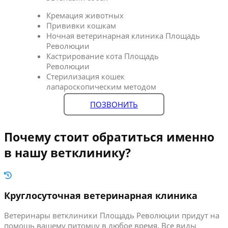
Кремация животных
Прививки кошкам
Ночная ветеринарная клиника Площадь
Революции
Кастрирование кота Площадь
Революции
Стерилизация кошек
лапароскопическим методом
ПОЗВОНИТЬ
Почему стоит обратиться именно
в нашу ветклинику?
Круглосуточная ветеринарная клиника
Ветеринары ветклиники Площадь Революции придут на
помощь вашему питомцу в любое время. Все виды