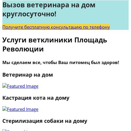
Вызов ветеринара на дом
круглосуточно!
Получите бесплатную консультацию по телефону
Услуги ветклиники Площадь
Революции
Мы сделаем все, чтобы Ваш питомец был здоров!
Ветеринар на дом
Кастрация кота на дому
Стерилизация собаки на дому