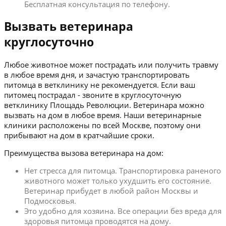
Бесплатная консультация по телефону.
Вызвать ветеринара
круглосуточно
Любое животное может пострадать или получить травму
в любое время дня, и зачастую транспортировать
питомца в ветклинику не рекомендуется. Если ваш
питомец пострадал - звоните в круглосуточную
ветклинику Площадь Революции. Ветеринара можно
вызвать на дом в любое время. Наши ветеринарные
клиники расположены по всей Москве, поэтому они
прибывают на дом в кратчайшие сроки.
Преимущества вызова ветеринара на дом:
Нет стресса для питомца. Транспортировка раненого
животного может только ухудшить его состояние.
Ветеринар прибудет в любой район Москвы и
Подмосковья.
Это удобно для хозяина. Все операции без вреда для
здоровья питомца проводятся на дому.