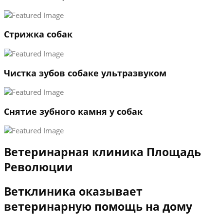
3
←
→
Стрижка собак
Чистка зубов собаке ультразвуком
Снятие зубного камня у собак
Ветеринарная клиника Площадь
Революции
Ветклиника оказывает
ветеринарную помощь на дому