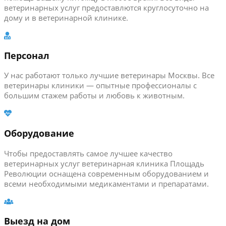
ветеринарных услуг предоставлются круглосуточно на
дому и в ветеринарной клинике.
Персонал
У нас работают только лучшие ветеринары Москвы. Все
ветеринары клиники — опытные профессионалы с
большим стажем работы и любовь к животным.
Оборудование
Чтобы предоставлять самое лучшее качество
ветеринарных услуг ветеринарная клиника Площадь
Революции оснащена современным оборудованием и
всеми необходимыми медикаментами и препаратами.
Выезд на дом