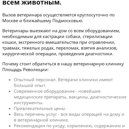
всем животным.
Вызов ветеринара осуществляется круглосуточно по
Москве и ближайшему Подмосковью.
Ветеринары выезжают на дом со всем оборудованием,
необходимым для кастрации собаки, стерилизации
кошки, экстренного вмешательства при отравлении,
травмах, тяжелых родах, переломах, взятия анализов,
хирургической операции, проведения диагностики.
Почему стоит обратиться в нашу ветеринарную клинику
Площадь Революции:
Опытный персонал. Ветврачи клиники имеют
большой опыт.
Современное оборудование - новейшие
медицинские препараты, вакцины, диагностические
инструменты.
Привлекательные цены.
Весь перечень услуг - все виды операций на дому и
в ветеринарной клинике.
Рекомендации по уходу, кормлению, содержанию и