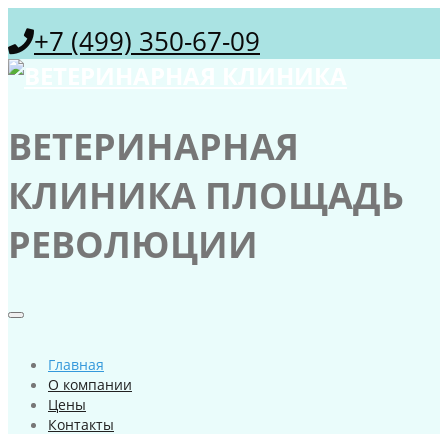
+7 (499) 350-67-09
ВЕТЕРИНАРНАЯ
КЛИНИКА ПЛОЩАДЬ
РЕВОЛЮЦИИ
Главная
О компании
Цены
Контакты