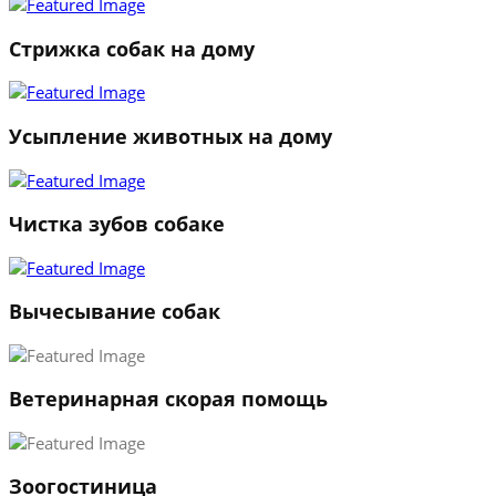
Стрижка собак на дому
Усыпление животных на дому
Чистка зубов собаке
Вычесывание собак
Ветеринарная скорая помощь
1
Зоогостиница
2