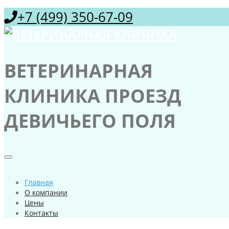
+7 (499) 350-67-09
ВЕТЕРИНАРНАЯ
КЛИНИКА ПРОЕЗД
ДЕВИЧЬЕГО ПОЛЯ
Главная
О компании
Цены
Контакты