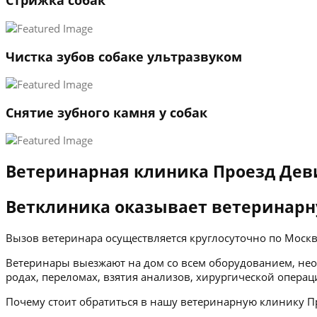
Стрижка собак
Чистка зубов собаке ультразвуком
Снятие зубного камня у собак
Ветеринарная клиника Проезд Дев
Ветклиника оказывает ветеринарн
Вызов ветеринара осуществляется круглосуточно по Мос
Ветеринары выезжают на дом со всем оборудованием, нео
родах, переломах, взятия анализов, хирургической операц
Почему стоит обратиться в нашу ветеринарную клинику П