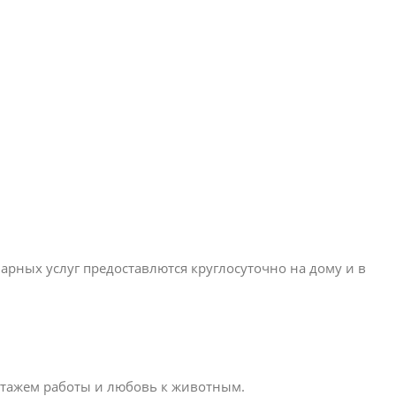
рных услуг предоставлются круглосуточно на дому и в
стажем работы и любовь к животным.