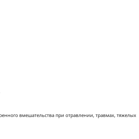
.
ренного вмешательства при отравлении, травмах, тяжелых