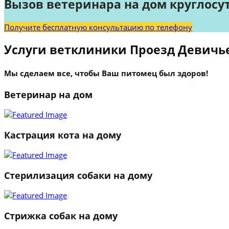
Вызов ветеринара на дом круглосу
Получите бесплатную консультацию по телефону
Услуги ветклиники Проезд Девичь
Мы сделаем все, чтобы Ваш питомец был здоров!
Ветеринар на дом
Кастрация кота на дому
Стерилизация собаки на дому
Стрижка собак на дому
1