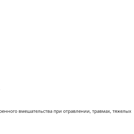
.
ренного вмешательства при отравлении, травмах, тяжелых