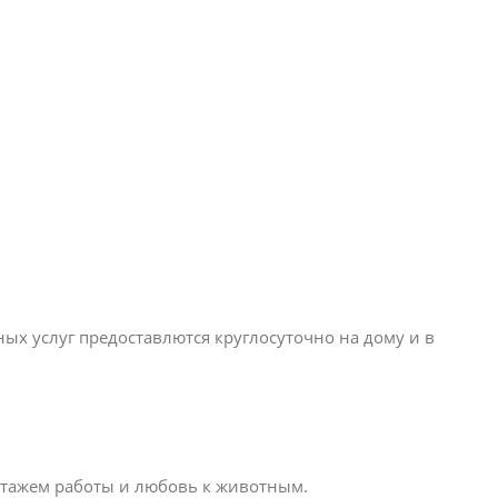
х услуг предоставлются круглосуточно на дому и в
стажем работы и любовь к животным.