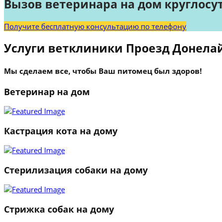
Вызов ветеринара на дом круглосу
Получите бесплатную консультацию по телефону
Услуги ветклиники Проезд Донела
Мы сделаем все, чтобы Ваш питомец был здоров!
Ветеринар на дом
Кастрация кота на дому
Стерилизация собаки на дому
Стрижка собак на дому
1