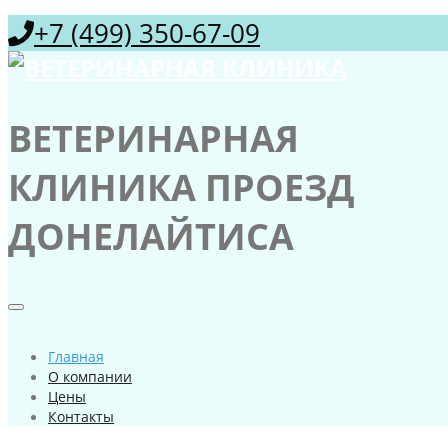
+7 (499) 350-67-09
ВЕТЕРИНАРНАЯ
КЛИНИКА ПРОЕЗД
ДОНЕЛАЙТИСА
Главная
О компании
Цены
Контакты