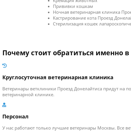
Кремация животных
Прививки кошкам
Ночная ветеринарная клиника Про
Кастрирование кота Проезд Донела
Стерилизация кошек лапароскопич
Почему стоит обратиться именно в
Круглосуточная ветеринарная клиника
Ветеринары ветклиники Проезд Донелайтиса придут на по
ветеринарной клинике.
Персонал
У нас работают только лучшие ветеринары Москвы. Все 