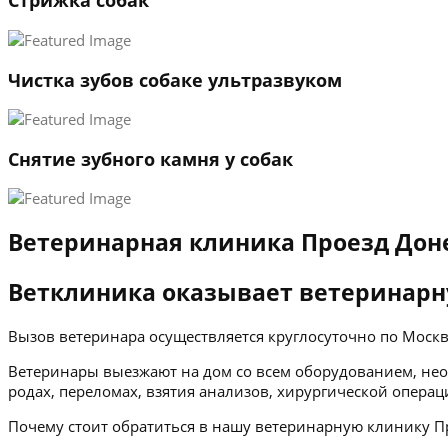
Стрижка собак
Чистка зубов собаке ультразвуком
Снятие зубного камня у собак
Ветеринарная клиника Проезд Дон
Ветклиника оказывает ветеринарн
Вызов ветеринара осуществляется круглосуточно по Мос
Ветеринары выезжают на дом со всем оборудованием, нео
родах, переломах, взятия анализов, хирургической операц
Почему стоит обратиться в нашу ветеринарную клинику П