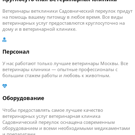
Ветеринары ветклиники Садовнический переулок придут
на помощь вашему питомцу в любое время. Все виды
ветеринарных услуг предоставлются круглосуточно на
дому и в ветеринарной клинике.
Персонал
У нас работают только лучшие ветеринары Москвы. Все
ветеринары клиники — опытные профессионалы с
большим стажем работы и любовь к животным.
Оборудование
Чтобы предоставлять самое лучшее качество
ветеринарных услуг ветеринарная клиника
Садовнический переулок оснащена современным
оборудованием и всеми необходимыми медикаментами
и препаратами.