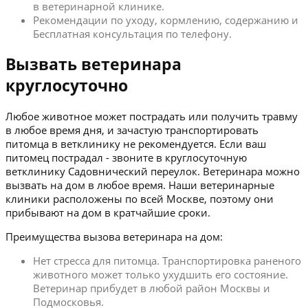
в ветеринарной клинике.
Рекомендации по уходу, кормлению, содержанию и
Бесплатная консультация по телефону.
Вызвать ветеринара
круглосуточно
Любое животное может пострадать или получить травму
в любое время дня, и зачастую транспортировать
питомца в ветклинику не рекомендуется. Если ваш
питомец пострадал - звоните в круглосуточную
ветклинику Садовнический переулок. Ветеринара можно
вызвать на дом в любое время. Наши ветеринарные
клиники расположены по всей Москве, поэтому они
прибывают на дом в кратчайшие сроки.
Преимущества вызова ветеринара на дом:
Нет стресса для питомца. Транспортировка раненого
животного может только ухудшить его состояние.
Ветеринар прибудет в любой район Москвы и
Подмосковья.