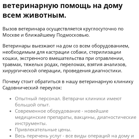
ветеринарную помощь на дому
всем животным.
Вызов ветеринара осуществляется круглосуточно по
Москве и ближайшему Подмосковью.
Ветеринары выезжают на дом со всем оборудованием,
необходимым для кастрации собаки, стерилизации
кошки, экстренного вмешательства при отравлении,
травмах, тяжелых родах, переломах, взятия анализов,
хирургической операции, проведения диагностики.
Почему стоит обратиться в нашу ветеринарную клинику
Садовнический переулок:
Опытный персонал. Ветврачи клиники имеют
большой опыт.
Современное оборудование - новейшие
медицинские препараты, вакцины, диагностические
инструменты.
Привлекательные цены.
Весь перечень услуг - все виды операций на дому и