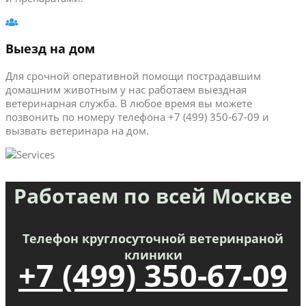
Выезд на дом
Для срочной оперативной помощи пострадавшим
домашним животным у нас работаем выездная
ветеринарная служба. В любое время вы можете
позвонить по номеру телефона +7 (499) 350-67-09 и
вызвать ветеринара на дом.
Работаем по всей Москве
Телефон круглосуточной ветеринраной
клиники
+7 (499) 350-67-09