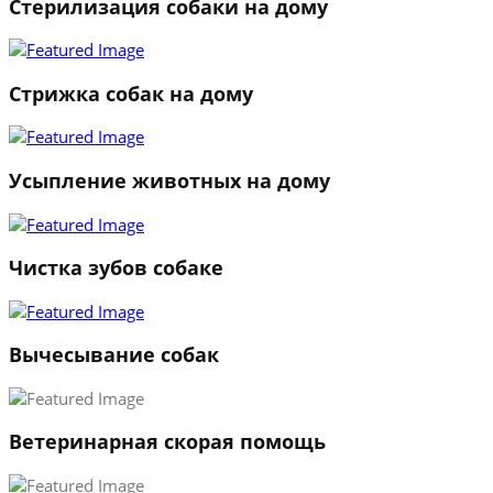
Стерилизация собаки на дому
Стрижка собак на дому
Усыпление животных на дому
Чистка зубов собаке
Вычесывание собак
Ветеринарная скорая помощь