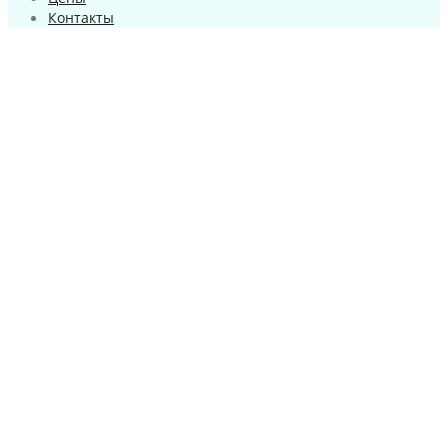
Контакты