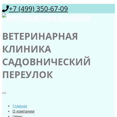
+7 (499) 350-67-09
ВЕТЕРИНАРНАЯ
КЛИНИКА
САДОВНИЧЕСКИЙ
ПЕРЕУЛОК
Главная
О компании
Цены