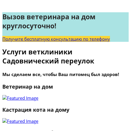
Вызов ветеринара на дом
круглосуточно!
Получите бесплатную консультацию по телефону
Услуги ветклиники
Садовнический переулок
Мы сделаем все, чтобы Ваш питомец был здоров!
Ветеринар на дом
Кастрация кота на дому