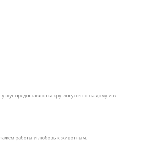
слуг предоставлются круглосуточно на дому и в
стажем работы и любовь к животным.