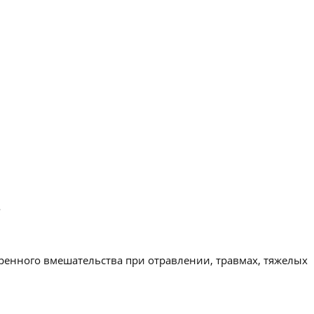
.
ренного вмешательства при отравлении, травмах, тяжелых