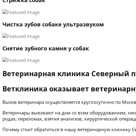
Стрижка собак
Чистка зубов собаке ультразвуком
Снятие зубного камня у собак
Ветеринарная клиника Северный п
Ветклиника оказывает ветеринарн
Вызов ветеринара осуществляется круглосуточно по Мос
Ветеринары выезжают на дом со всем оборудованием, нео
родах, переломах, взятия анализов, хирургической операц
Почему стоит обратиться в нашу ветеринарную клинику С