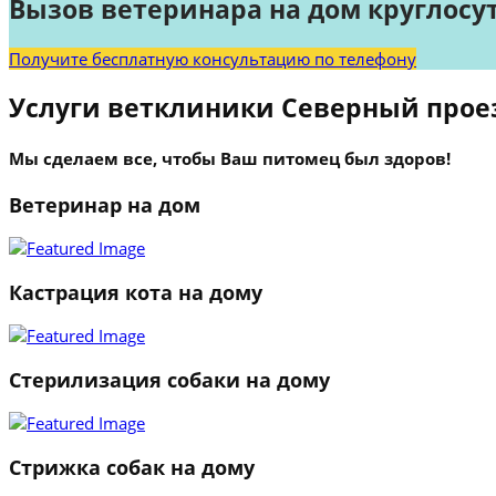
Вызов ветеринара на дом круглосу
Получите бесплатную консультацию по телефону
Услуги ветклиники Северный прое
Мы сделаем все, чтобы Ваш питомец был здоров!
Ветеринар на дом
Кастрация кота на дому
Стерилизация собаки на дому
Стрижка собак на дому
1