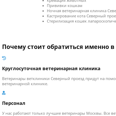
Кремация животных
Прививки кошкам
Ночная ветеринарная клиника Сев
Кастрирование кота Северный прое
Стерилизация кошек лапароскопич
Почему стоит обратиться именно в
Круглосуточная ветеринарная клиника
Ветеринары ветклиники Северный проезд придут на помощ
ветеринарной клинике.
Персонал
У нас работают только лучшие ветеринары Москвы. Все 