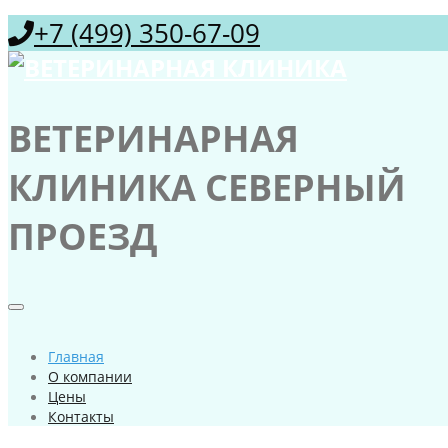
+7 (499) 350-67-09
ВЕТЕРИНАРНАЯ
КЛИНИКА СЕВЕРНЫЙ
ПРОЕЗД
Главная
О компании
Цены
Контакты