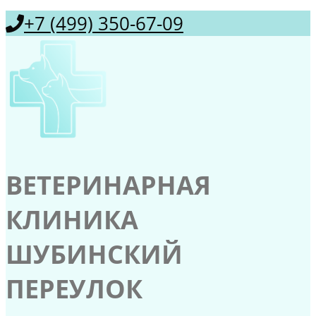
+7 (499) 350-67-09
ВЕТЕРИНАРНАЯ
КЛИНИКА
ШУБИНСКИЙ
ПЕРЕУЛОК