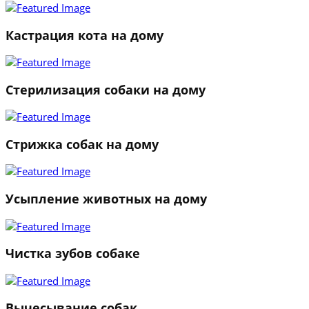
Кастрация кота на дому
Стерилизация собаки на дому
Стрижка собак на дому
Усыпление животных на дому
Чистка зубов собаке
Вычесывание собак