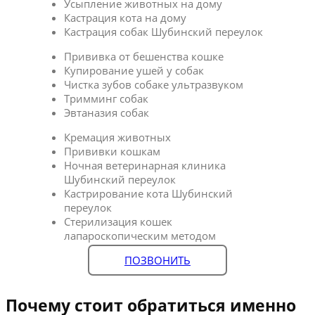
Усыпление животных на дому
Кастрация кота на дому
Кастрация собак Шубинский переулок
Прививка от бешенства кошке
Купирование ушей у собак
Чистка зубов собаке ультразвуком
Тримминг собак
Эвтаназия собак
Кремация животных
Прививки кошкам
Ночная ветеринарная клиника
Шубинский переулок
Кастрирование кота Шубинский
переулок
Стерилизация кошек
лапароскопическим методом
ПОЗВОНИТЬ
Почему стоит обратиться именно