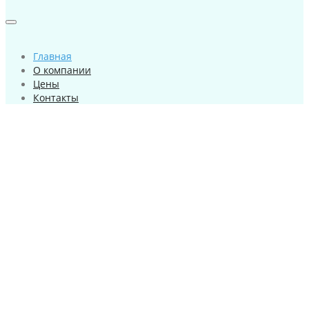
Главная
О компании
Цены
Контакты