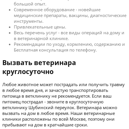
большой опыт.
Современное оборудование - новейшие
медицинские препараты, вакцины, диагностические
инструменты.
Привлекательные цены.
Весь перечень услуг - все виды операций на дому и
в ветеринарной клинике.
Рекомендации по уходу, кормлению, содержанию и
Бесплатная консультация по телефону.
Вызвать ветеринара
круглосуточно
Любое животное может пострадать или получить травму
в любое время дня, и зачастую транспортировать
питомца в ветклинику не рекомендуется. Если ваш
питомец пострадал - звоните в круглосуточную
ветклинику Шубинский переулок. Ветеринара можно
вызвать на дом в любое время. Наши ветеринарные
клиники расположены по всей Москве, поэтому они
прибывают на дом в кратчайшие сроки.