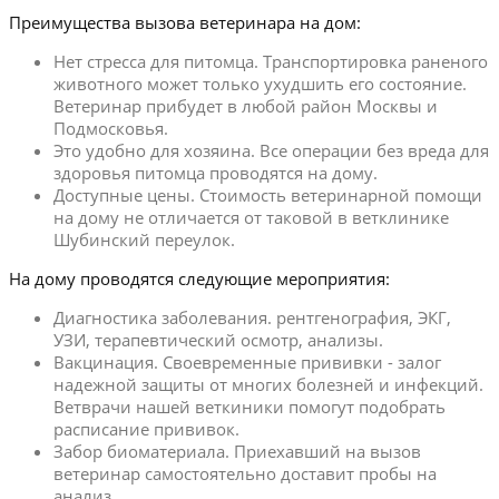
Преимущества вызова ветеринара на дом:
Нет стресса для питомца. Транспортировка раненого
животного может только ухудшить его состояние.
Ветеринар прибудет в любой район Москвы и
Подмосковья.
Это удобно для хозяина. Все операции без вреда для
здоровья питомца проводятся на дому.
Доступные цены. Стоимость ветеринарной помощи
на дому не отличается от таковой в ветклинике
Шубинский переулок.
На дому проводятся следующие мероприятия:
Диагностика заболевания. рентгенография, ЭКГ,
УЗИ, терапевтический осмотр, анализы.
Вакцинация. Своевременные прививки - залог
надежной защиты от многих болезней и инфекций.
Ветврачи нашей веткиники помогут подобрать
расписание прививок.
Забор биоматериала. Приехавший на вызов
ветеринар самостоятельно доставит пробы на
анализ.