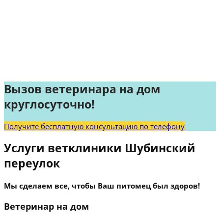
Вызов ветеринара на дом
круглосуточно!
Получите бесплатную консультацию по телефону
Услуги ветклиники Шубинский
переулок
Мы сделаем все, чтобы Ваш питомец был здоров!
Ветеринар на дом