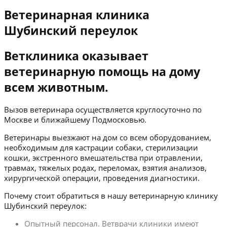
Ветеринарная клиника
Шубинский переулок
Ветклиника оказывает
ветеринарную помощь на дому
всем животным.
Вызов ветеринара осуществляется круглосуточно по
Москве и ближайшему Подмосковью.
Ветеринары выезжают на дом со всем оборудованием,
необходимым для кастрации собаки, стерилизации
кошки, экстренного вмешательства при отравлении,
травмах, тяжелых родах, переломах, взятия анализов,
хирургической операции, проведения диагностики.
Почему стоит обратиться в нашу ветеринарную клинику
Шубинский переулок:
Опытный персонал. Ветврачи клиники имеют