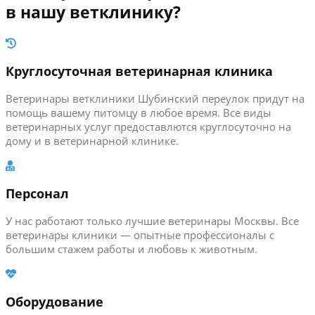
в нашу ветклинику?
Круглосуточная ветеринарная клиника
Ветеринары ветклиники Шубинский переулок придут на
помощь вашему питомцу в любое время. Все виды
ветеринарных услуг предоставлются круглосуточно на
дому и в ветеринарной клинике.
Персонал
У нас работают только лучшие ветеринары Москвы. Все
ветеринары клиники — опытные профессионалы с
большим стажем работы и любовь к животным.
Оборудование